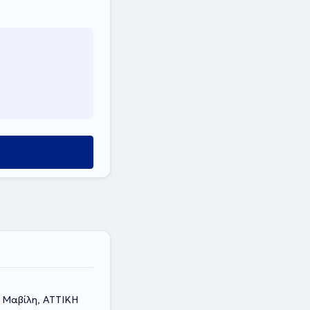
 Μαβίλη, ΑΤΤΙΚΗ