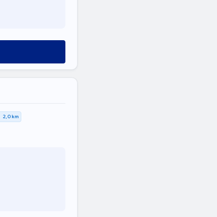
2,0 km