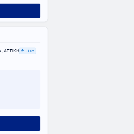
α, ΑΤΤΙΚΗ
1,6 km