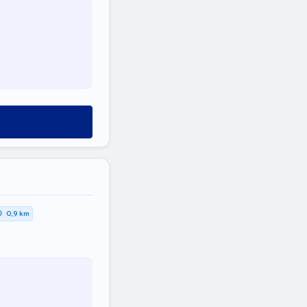
0,9 km