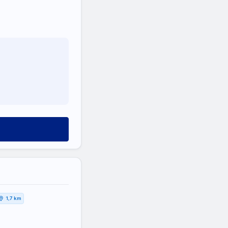
1,7 km