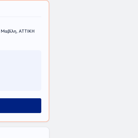
 Μαβίλη, ΑΤΤΙΚΗ