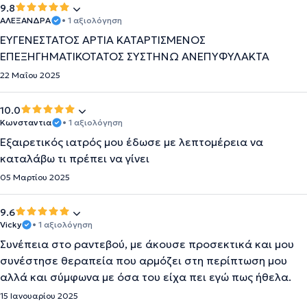
9.8
ΑΛΕΞΑΝΔΡΑ
• 1 αξιολόγηση
ΕΥΓΕΝΕΣΤΑΤΟΣ ΑΡΤΙΑ ΚΑΤΑΡΤΙΣΜΕΝΟΣ
ΕΠΕΞΗΓΗΜΑΤΙΚΟΤΑΤΟΣ ΣΥΣΤΗΝΩ ΑΝΕΠΥΦΥΛΑΚΤΑ
22 Μαΐου 2025
10.0
Κωνσταντια
• 1 αξιολόγηση
Εξαιρετικός ιατρός μου έδωσε με λεπτομέρεια να
καταλάβω τι πρέπει να γίνει
05 Μαρτίου 2025
9.6
Vicky
• 1 αξιολόγηση
Συνέπεια στο ραντεβού, με άκουσε προσεκτικά και μου
συνέστησε θεραπεία που αρμόζει στη περίπτωση μου
αλλά και σύμφωνα με όσα του είχα πει εγώ πως ήθελα.
15 Ιανουαρίου 2025