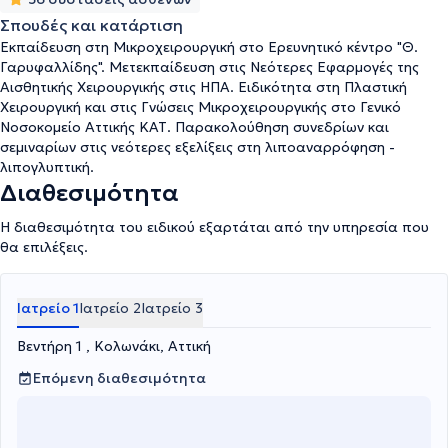
Σπουδές και κατάρτιση
Εκπαίδευση στη Μικροχειρουργική στο Ερευνητικό κέντρο "Θ.
Γαρυφαλλίδης". Μετεκπαίδευση στις Νεότερες Εφαρμογές της
Αισθητικής Χειρουργικής στις ΗΠΑ. Ειδικότητα στη Πλαστική
Χειρουργική και στις Γνώσεις Μικροχειρουργικής στο Γενικό
Νοσοκομείο Αττικής ΚΑΤ. Παρακολούθηση συνεδρίων και
σεμιναρίων στις νεότερες εξελίξεις στη λιποαναρρόφηση -
λιπογλυπτική.
Διαθεσιμότητα
Η διαθεσιμότητα του ειδικού εξαρτάται από την υπηρεσία που
θα επιλέξεις.
Ιατρείο 1
Ιατρείο 2
Ιατρείο 3
Βεντήρη 1 , Κολωνάκι, Αττική
Επόμενη διαθεσιμότητα