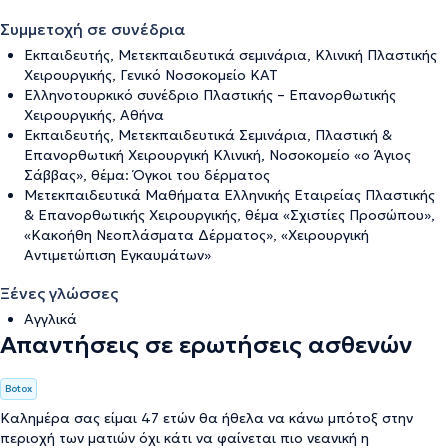
Συμμετοχή σε συνέδρια
Εκπαιδευτής, Μετεκπαιδευτικά σεμινάρια, Κλινική Πλαστικής
Χειρουργικής, Γενικό Νοσοκομείο ΚΑΤ
Ελληνοτουρκικό συνέδριο Πλαστικής – Επανορθωτικής
Χειρουργικής, Αθήνα
Εκπαιδευτής, Μετεκπαιδευτικά Σεμινάρια, Πλαστική &
Επανορθωτική Χειρουργική Κλινική, Νοσοκομείο «ο Άγιος
Σάββας», θέμα: Όγκοι του δέρματος
Μετεκπαιδευτικά Μαθήματα Ελληνικής Εταιρείας Πλαστικής
& Επανορθωτικής Χειρουργικής, θέμα «Σχιστίες Προσώπου»,
«Κακοήθη Νεοπλάσματα Δέρματος», «Χειρουργική
Αντιμετώπιση Εγκαυμάτων»
Ξένες γλώσσες
Αγγλικά
Απαντήσεις σε ερωτήσεις ασθενών
Botox
Καλημέρα σας είμαι 47 ετών θα ήθελα να κάνω μπότοξ στην
περιοχή των ματιών όχι κάτι να φαίνεται πιο νεανική η