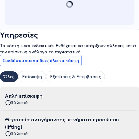
Υπηρεσίες
Τα κόστη είναι ενδεικτικά. Ενδέχεται να υπάρξουν αλλαγές κατά
την επίσκεψη ανάλογα το περιστατικό.
Συνδέσου για να δεις όλα τα κόστη
Όλες
Επίσκεψη
Εξετάσεις & Επεμβάσεις
Απλή επίσκεψη
30 λεπτά
Θεραπεία αντιγήρανσης με νήματα προσώπου
(lifting)
30 λεπτά