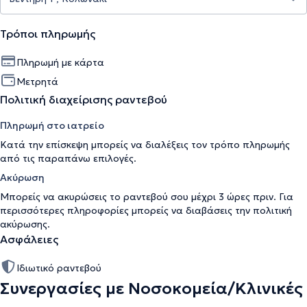
Τρόποι πληρωμής
Πληρωμή με κάρτα
Μετρητά
Πολιτική διαχείρισης ραντεβού
Πληρωμή στο ιατρείο
Κατά την επίσκεψη μπορείς να διαλέξεις τον τρόπο πληρωμής
από τις παραπάνω επιλογές.
Ακύρωση
Μπορείς να ακυρώσεις το ραντεβού σου μέχρι 3 ώρες πριν. Για
περισσότερες πληροφορίες μπορείς να διαβάσεις την
πολιτική
ακύρωσης
.
Ασφάλειες
Ιδιωτικό ραντεβού
Συνεργασίες με Νοσοκομεία/Κλινικές