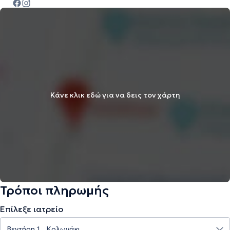
Κάνε κλικ εδώ για να δεις τον χάρτη
Τρόποι πληρωμής
Επίλεξε ιατρείο