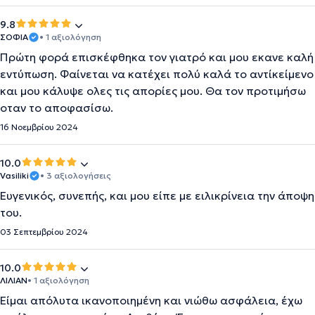
9.8
ΣΟΦΙΑ
• 1 αξιολόγηση
Πρώτη φορά επισκέφθηκα τον γιατρό και μου εκανε καλή
εντύπωση. Φαίνεται να κατέχει πολύ καλά το αντίκείμενο
και μου κάλυψε ολες τις απορίες μου. Θα τον προτιμήσω
οταν το αποφασίσω.
16 Νοεμβρίου 2024
10.0
Vasiliki
• 3 αξιολογήσεις
Ευγενικός, συνεπής, και μου είπε με ειλικρίνεια την άποψη
του.
03 Σεπτεμβρίου 2024
10.0
ΛΙΛΙΑΝ
• 1 αξιολόγηση
Είμαι απόλυτα ικανοποιημένη και νιώθω ασφάλεια, έχω