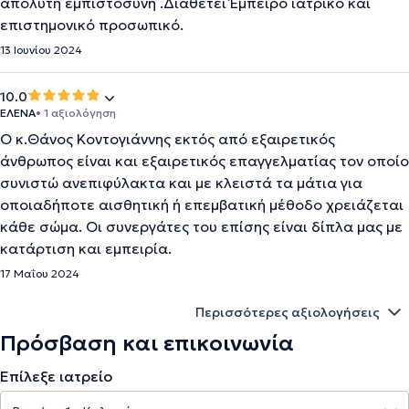
απόλυτη εμπιστοσύνη .Διαθέτει Έμπειρο ιατρικό και
επιστημονικό προσωπικό.
13 Ιουνίου 2024
10.0
ΕΛΕΝΑ
• 1 αξιολόγηση
Ο κ.Θάνος Κοντογιάννης εκτός από εξαιρετικός
άνθρωπος είναι και εξαιρετικός επαγγελματίας τον οποίο
συνιστώ ανεπιφύλακτα και με κλειστά τα μάτια για
οποιαδήποτε αισθητική ή επεμβατική μέθοδο χρειάζεται
κάθε σώμα. Οι συνεργάτες του επίσης είναι δίπλα μας με
κατάρτιση και εμπειρία.
17 Μαΐου 2024
Περισσότερες αξιολογήσεις
Πρόσβαση και επικοινωνία
Επίλεξε ιατρείο