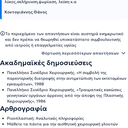
λύκος,σκλήρυνση,ψωρίαση, λεύκη κ.α
Κοντογιάννης Θάνος
Το περιεχόμενο των απαντήσεων είναι αυστηρά ενημερωτικό
και δεν πρέπει να θεωρηθεί υποκατάστατο συμβουλευτικής
από ιατρούς ή επαγγελματίες υγείας
Φόρτωση περισσότερων απαντήσεων
Ακαδημαϊκές δημοσιεύσεις
Πανελλήνιο Συνέδριο Χειρουργικής, «Η συμβολή της
παρεντερικής διατροφής στην αντιμετώπιση των εκτεταμένων
εγκαυμάτων», 1988
Πανελλήνιο Συνέδριο Χειρουργικής, «Τραυματικές κακώσεις
γεννητικών οργάνων άρρενος από την άποψη της Πλαστικής
Χειρουργικής», 1986
Αρθρογραφία
Ρινοπλαστική: Αναλυτικές πληροφορίες
Μάθετε τα πάντα για την αισθητική χειρουργική γλουτών