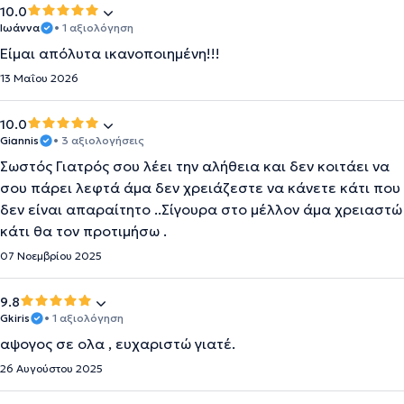
10.0
Ιωάννα
• 1 αξιολόγηση
Είμαι απόλυτα ικανοποιημένη!!!
13 Μαΐου 2026
10.0
Giannis
• 3 αξιολογήσεις
Σωστός Γιατρός σου λέει την αλήθεια και δεν κοιτάει να
σου πάρει λεφτά άμα δεν χρειάζεστε να κάνετε κάτι που
δεν είναι απαραίτητο ..Σίγουρα στο μέλλον άμα χρειαστώ
κάτι θα τον προτιμήσω .
07 Νοεμβρίου 2025
9.8
Gkiris
• 1 αξιολόγηση
αψογος σε ολα , ευχαριστώ γιατέ.
26 Αυγούστου 2025