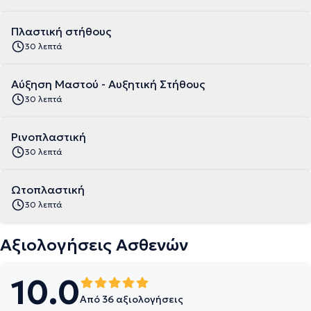
Πλαστική στήθους
30 λεπτά
Αύξηση Μαστού - Αυξητική Στήθους
30 λεπτά
Ρινοπλαστική
30 λεπτά
Ωτοπλαστική
30 λεπτά
Αξιολογήσεις Ασθενών
10.0
Από 36 αξιολογήσεις