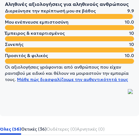
Αληθινές αξιολογήσεις για αληθινούς ανθρώπους
Διερεύνησε την περίπτωσή μου σε βάθος
9.9
Μου ενέπνευσε εμπιστοσύνη
10.0
Έμπειρος & καταρτισμένος
10
Συνεπής
10
Προσιτός & φιλικός
10.0
Οι αξιολογήσεις γράφονται από ανθρώπους που είχαν
ραντεβού με ειδικό και θέλουν να μοιραστούν την εμπειρία
τους.
Μάθε πώς διασφαλίζουμε την αυθεντικότητά τους
Όλες (36)
Θετικές (36)
Ουδέτερες (0)
Αρνητικές (0)