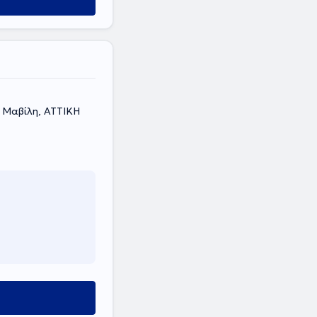
 Μαβίλη, ΑΤΤΙΚΗ