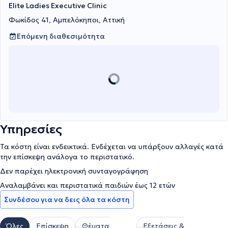
Elite Ladies Executive Clinic
Φωκίδος 41, Αμπελόκηποι, Αττική
Επόμενη διαθεσιμότητα
Υπηρεσίες
Τα κόστη είναι ενδεικτικά. Ενδέχεται να υπάρξουν αλλαγές κατά
την επίσκεψη ανάλογα το περιστατικό.
Δεν παρέχει ηλεκτρονική συνταγογράφηση
Αναλαμβάνει και περιστατικά παιδιών έως 12 ετών
Συνδέσου για να δεις όλα τα κόστη
Όλες
Επίσκεψη
Θέματα
Εξετάσεις &