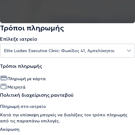
Τρόποι πληρωμής
Επίλεξε ιατρείο
Τρόποι πληρωμής
Πληρωμή με κάρτα
Μετρητά
Πολιτική διαχείρισης ραντεβού
Πληρωμή στο ιατρείο
Κατά την επίσκεψη μπορείς να διαλέξεις τον τρόπο πληρωμής
από τις παραπάνω επιλογές.
Ακύρωση