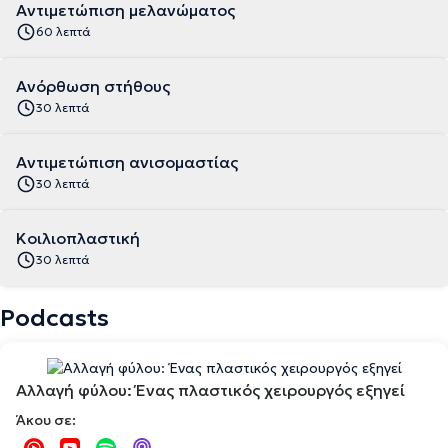
Αντιμετώπιση μελανώματος
60 λεπτά
Ανόρθωση στήθους
30 λεπτά
Αντιμετώπιση ανισομαστίας
30 λεπτά
Κοιλιοπλαστική
30 λεπτά
Podcasts
Αλλαγή φύλου: Ένας πλαστικός χειρουργός εξηγεί
Άκου σε: