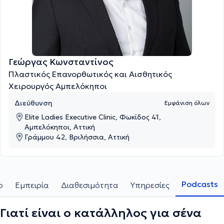
Γεώργας Κωνσταντίνος
Πλαστικός Επανορθωτικός και Αισθητικός
Χειρουργός Αμπελόκηποι
Διεύθυνση
Εμφάνιση όλων
Elite Ladies Executive Clinic, Φωκίδος 41,
Αμπελόκηποι, Αττική
Γράμμου 42, Βριλήσσια, Αττική
Podcasts
ο
Εμπειρία
Διαθεσιμότητα
Υπηρεσίες
Γιατί είναι ο κατάλληλος για σένα