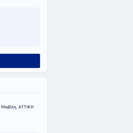
 Μαβίλη, ΑΤΤΙΚΗ