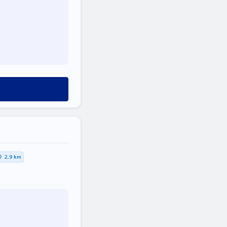
2,9 km