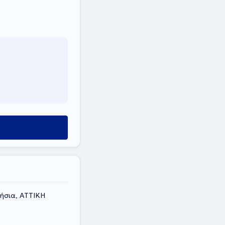
ήσια, ΑΤΤΙΚΗ