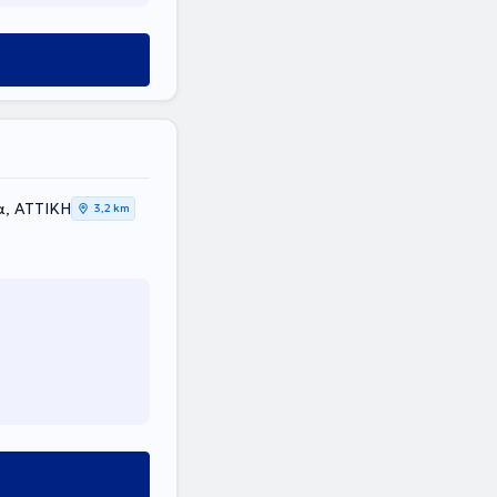
α, ΑΤΤΙΚΗ
3,2 km