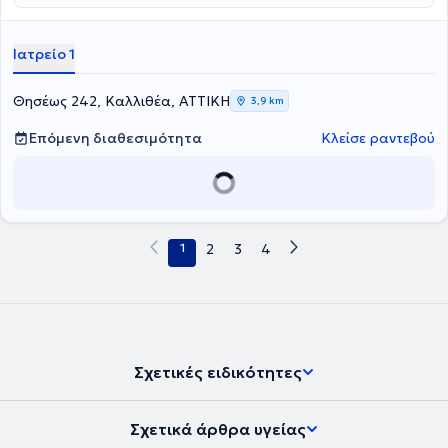
Ιατρείο 1
Θησέως 242, Καλλιθέα, ΑΤΤΙΚΗ
3,9 km
Επόμενη διαθεσιμότητα
Κλείσε ραντεβού
1
2
3
4
Σχετικές ειδικότητες
Σχετικά άρθρα υγείας