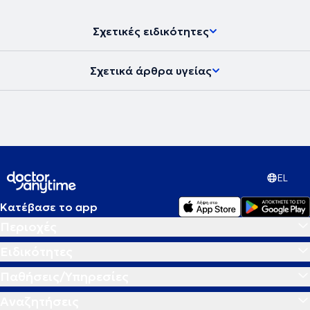
Σχετικές ειδικότητες
Σχετικά άρθρα υγείας
EL
Κατέβασε το app
Περιοχές
Ειδικότητες
Παθήσεις/Υπηρεσίες
Αναζητήσεις