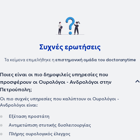
Συχνές ερωτήσεις
Τα κείμενα επιμελήθηκε η
επιστημονική ομάδα του doctoranytime
Ποιες είναι οι πιο δημοφιλείς υπηρεσίες που
προσφέρουν οι Ουρολόγοι - Ανδρολόγοι στην
Πετρούπολη;
Οι πιο συχνές υπηρεσίες που καλύπτουν οι Ουρολόγοι -
Ανδρολόγοι είναι:
Εξέταση προστάτη
Αντιμετώπιση στυτικής δυσλειτουργίας
Πλήρης ουρολογικός έλεγχος