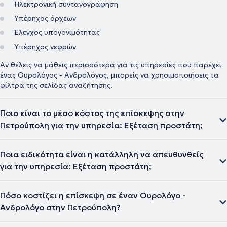
Ηλεκτρονική συνταγογράφηση
Υπέρηχος όρχεων
Έλεγχος υπογονιμότητας
Υπέρηχος νεφρών
Αν θέλεις να μάθεις περισσότερα για τις υπηρεσίες που παρέχει
ένας Ουρολόγος - Ανδρολόγος, μπορείς να χρησιμοποιήσεις τα
φίλτρα της σελίδας αναζήτησης.
Ποιο είναι το μέσο κόστος της επίσκεψης στην
Πετρούπολη για την υπηρεσία: Εξέταση προστάτη;
Ποια ειδικότητα είναι η κατάλληλη να απευθυνθείς
για την υπηρεσία: Εξέταση προστάτη;
Πόσο κοστίζει η επίσκεψη σε έναν Ουρολόγο -
Ανδρολόγο στην Πετρούπολη?