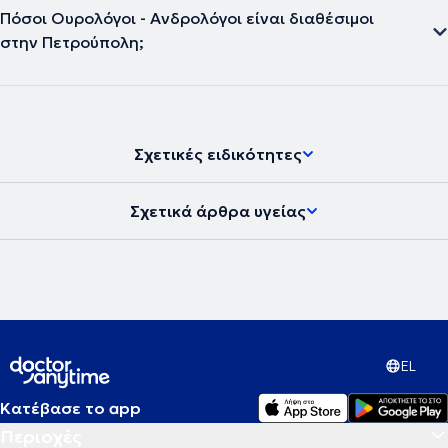
Πόσοι Ουρολόγοι - Ανδρολόγοι είναι διαθέσιμοι
στην Πετρούπολη;
Σχετικές ειδικότητες
Σχετικά άρθρα υγείας
EL
Κατέβασε το app
Περιοχές