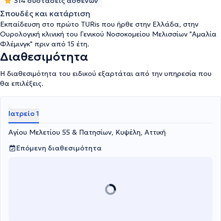
314 συστάσεις ασθενών
Σπουδές και κατάρτιση
Εκπαίδευση στο πρώτο TURis που ήρθε στην Ελλάδα, στην
Ουρολογική κλινική του Γενικού Νοσοκομείου Μελισσίων "Αμαλία
Φλέμινγκ" πριν από 15 έτη.
Διαθεσιμότητα
Η διαθεσιμότητα του ειδικού εξαρτάται από την υπηρεσία που
θα επιλέξεις.
Ιατρείο 1
Αγίου Μελετίου 55 & Πατησίων, Κυψέλη, Αττική
Επόμενη διαθεσιμότητα