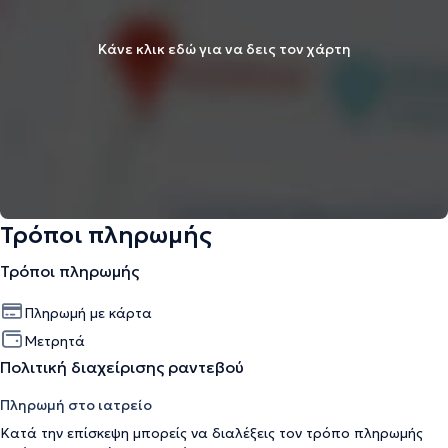
Κάνε κλικ εδώ για να δεις τον χάρτη
Τρόποι πληρωμής
Τρόποι πληρωμής
Πληρωμή με κάρτα
Μετρητά
Πολιτική διαχείρισης ραντεβού
Πληρωμή στο ιατρείο
Κατά την επίσκεψη μπορείς να διαλέξεις τον τρόπο πληρωμής