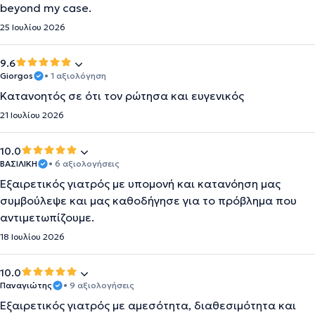
beyond my case.
25 Ιουλίου 2026
9.6
Giorgos
• 1 αξιολόγηση
Κατανοητός σε ότι τον ρώτησα και ευγενικός
21 Ιουλίου 2026
10.0
ΒΑΣΙΛΙΚΗ
• 6 αξιολογήσεις
Εξαιρετικός γιατρός με υπομονή και κατανόηση μας
συμβούλεψε και μας καθοδήγησε για το πρόβλημα που
αντιμετωπίζουμε.
18 Ιουλίου 2026
10.0
Παναγιώτης
• 9 αξιολογήσεις
Εξαιρετικός γιατρός με αμεσότητα, διαθεσιμότητα και