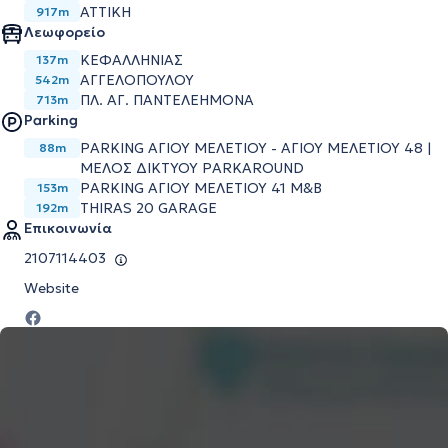
ΑΤΤΙΚΗ
917m
Λεωφορείο
ΚΕΦΑΛΛΗΝΙΑΣ
137m
ΑΓΓΕΛΟΠΟΥΛΟΥ
542m
ΠΛ. ΑΓ. ΠΑΝΤΕΛΕΗΜΟΝΑ
713m
Parking
PARKING ΑΓΙΟΥ ΜΕΛΕΤΙΟΥ - ΑΓΙΟΥ ΜΕΛΕΤΙΟΥ 48 |
88m
ΜΕΛΟΣ ΔΙΚΤΥΟΥ PARKAROUND
PARKING ΑΓΙΟΥ ΜΕΛΕΤΙΟΥ 41 M&B
153m
THIRAS 20 GARAGE
192m
Επικοινωνία
2107114403
Website