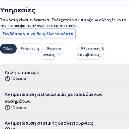
Υπηρεσίες
Τα κόστη είναι ενδεικτικά. Ενδέχεται να υπάρξουν αλλαγές κατά
την επίσκεψη ανάλογα το περιστατικό.
Συνδέσου για να δεις όλα τα κόστη
Όλες
Επίσκεψη
Θέματα
Εξετάσεις &
υγείας
Επεμβάσεις
Απλή επίσκεψη
40 λεπτά
Αντιμετώπιση σεξουαλικώς μεταδιδόμενων
νοσημάτων
40 λεπτά
Αντιμετώπιση στυτικής δυσλειτουργίας