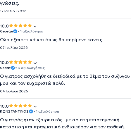
γνώσεις.
17 Ιουλίου 2026
10.0
George
• 1 αξιολόγηση
Ολα εξαιρετικά και όπως θα περίμενε κανεις
07 Ιουλίου 2026
10.0
Sedat
• 3 αξιολογήσεις
Ο γιατρός ασχολήθηκε διεξοδικά με το θέμα του συζυγου
μου και τον ευχαριστώ πολύ.
04 Ιουλίου 2026
10.0
ΚΩΝΣΤΑΝΤΙΝΟΣ
• 1 αξιολόγηση
Ο γιατρός ηταν εξαιρετικός , με άριστη επιστημονική
κατάρτιση και πραγματικό ενδιαφέρον για τον ασθενή.