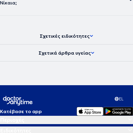
Νίκαια;
Σχετικές ειδικότητες
Σχετικά άρθρα υγείας
EL
Κατέβασε το app
Περιοχές
Ειδικότητες