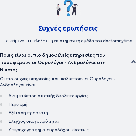
Συχνές ερωτήσεις
Τα κείμενα επιμελήθηκε η
επιστημονική ομάδα του doctoranytime
Ποιες είναι οι πιο δημοφιλείς υπηρεσίες που
προσφέρουν οι Ουρολόγοι - Ανδρολόγοι στη
Νίκαια;
Οι πιο συχνές υπηρεσίες που καλύπτουν οι Ουρολόγοι -
Ανδρολόγοι είναι:
Αντιμετώπιση στυτικής δυσλειτουργίας
Περιτομή
Εξέταση προστάτη
Έλεγχος υπογονιμότητας
Υπερηχογράφημα ουροδόχου κύστεως