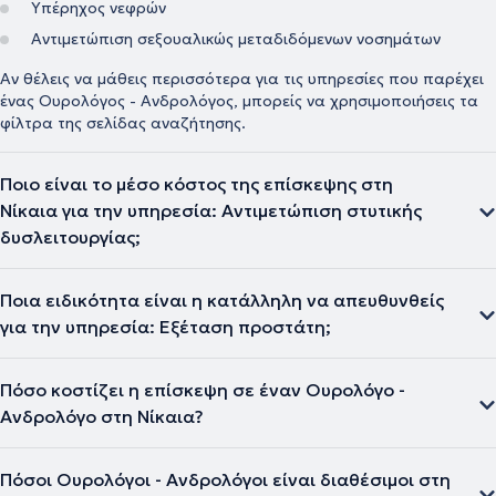
Υπέρηχος νεφρών
Αντιμετώπιση σεξουαλικώς μεταδιδόμενων νοσημάτων
Αν θέλεις να μάθεις περισσότερα για τις υπηρεσίες που παρέχει
ένας Ουρολόγος - Ανδρολόγος, μπορείς να χρησιμοποιήσεις τα
φίλτρα της σελίδας αναζήτησης.
Ποιο είναι το μέσο κόστος της επίσκεψης στη
Νίκαια για την υπηρεσία: Αντιμετώπιση στυτικής
δυσλειτουργίας;
Ποια ειδικότητα είναι η κατάλληλη να απευθυνθείς
για την υπηρεσία: Εξέταση προστάτη;
Πόσο κοστίζει η επίσκεψη σε έναν Ουρολόγο -
Ανδρολόγο στη Νίκαια?
Πόσοι Ουρολόγοι - Ανδρολόγοι είναι διαθέσιμοι στη