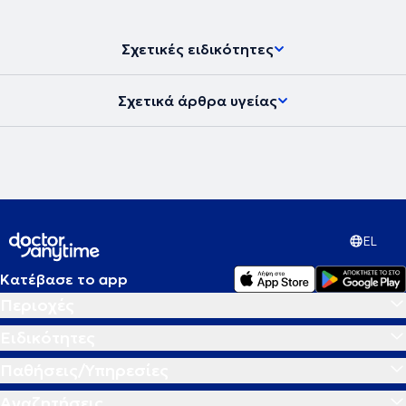
Σχετικές ειδικότητες
Σχετικά άρθρα υγείας
EL
Κατέβασε το app
Περιοχές
Ειδικότητες
Παθήσεις/Υπηρεσίες
Αναζητήσεις