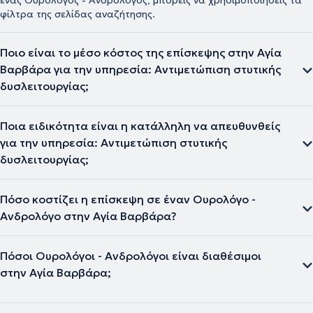
ένας Ουρολόγος - Ανδρολόγος, μπορείς να χρησιμοποιήσεις τα
φίλτρα της σελίδας αναζήτησης.
Ποιο είναι το μέσο κόστος της επίσκεψης στην Αγία
Βαρβάρα για την υπηρεσία: Αντιμετώπιση στυτικής
δυσλειτουργίας;
Ποια ειδικότητα είναι η κατάλληλη να απευθυνθείς
για την υπηρεσία: Αντιμετώπιση στυτικής
δυσλειτουργίας;
Πόσο κοστίζει η επίσκεψη σε έναν Ουρολόγο -
Ανδρολόγο στην Αγία Βαρβάρα?
Πόσοι Ουρολόγοι - Ανδρολόγοι είναι διαθέσιμοι
στην Αγία Βαρβάρα;