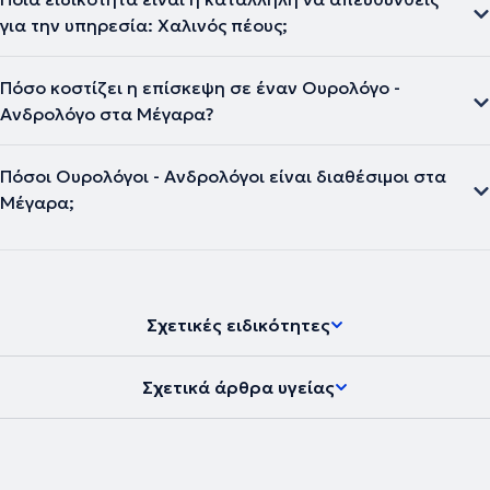
για την υπηρεσία: Χαλινός πέους;
Πόσο κοστίζει η επίσκεψη σε έναν Ουρολόγο -
Ανδρολόγο στα Μέγαρα?
Πόσοι Ουρολόγοι - Ανδρολόγοι είναι διαθέσιμοι στα
Μέγαρα;
Σχετικές ειδικότητες
Σχετικά άρθρα υγείας