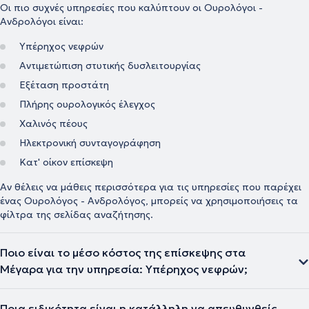
Οι πιο συχνές υπηρεσίες που καλύπτουν οι Ουρολόγοι -
Ανδρολόγοι είναι:
Υπέρηχος νεφρών
Αντιμετώπιση στυτικής δυσλειτουργίας
Εξέταση προστάτη
Πλήρης ουρολογικός έλεγχος
Χαλινός πέους
Ηλεκτρονική συνταγογράφηση
Κατ' οίκον επίσκεψη
Αν θέλεις να μάθεις περισσότερα για τις υπηρεσίες που παρέχει
ένας Ουρολόγος - Ανδρολόγος, μπορείς να χρησιμοποιήσεις τα
φίλτρα της σελίδας αναζήτησης.
Ποιο είναι το μέσο κόστος της επίσκεψης στα
Μέγαρα για την υπηρεσία: Υπέρηχος νεφρών;
Ποια ειδικότητα είναι η κατάλληλη να απευθυνθείς