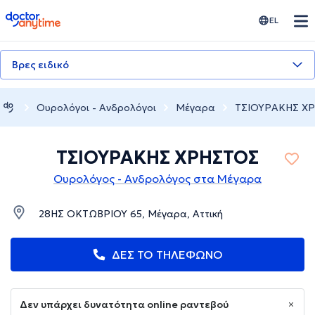
doctoranytime
EL
Βρες ειδικό
Ουρολόγοι - Ανδρολόγοι
Μέγαρα
ΤΣΙΟΥΡΑΚΗΣ Χ
ΤΣΙΟΥΡΑΚΗΣ ΧΡΗΣΤΟΣ
Ουρολόγος - Ανδρολόγος στα Μέγαρα
28ΗΣ ΟΚΤΩΒΡΙΟΥ 65, Μέγαρα, Αττική
ΔΕΣ ΤΟ ΤΗΛΕΦΩΝΟ
Δεν υπάρχει δυνατότητα online ραντεβού