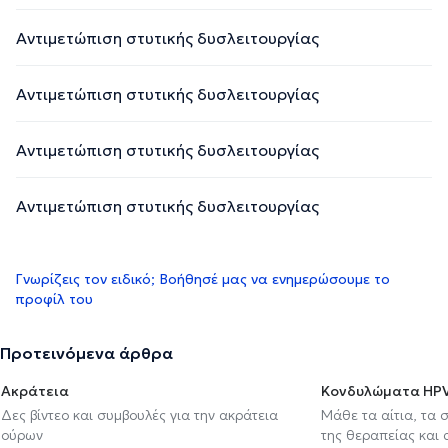
Αντιμετώπιση στυτικής δυσλειτουργίας
Αντιμετώπιση στυτικής δυσλειτουργίας
Αντιμετώπιση στυτικής δυσλειτουργίας
Αντιμετώπιση στυτικής δυσλειτουργίας
Γνωρίζεις τον ειδικό; Βοήθησέ μας να ενημερώσουμε το
προφίλ του
Προτεινόμενα άρθρα
Ακράτεια
Κονδυλώματα HP
Δες βίντεο και συμβουλές για την ακράτεια
Μάθε τα αίτια, τα 
ούρων
της θεραπείας και