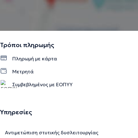
Τρόποι πληρωμής
Πληρωμή με κάρτα
Μετρητά
Συμβεβλημένος με ΕΟΠΥΥ
Υπηρεσίες
Αντιμετώπιση στυτικής δυσλειτουργίας