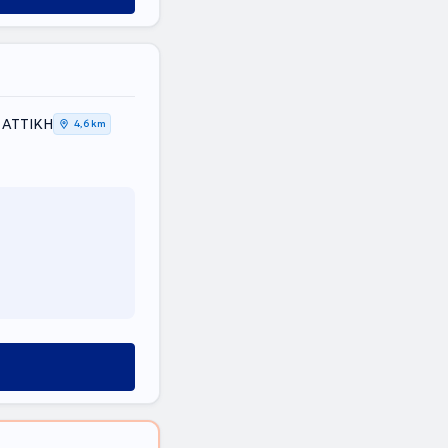
 ΑΤΤΙΚΗ
4,6 km