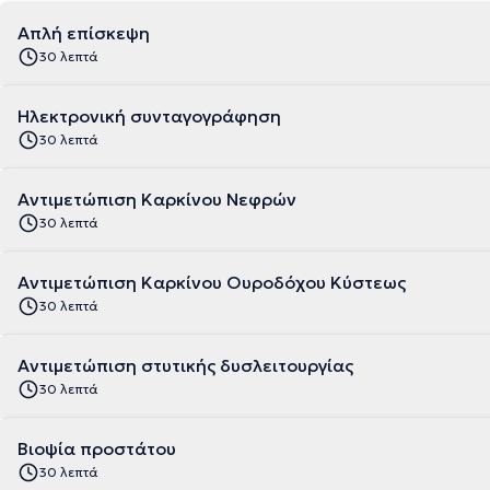
Απλή επίσκεψη
30 λεπτά
Ηλεκτρονική συνταγογράφηση
30 λεπτά
Αντιμετώπιση Καρκίνου Νεφρών
30 λεπτά
Αντιμετώπιση Καρκίνου Ουροδόχου Κύστεως
30 λεπτά
Αντιμετώπιση στυτικής δυσλειτουργίας
30 λεπτά
Βιοψία προστάτου
30 λεπτά