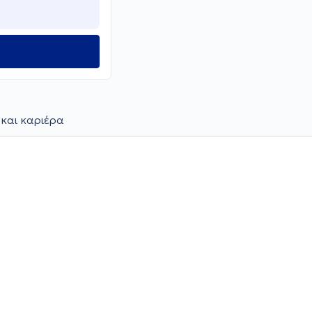
 και καριέρα