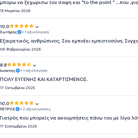
μπορω να ξεχωρισω τον σαφη και "to the point " ...που ,γ
13 Μαρτίου 2026
10.0
Σωτήρης
• 1 αξιολόγηση
Εξαιρετικός, ανθρώπινος. Σου εμπνέει εμπιστοσύνη. Συγχ
06 Φεβρουαρίου 2026
8.8
Ιωαννης
• 1 αξιολόγηση
ΠΟΛΥ ΕΥΓΕΝΗΣ ΚΑΙ ΚΑΤΑΡΤΙΣΜΕΝΟΣ.
17 Οκτωβρίου 2025
10.0
ΠΕΤΡΟΣ
• 2 αξιολογήσεις
Γιατρός που μπορείς να ακουμπήσεις πάνω του με λίγα λόγ
17 Σεπτεμβρίου 2025