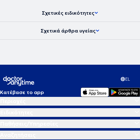
Σχετικές ειδικότητες
Σχετικά άρθρα υγείας
EL
Κατέβασε το app
Περιοχές
Ειδικότητες
Παθήσεις/Υπηρεσίες
Αναζητήσεις