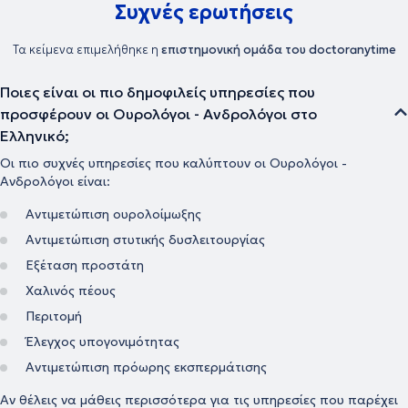
Συχνές ερωτήσεις
Τα κείμενα επιμελήθηκε η
επιστημονική ομάδα του doctoranytime
Ποιες είναι οι πιο δημοφιλείς υπηρεσίες που
προσφέρουν οι Ουρολόγοι - Ανδρολόγοι στο
Ελληνικό;
Οι πιο συχνές υπηρεσίες που καλύπτουν οι Ουρολόγοι -
Ανδρολόγοι είναι:
Αντιμετώπιση ουρολοίμωξης
Αντιμετώπιση στυτικής δυσλειτουργίας
Εξέταση προστάτη
Χαλινός πέους
Περιτομή
Έλεγχος υπογονιμότητας
Αντιμετώπιση πρόωρης εκσπερμάτισης
Αν θέλεις να μάθεις περισσότερα για τις υπηρεσίες που παρέχει