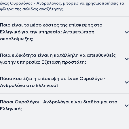
ένας Ουρολόγος - Ανδρολόγος, μπορείς να χρησιμοποιήσεις τα
φίλτρα της σελίδας αναζήτησης.
Ποιο είναι το μέσο κόστος της επίσκεψης στο
Ελληνικό για την υπηρεσία: Αντιμετώπιση
ουρολοίμωξης;
Ποια ειδικότητα είναι η κατάλληλη να απευθυνθείς
για την υπηρεσία: Εξέταση προστάτη;
Πόσο κοστίζει η επίσκεψη σε έναν Ουρολόγο -
Ανδρολόγο στο Ελληνικό?
Πόσοι Ουρολόγοι - Ανδρολόγοι είναι διαθέσιμοι στο
Ελληνικό;