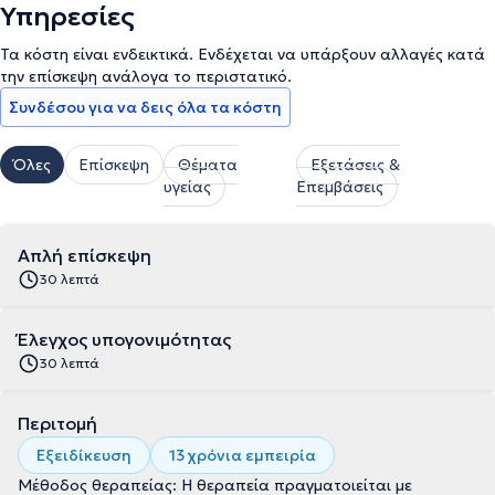
Υπηρεσίες
Τα κόστη είναι ενδεικτικά. Ενδέχεται να υπάρξουν αλλαγές κατά
την επίσκεψη ανάλογα το περιστατικό.
Συνδέσου για να δεις όλα τα κόστη
Όλες
Επίσκεψη
Θέματα
Εξετάσεις &
υγείας
Επεμβάσεις
Απλή επίσκεψη
30 λεπτά
Έλεγχος υπογονιμότητας
30 λεπτά
Περιτομή
Εξειδίκευση
13 χρόνια εμπειρία
Μέθοδος θεραπείας: Η θεραπεία πραγματοιείται με