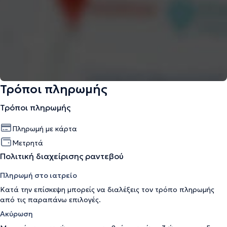
Τρόποι πληρωμής
Τρόποι πληρωμής
Πληρωμή με κάρτα
Μετρητά
Πολιτική διαχείρισης ραντεβού
Πληρωμή στο ιατρείο
Κατά την επίσκεψη μπορείς να διαλέξεις τον τρόπο πληρωμής
από τις παραπάνω επιλογές.
Ακύρωση