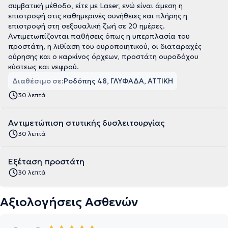
συμβατική μέθοδο, είτε με Laser, ενώ είναι άμεση η
επιστροφή στις καθημερινές συνήθειες και πλήρης η
επιστροφή στη σεξουαλική ζωή σε 20 ημέρες.
Αντιμετωπίζονται παθήσεις όπως η υπερπλασία του
προστάτη, η λιθίαση του ουροποιητικού, οι διαταραχές
ούρησης και ο καρκίνος όρχεων, προστάτη ουροδόχου
κύστεως και νεφρού.
Διαθέσιμο σε:
Ροδόπης 48, ΓΛΥΦΑΔΑ, ΑΤΤΙΚΗ
30 λεπτά
Αντιμετώπιση στυτικής δυσλειτουργίας
30 λεπτά
Εξέταση προστάτη
30 λεπτά
Αξιολογήσεις Ασθενών