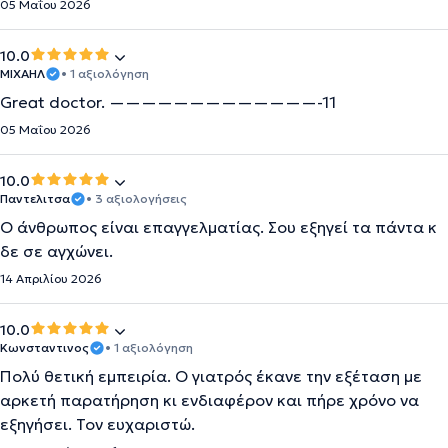
05 Μαΐου 2026
10.0
ΜΙΧΑΗΛ
• 1 αξιολόγηση
Great doctor. —————————————-11
05 Μαΐου 2026
10.0
Παντελιτσα
• 3 αξιολογήσεις
Ο άνθρωπος είναι επαγγελματίας. Σου εξηγεί τα πάντα κ
δε σε αγχώνει.
14 Απριλίου 2026
10.0
Κωνσταντινος
• 1 αξιολόγηση
Πολύ θετική εμπειρία. Ο γιατρός έκανε την εξέταση με
αρκετή παρατήρηση κι ενδιαφέρον και πήρε χρόνο να
εξηγήσει. Τον ευχαριστώ.