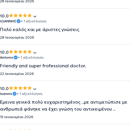
28 Ιανουαρίου 2026
10.0
ΙΩΑΝΝΗΣ
• 1 αξιολόγηση
Πολύ καλός και με άριστες γνώσεις
28 Ιανουαρίου 2026
10.0
Antonio
• 1 αξιολόγηση
Friendly and super frofessional doctor.
22 Ιανουαρίου 2026
10.0
Ioannis
• 1 αξιολόγηση
Έμεινα γενικά πολύ ευχαριστημένος ..με αντιμετώπισε με
ανθρωπιά φάνηκε να έχει γνώση του αντικειμένου ..
15 Ιανουαρίου 2026