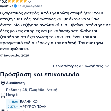
10.0
Χριστίνα
• 6 αξιολογήσεις
Εξαιρετικός γιατρός. Από την πρώτη στιγμή ήταν πολύ
επεξηγηματικός, ανθρώπινος και με έκανε να νιώσω
άνετα. Μου εξήγησε αναλυτικά τι συμβαίνει, απάντησε σε
όλες μου τις απορίες και με καθυσύχασε. Φαίνεται
ξεκάθαρα ότι έχει γνώση του αντικειμένου του και
πραγματικό ενδιαφέρον για τον ασθενή. Τον συστήνω
ανεπιφύλακτα.
01 Ιανουαρίου 2026
Περισσότερες αξιολογήσεις
Πρόσβαση και επικοινωνία
Διεύθυνση
Ροδόπης 48, Γλυφάδα, Αττική
Μετρό
ΕΛΛΗΝΙΚΟ
1,11km
ΑΡΓΥΡΟΥΠΟΛΗ
2,27km