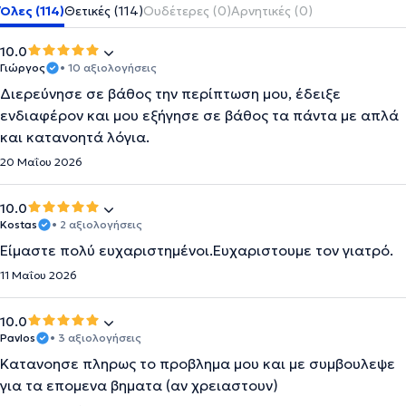
Όλες (114)
Θετικές (114)
Ουδέτερες (0)
Αρνητικές (0)
10.0
Γιώργος
• 10 αξιολογήσεις
Διερεύνησε σε βάθος την περίπτωση μου, έδειξε
ενδιαφέρον και μου εξήγησε σε βάθος τα πάντα με απλά
και κατανοητά λόγια.
20 Μαΐου 2026
10.0
Kostas
• 2 αξιολογήσεις
Είμαστε πολύ ευχαριστημένοι.Ευχαριστουμε τον γιατρό.
11 Μαΐου 2026
10.0
Pavlos
• 3 αξιολογήσεις
Κατανοησε πληρως το προβλημα μου και με συμβουλεψε
για τα επομενα βηματα (αν χρειαστουν)