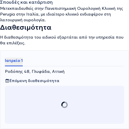
Σπουδές και κατάρτιση
Μετεκπαιδευθείς στην Πανεπιστημιακή Ουρολογική Κλινική της
Perugia στην Ιταλία, με ιδιαίτερο κλινικό ενδιαφέρον στη
λειτουργική ουρολογία.
Διαθεσιμότητα
Η διαθεσιμότητα του ειδικού εξαρτάται από την υπηρεσία που
θα επιλέξεις.
Ιατρείο 1
Ροδόπης 48, Γλυφάδα, Αττική
Επόμενη διαθεσιμότητα