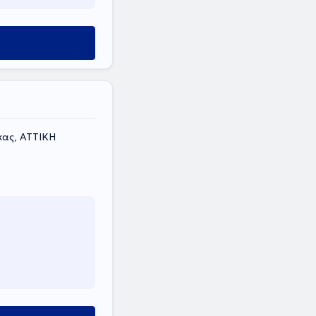
κας, ΑΤΤΙΚΗ