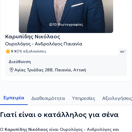
10 Φωτογραφίες
Καρυπίδης Νικόλαος
Ουρολόγος - Ανδρολόγος Παιανία
|
9.9
76 αξιολογήσεις
60 '
Διεύθυνση
Αγίας Τριάδας 28Β, Παιανία, Αττική
Εμπειρία
Διαθεσιμότητα
Υπηρεσίες
Αξιολογήσεις
Γιατί είναι ο κατάλληλος για σένα
Ο
Καρυπίδης Νικόλαος
είναι Ουρολόγος - Ανδρολόγος και