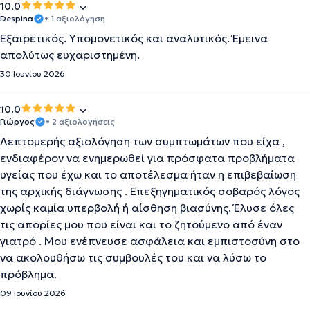
10.0
Despina
• 1 αξιολόγηση
Εξαιρετικός. Υπομονετικός και αναλυτικός. Έμεινα
απολύτως ευχαριστημένη.
30 Ιουνίου 2026
10.0
Γιώργος
• 2 αξιολογήσεις
Λεπτομερής αξιολόγηση των συμπτωμάτων που είχα ,
ενδιαφέρον να ενημερωθεί για πρόσφατα προβλήματα
υγείας που έχω και το αποτέλεσμα ήταν η επιβεβαίωση
της αρχικής διάγνωσης . Επεξηγηματικός σοβαρός λόγος
χωρίς καμία υπερβολή ή αίσθηση βιασύνης. Έλυσε όλες
τις απορίες μου που είναι και το ζητούμενο από έναν
γιατρό . Μου ενέπνευσε ασφάλεια και εμπιστοσύνη στο
να ακολουθήσω τις συμβουλές του και να λύσω το
πρόβλημα.
09 Ιουνίου 2026