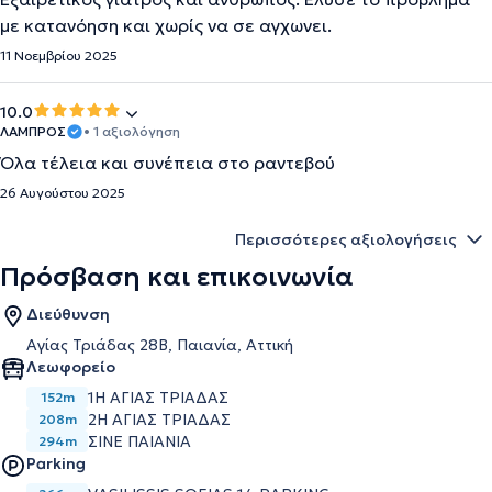
με κατανόηση και χωρίς να σε αγχωνει.
11 Νοεμβρίου 2025
10.0
ΛΑΜΠΡΟΣ
• 1 αξιολόγηση
Όλα τέλεια και συνέπεια στο ραντεβού
26 Αυγούστου 2025
Περισσότερες αξιολογήσεις
Πρόσβαση και επικοινωνία
Διεύθυνση
Αγίας Τριάδας 28Β, Παιανία, Αττική
Λεωφορείο
1Η ΑΓΙΑΣ ΤΡΙΑΔΑΣ
152m
2Η ΑΓΙΑΣ ΤΡΙΑΔΑΣ
208m
ΣΙΝΕ ΠΑΙΑΝΙΑ
294m
Parking