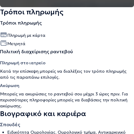
Τρόποι πληρωμής
Τρόποι πληρωμής
Πληρωμή με κάρτα
Μετρητά
Πολιτική διαχείρισης ραντεβού
Πληρωμή στο ιατρείο
Κατά την επίσκεψη μπορείς να διαλέξεις τον τρόπο πληρωμής
από τις παραπάνω επιλογές.
Ακύρωση
Μπορείς να ακυρώσεις το ραντεβού σου μέχρι 3 ώρες πριν. Για
περισσότερες πληροφορίες μπορείς να διαβάσεις την
πολιτική
ακύρωσης
.
Βιογραφικό και καριέρα
Σπουδές
Ειδικότητα Ουρολογίας, Ουρολογικό τμήμα, Αντικαρκινικό