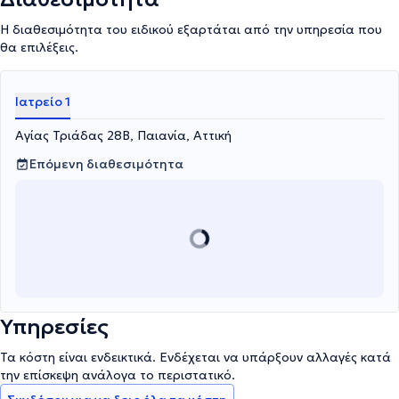
Η διαθεσιμότητα του ειδικού εξαρτάται από την υπηρεσία που
θα επιλέξεις.
Ιατρείο 1
Αγίας Τριάδας 28Β, Παιανία, Αττική
Επόμενη διαθεσιμότητα
Υπηρεσίες
Τα κόστη είναι ενδεικτικά. Ενδέχεται να υπάρξουν αλλαγές κατά
την επίσκεψη ανάλογα το περιστατικό.