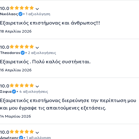
10.0
Νικόλαος
• 1 αξιολόγηση
Εξαιρετικός επιστήμονας και άνθρωπος!!!
18 Απριλίου 2026
10.0
Theodoros
• 2 αξιολογήσεις
Εξαιρετικός . Πολύ καλός συστήνεται.
16 Απριλίου 2026
10.0
Σοφια
• 4 αξιολογήσεις
Εξαιρετικός επιστήμονας διερεύνησε την περίπτωση μου
και μου έγραψε τις απαιτούμενες εξετάσεις.
14 Μαρτίου 2026
10.0
Δημήτρης
• 1 αξιολόγηση