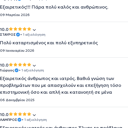
Εξαιρετικός!!! Πάρα πολύ καλός και ανθρώπινος.
09 Μαρτίου 2026
10.0
ΣΤΑΥΡΟΣ
• 1 αξιολόγηση
Πολύ καταρτισμένος και πολύ εξυπηρετικός
09 Ιανουαρίου 2026
10.0
Γιώργος
• 1 αξιολόγηση
Εξαιρετικός άνθρωπος και ιατρός. Βαθιά γνώση των
προβλημάτων που με απασχολούν και επεξήγηση τόσο
επιστημονική όσο και απλή και κατανοητή σε μένα
06 Δεκεμβρίου 2025
10.0
ΛΑΜΠΡΟΣ
• 1 αξιολόγηση
Εξαιρετικός γιατρός και άνθρωπος. Έλυσε το πρόβλημα