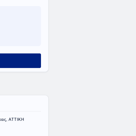
κας, ΑΤΤΙΚΗ