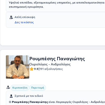
Υψηλού επιπέδου, εξατομικευμένες υπηρεσίες, με αποτελεσματικότητα
επιστημονική εγκυρότητα.
Απλή επίσκεψη
Δες το κόστος
Ρουμπέσης Παναγιώτης
Ουρολόγος - Ανδρολόγος
|
9.8
191 αξιολογήσεις
Κιρσοκήλη
Περιτομή
Σχετικά με τον ειδικό
Ο
Ρουμπέσης Παναγιώτης
είναι Χειρουργός Ουρολόγος - Ανδρολόγο