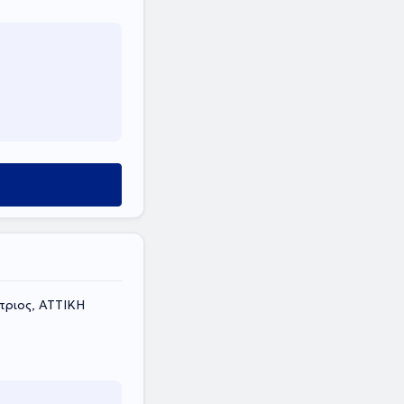
τριος, ΑΤΤΙΚΗ