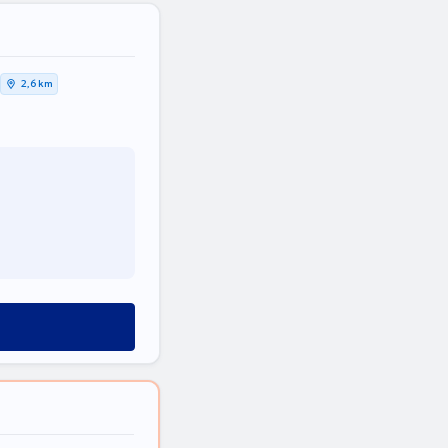
2,6 km