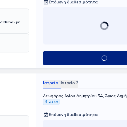
Επόμενη διαθεσιμότητα
ς Ντυναν με
Κλείσε ραντεβού
Ιατρείο 1
Ιατρείο 2
Λεωφόρος Αγίου Δημητρίου 34, Άγιος Δημή
2,3 km
Επόμενη διαθεσιμότητα