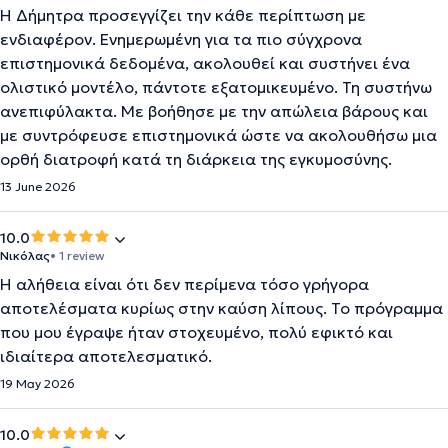
Η Δήμητρα προσεγγίζει την κάθε περίπτωση με
ενδιαφέρον. Ενημερωμένη για τα πιο σύγχρονα
επιστημονικά δεδομένα, ακολουθεί και συστήνει ένα
ολιστικό μοντέλο, πάντοτε εξατομικευμένο. Τη συστήνω
ανεπιφύλακτα. Με βοήθησε με την απώλεια βάρους και
με συντρόφευσε επιστημονικά ώστε να ακολουθήσω μια
ορθή διατροφή κατά τη διάρκεια της εγκυμοσύνης.
13 June 2026
10.0
Νικόλας
• 1 review
Η αλήθεια είναι ότι δεν περίμενα τόσο γρήγορα
αποτελέσματα κυρίως στην καύση λίπους. Το πρόγραμμα
που μου έγραψε ήταν στοχευμένο, πολύ εφικτό και
ιδιαίτερα αποτελεσματικό.
19 May 2026
10.0