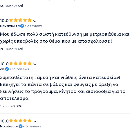
30 June 2026
10.0
Παναγιώτα
• 2 reviews
Μου έδωσε πολύ σωστή κατεύθυνση με μετριοπάθεια και
χωρίς υπερβολές στο θέμα που με απασχολούσε !
20 June 2026
10.0
evi
• 16 reviews
Συμπαθέστατη , άμεση και νιώθεις άνετα κατευθείαν!
Επεξηγεί τα πάντα σε βάθος και φεύγεις με όρεξη να
ξεκινήσεις το πρόγραμμα, κίνητρο και αισιοδοξία για το
αποτέλεσμα
16 June 2026
10.0
Νικολέττα
• 3 reviews