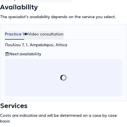
Availability
The specialist's availability depends on the service you select.
Practice 1
Video consultation
Πουλίου 7, 1, Ampelokipoi, Attica
Next availability
Services
Costs are indicative and will be determined on a case by case
basis