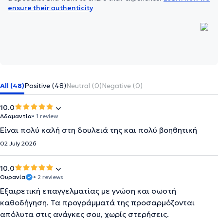
ensure their authenticity
All (48)
Positive (48)
Neutral (0)
Negative (0)
10.0
Αδαμαντία
• 1 review
Είναι πολύ καλή στη δουλειά της και πολύ βοηθητική
02 July 2026
10.0
Ουρανία
• 2 reviews
Εξαιρετική επαγγελματίας με γνώση και σωστή
καθοδήγηση. Τα προγράμματά της προσαρμόζονται
απόλυτα στις ανάγκες σου, χωρίς στερήσεις.