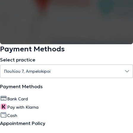
Payment Methods
Select practice
Payment Methods
Bank Card
Pay with Klarna
Cash
Appointment Policy