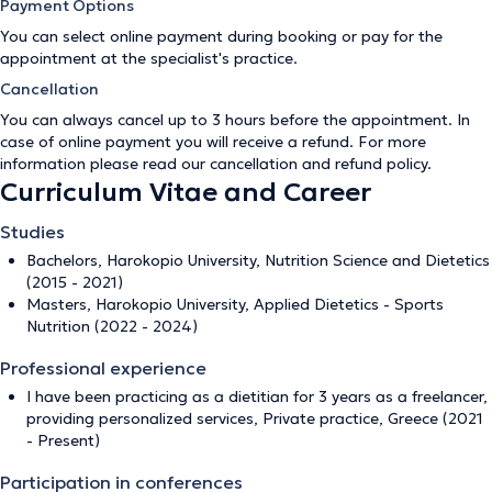
Payment Options
You can select online payment during booking or pay for the
appointment at the specialist's practice.
Cancellation
You can always cancel up to 3 hours before the appointment. In
case of online payment you will receive a refund. For more
information please read our
cancellation and refund policy
.
Curriculum Vitae and Career
Studies
Bachelors, Harokopio University, Nutrition Science and Dietetics
(2015 - 2021)
Masters, Harokopio University, Applied Dietetics - Sports
Nutrition (2022 - 2024)
Professional experience
I have been practicing as a dietitian for 3 years as a freelancer,
providing personalized services, Private practice, Greece (2021
- Present)
Participation in conferences