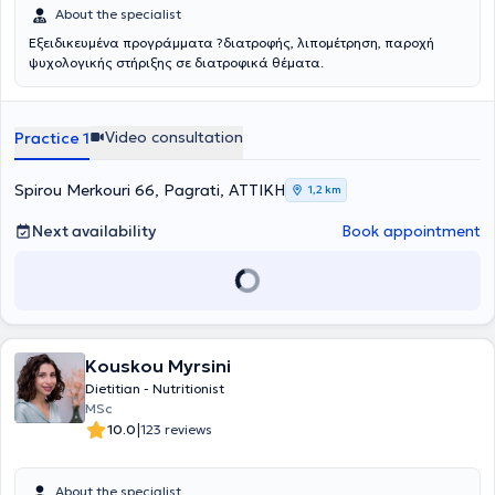
About the specialist
Εξειδικευμένα προγράμματα ?διατροφής, λιπομέτρηση, παροχή
ψυχολογικής στήριξης σε διατροφικά θέματα.
Video consultation
Practice 1
Spirou Merkouri 66, Pagrati, ΑΤΤΙΚΗ
1,2 km
Next availability
Book appointment
Kouskou Myrsini
Dietitian - Nutritionist
MSc
|
10.0
123 reviews
About the specialist