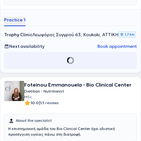
Practice 1
Trophy Clinic
Λεωφόρος Συγγρού 63, Koukaki, ΑΤΤΙΚΗ
1,7 km
Next availability
Book appointment
Foteinou Emmanouela - Bio Clinical Center
Dietitian - Nutritionist
MSc
|
10.0
53 reviews
About the specialist
Η επιστημονική ομάδα του Bio Clinical Center έχει ολιστική
προσέγγιση υγείας πάνω στη διατροφή.