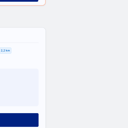
2,2 km