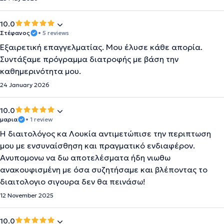
10.0
Στέφανος
• 5 reviews
Εξαιρετική επαγγελματίας. Μου έλυσε κάθε απορία.
Συντάξαμε πρόγραμμα διατροφής με βάση την
καθημερινότητα μου.
24 January 2026
10.0
μαρια
• 1 review
Η διαιτολόγος κα Λουκία αντιμετώπισε την περιπτωση
μου με ενσυναίσθηση και πραγματικό ενδιαφέρον.
Ανυπομονω να δω αποτελέσματα ήδη νιωθω
ανακουφισμένη με όσα συζητήσαμε και βλέποντας το
διαιτολογιο σιγουρα δεν θα πεινάσω!
12 November 2025
10.0