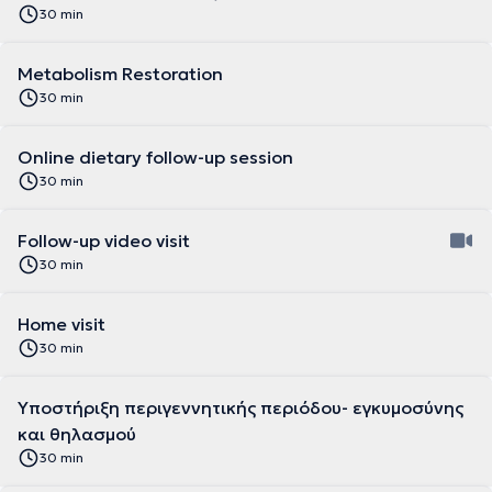
30 min
Metabolism Restoration
30 min
Online dietary follow-up session
30 min
Follow-up video visit
30 min
Home visit
30 min
Υποστήριξη περιγεννητικής περιόδου- εγκυμοσύνης
και θηλασμού
30 min