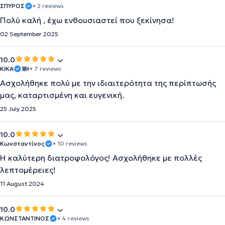
ΣΠΥΡΟΣ
• 2 reviews
Πολύ καλή , έχω ενθουσιαστεί που ξεκίνησα!
02 September 2025
10.0
ΚΙΚΑ
• 7 reviews
Ασχολήθηκε πολύ με την ιδιαιτερότητα της περίπτωσής
μας, καταρτισμένη και ευγενική.
25 July 2025
10.0
Κωνσταντίνος
• 10 reviews
Η καλύτερη διατροφολόγος! Ασχολήθηκε με πολλές
λεπτομέρειες!
11 August 2024
10.0
ΚΩΝΣΤΑΝΤΊΝΟΣ
• 4 reviews