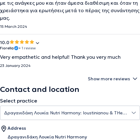
με τις ανάγκες μου και ήταν άμεσα διαθέσιμη και όταν τη
χρειάστηκα για ερωτήσεις μετά το πέρας της συνάντησης
μας.
15 March 2024
10.0
Fiorella
• 1 review
Very empathetic and helpful! Thank you very much
23 January 2024
Show more reviews
Contact and location
Select practice
Address
Δραγανιδάκη Λουκία Nutri Harmony