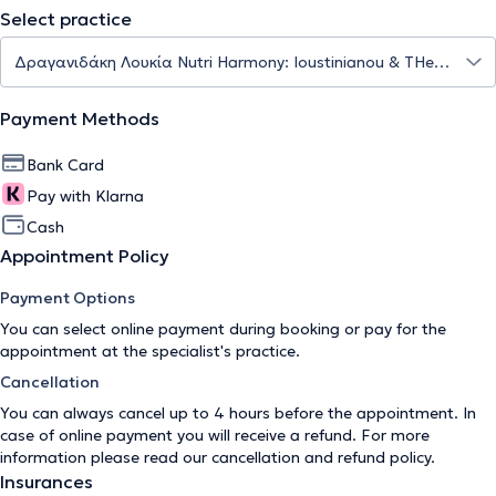
Select practice
Payment Methods
Bank Card
Pay with Klarna
Cash
Appointment Policy
Payment Options
You can select online payment during booking or pay for the
appointment at the specialist's practice.
Cancellation
You can always cancel up to 4 hours before the appointment. In
case of online payment you will receive a refund. For more
information please read our
cancellation and refund policy
.
Insurances