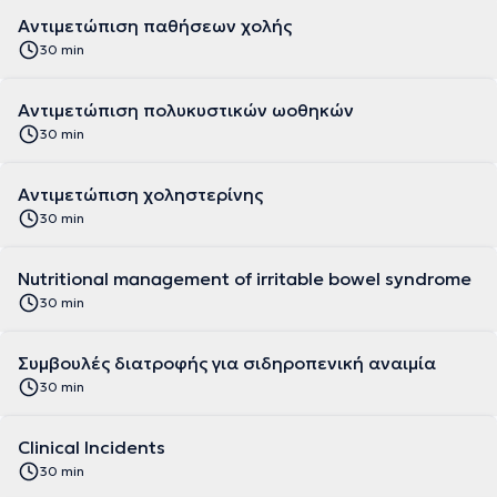
Αντιμετώπιση παθήσεων χολής
30 min
Αντιμετώπιση πολυκυστικών ωοθηκών
30 min
Αντιμετώπιση χοληστερίνης
30 min
Nutritional management of irritable bowel syndrome
30 min
Συμβουλές διατροφής για σιδηροπενική αναιμία
30 min
Clinical Incidents
30 min