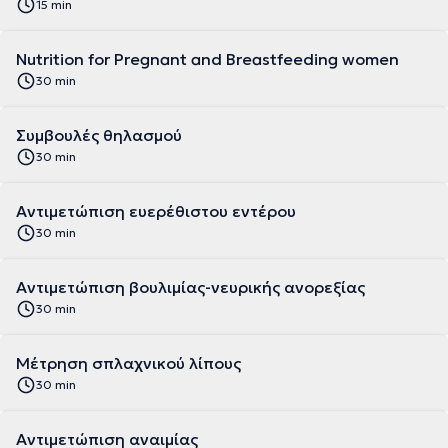
15 min
Nutrition for Pregnant and Breastfeeding women
30 min
Συμβουλές θηλασμού
30 min
Αντιμετώπιση ευερέθιστου εντέρου
30 min
Αντιμετώπιση βουλιμίας-νευρικής ανορεξίας
30 min
Mέτρηση σπλαχνικού λίπους
30 min
Αντιμετώπιση αναιμίας