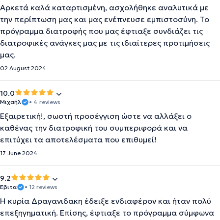
Αρκετά καλά καταρτισμένη, ασχολήθηκε αναλυτικά με
την περίπτωση μας και μας ενέπνευσε εμπιστοσύνη. Το
πρόγραμμα διατροφής που μας έφτιαξε συνδιάζει τις
διατροφικές ανάγκες μας με τις ιδιαίτερες προτιμήσεις
μας.
02 August 2024
10.0
Μιχαήλ
• 4 reviews
Εξαιρετική!, σωστή προσέγγιση ώστε να αλλάξει ο
καθένας την διατροφική του συμπεριφορά και να
επιτύχει τα αποτελέσματα που επιθυμεί!
17 June 2024
9.2
Εβιτα
• 12 reviews
Η κυρία Δραγανιδακη έδειξε ενδιαφέρον και ήταν πολύ
επεξηγηματική. Επίσης, έφτιαξε το πρόγραμμα σύμφωνα