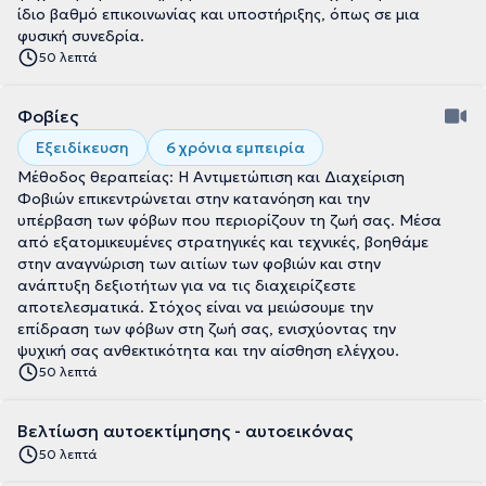
ίδιο βαθμό επικοινωνίας και υποστήριξης, όπως σε μια
φυσική συνεδρία.
50 λεπτά
Φοβίες
Εξειδίκευση
6 χρόνια εμπειρία
Μέθοδος θεραπείας: Η Αντιμετώπιση και Διαχείριση
Φοβιών επικεντρώνεται στην κατανόηση και την
υπέρβαση των φόβων που περιορίζουν τη ζωή σας. Μέσα
από εξατομικευμένες στρατηγικές και τεχνικές, βοηθάμε
στην αναγνώριση των αιτίων των φοβιών και στην
ανάπτυξη δεξιοτήτων για να τις διαχειρίζεστε
αποτελεσματικά. Στόχος είναι να μειώσουμε την
επίδραση των φόβων στη ζωή σας, ενισχύοντας την
ψυχική σας ανθεκτικότητα και την αίσθηση ελέγχου.
50 λεπτά
Βελτίωση αυτοεκτίμησης - αυτοεικόνας
50 λεπτά