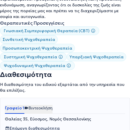
ενδυνάμωση, αναγνωρίζοντας ότι οι δυσκολίες της ζωής είναι
μέρος της πορείας μας και πρέπει να τις διαχειριζόμαστε με
σοφία και αυτογνωσία.
Θεραπευτικές Προσεγγίσεις
Γνωσιακή Συμπεριφορική Θεραπεία (CBT)
Συνθετική Ψυχοθεραπεία
Προσωποκεντρική Ψυχοθεραπεία
Συστημική Ψυχοθεραπεία
Υπαρξιακή Ψυχοθεραπεία
Ψυχοδυναμική Ψυχοθεραπεία
Διαθεσιμότητα
Η διαθεσιμότητα του ειδικού εξαρτάται από την υπηρεσία που
θα επιλέξεις.
Γραφείο 1
Βιντεοκλήση
Θαλείας 35, Εύοσμος, Νομός Θεσσαλονίκης
Επόμενη διαθεσιμότητα