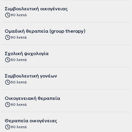
Συμβουλευτική οικογένειας
90 λεπτά
Ομαδική θεραπεία (group therapy)
90 λεπτά
Σχολική ψυχολογία
60 λεπτά
Συμβουλευτική γονέων
60 λεπτά
Οικογενειακή θεραπεία
90 λεπτά
Θεραπεία οικογένειας
90 λεπτά