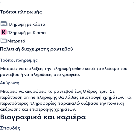
Τρόποι πληρωμής
Πληρωμή με κάρτα
Πληρωμή με Klarna
Μετρητά
Πολιτική διαχείρισης ραντεβού
Τρόποι πληρωμής
Μπορείς να επιλέξεις την πληρωμή online κατά το κλείσιμο του
ραντεβού ή να πληρώσεις στο γραφείο.
Ακύρωση
Μπορείς να ακυρώσεις το ραντεβού έως 8 ώρες πριν. Σε
περίπτωση online πληρωμής θα λάβεις επιστροφή χρημάτων. Για
περισσότερες πληροφορίες παρακαλώ διάβασε την
πολιτική
ακύρωσης και επιστροφής χρημάτων
.
Βιογραφικό και καριέρα
Σπουδές