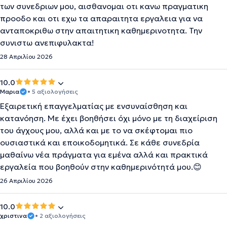
των συνεδριων μου, αισθανομαι οτι κανω πραγματικη
προοδο και οτι εχω τα απαραιτητα εργαλεια για να
ανταποκριθω στην απαιτητικη καθημερινοτητα. Την
συνιστω ανεπιφυλακτα!
28 Απριλίου 2026
10.0
Μαρια
• 5 αξιολογήσεις
Εξαιρετική επαγγελματίας με ενσυναίσθηση και
κατανόηση. Με έχει βοηθήσει όχι μόνο με τη διαχείριση
του άγχους μου, αλλά και με το να σκέφτομαι πιο
ουσιαστικά και εποικοδομητικά. Σε κάθε συνεδρία
μαθαίνω νέα πράγματα για εμένα αλλά και πρακτικά
εργαλεία που βοηθούν στην καθημερινότητά μου.😊
26 Απριλίου 2026
10.0
χριστινα
• 2 αξιολογήσεις