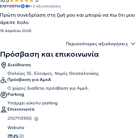
10.0
ΕΛΕΥΘΕΡΙΑ
• 2 αξιολογήσεις
Πρώτη συνεδρίαση στη ζωή μου και μπορώ να πω ότι μου
άρεσε πολυ
16 Απριλίου 2026
Περισσότερες αξιολογήσεις
Πρόσβαση και επικοινωνία
Διεύθυνση
Θαλείας 35, Εύοσμος, Νομός Θεσσαλονίκης
Πρόσβαση για ΑμεΑ
Ο χώρος διαθέτει πρόσβαση για ΑμεΑ.
Parking
Υπάρχει εύκολο parking
Επικοινωνία
2107115950
Website