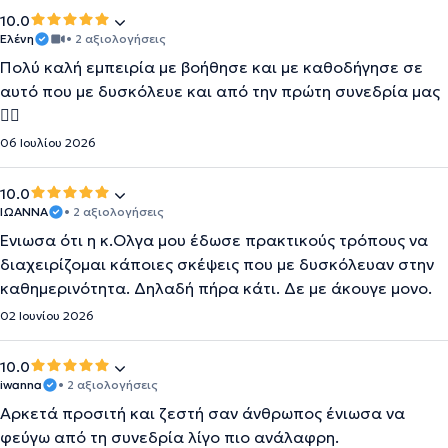
10.0
Ελένη
• 2 αξιολογήσεις
Πολύ καλή εμπειρία με βοήθησε και με καθοδήγησε σε
αυτό που με δυσκόλευε και από την πρώτη συνεδρία μας
👍🏻
06 Ιουλίου 2026
10.0
ΙΩΑΝΝΑ
• 2 αξιολογήσεις
Ένιωσα ότι η κ.Ολγα μου έδωσε πρακτικούς τρόπους να
διαχειρίζομαι κάποιες σκέψεις που με δυσκόλευαν στην
καθημερινότητα. Δηλαδή πήρα κάτι. Δε με άκουγε μονο.
02 Ιουνίου 2026
10.0
iwanna
• 2 αξιολογήσεις
Αρκετά προσιτή και ζεστή σαν άνθρωπος ένιωσα να
φεύγω από τη συνεδρία λίγο πιο ανάλαφρη.