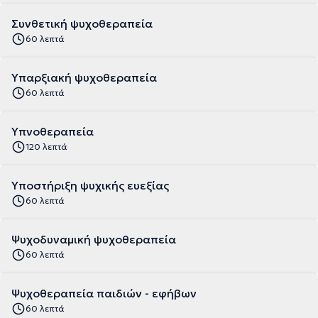
Συνθετική ψυχοθεραπεία
60 λεπτά
Υπαρξιακή ψυχοθεραπεία
60 λεπτά
Υπνοθεραπεία
120 λεπτά
Υποστήριξη ψυχικής ευεξίας
60 λεπτά
Ψυχοδυναμική ψυχοθεραπεία
60 λεπτά
Ψυχοθεραπεία παιδιών - εφήβων
60 λεπτά