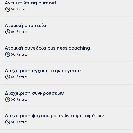
Αντιμετώπιση burnout
60 λεπτά
Ατομική εποπτεία
60 λεπτά
Ατομική συνεδρία business coaching
60 λεπτά
Διαχείριση άγχους στην εργασία
60 λεπτά
Διαχείριση συγκρούσεων
60 λεπτά
Διαχείριση ψυχοσωματικών συμπτωμάτων
60 λεπτά