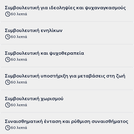
Συμβουλευτική για ιδεοληψίες και ψυχαναγκασμούς
60 λεπτά
Συμβουλευτική ενηλίκων
60 λεπτά
Συμβουλευτική και ψυχοθεραπεία
60 λεπτά
Συμβουλευτική υποστήριξη για μεταβάσεις στη ζωή
60 λεπτά
Συμβουλευτική χωρισμού
60 λεπτά
Συναισθηματική ένταση και ρύθμιση συναισθήματος
60 λεπτά