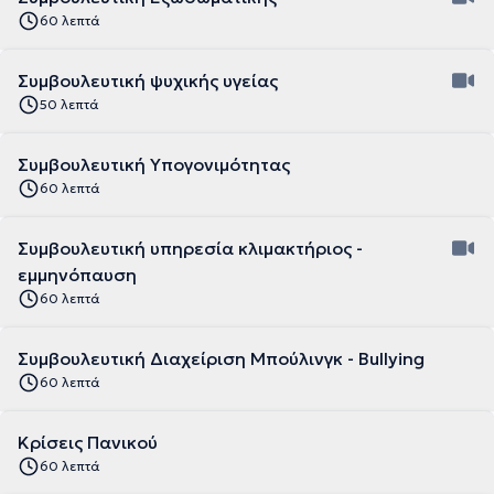
60 λεπτά
Συμβουλευτική ψυχικής υγείας
50 λεπτά
Συμβουλευτική Υπογονιμότητας
60 λεπτά
Συμβουλευτική υπηρεσία κλιμακτήριος -
εμμηνόπαυση
60 λεπτά
Συμβουλευτική Διαχείριση Μπούλινγκ - Bullying
60 λεπτά
Κρίσεις Πανικού
60 λεπτά