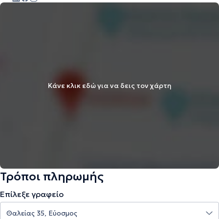
Κάνε κλικ εδώ για να δεις τον χάρτη
Τρόποι πληρωμής
Επίλεξε γραφείο