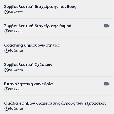
Συμβουλευτική διαχείρισης πένθους
50 λεπτά
Συμβουλευτική διαχείρισης θυμού
50 λεπτά
Coaching δημιουργικότητας
60 λεπτά
Συμβουλευτική Σχέσεων
90 λεπτά
Επαναληπτική συνεδρία
50 λεπτά
Ομάδα εφήβων διαχείρισης άγχους των εξετάσεων
60 λεπτά