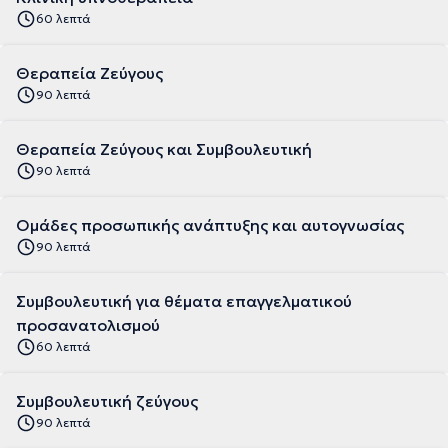
60 λεπτά
Θεραπεία Ζεύγους
90 λεπτά
Θεραπεία Ζεύγους και Συμβουλευτική
90 λεπτά
Ομάδες προσωπικής ανάπτυξης και αυτογνωσίας
90 λεπτά
Συμβουλευτική για θέματα επαγγελματικού
προσανατολισμού
60 λεπτά
Συμβουλευτική ζεύγους
90 λεπτά