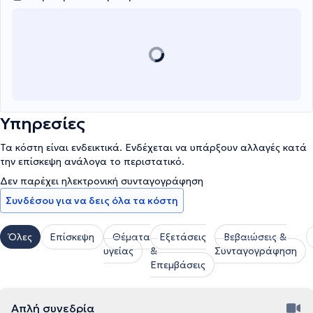
Υπηρεσίες
Τα κόστη είναι ενδεικτικά. Ενδέχεται να υπάρξουν αλλαγές κατά
την επίσκεψη ανάλογα το περιστατικό.
Δεν παρέχει ηλεκτρονική συνταγογράφηση
Συνδέσου για να δεις όλα τα κόστη
Όλες
Επίσκεψη
Θέματα
Εξετάσεις
Βεβαιώσεις &
υγείας
&
Συνταγογράφηση
Επεμβάσεις
Απλή συνεδρία