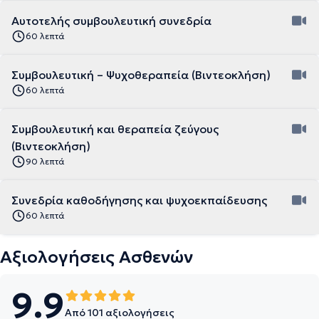
Αυτοτελής συμβουλευτική συνεδρία
60 λεπτά
Συμβουλευτική – Ψυχοθεραπεία (Βιντεοκλήση)
60 λεπτά
Συμβουλευτική και θεραπεία ζεύγους
(Βιντεοκλήση)
90 λεπτά
Συνεδρία καθοδήγησης και ψυχοεκπαίδευσης
60 λεπτά
Αξιολογήσεις Ασθενών
9.9
Από 101 αξιολογήσεις