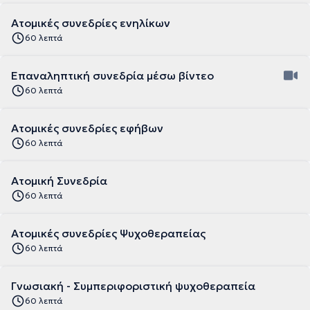
Ατομικές συνεδρίες ενηλίκων
60 λεπτά
Επαναληπτική συνεδρία μέσω βίντεο
60 λεπτά
Ατομικές συνεδρίες εφήβων
60 λεπτά
Ατομική Συνεδρία
60 λεπτά
Ατομικές συνεδρίες Ψυχοθεραπείας
60 λεπτά
Γνωσιακή - Συμπεριφοριστική ψυχοθεραπεία
60 λεπτά