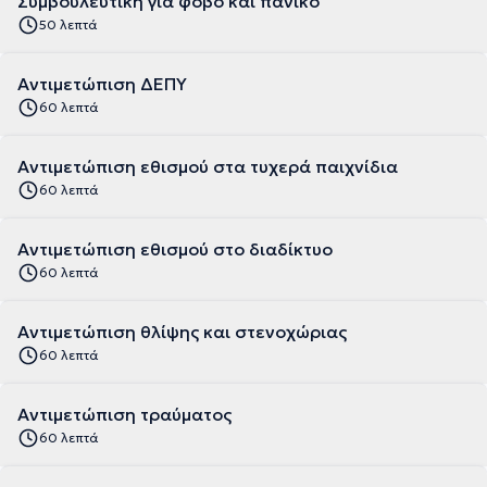
Συμβουλευτική για φόβο και πανικό
50 λεπτά
Αντιμετώπιση ΔΕΠΥ
60 λεπτά
Αντιμετώπιση εθισμού στα τυχερά παιχνίδια
60 λεπτά
Αντιμετώπιση εθισμού στο διαδίκτυο
60 λεπτά
Αντιμετώπιση θλίψης και στενοχώριας
60 λεπτά
Αντιμετώπιση τραύματος
60 λεπτά