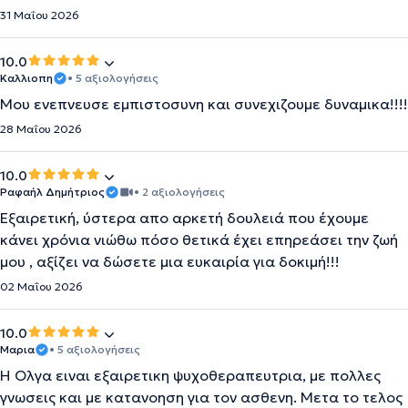
31 Μαΐου 2026
10.0
Καλλιοπη
• 5 αξιολογήσεις
Μου ενεπνευσε εμπιστοσυνη και συνεχιζουμε δυναμικα!!!!
28 Μαΐου 2026
10.0
Ραφαήλ Δημήτριος
• 2 αξιολογήσεις
Εξαιρετική, ύστερα απο αρκετή δουλειά που έχουμε
κάνει χρόνια νιώθω πόσο θετικά έχει επηρεάσει την ζωή
μου , αξίζει να δώσετε μια ευκαιρία για δοκιμή!!!
02 Μαΐου 2026
10.0
Μαρια
• 5 αξιολογήσεις
Η Ολγα ειναι εξαιρετικη ψυχοθεραπευτρια, με πολλες
γνωσεις και με κατανοηση για τον ασθενη. Μετα το τελος