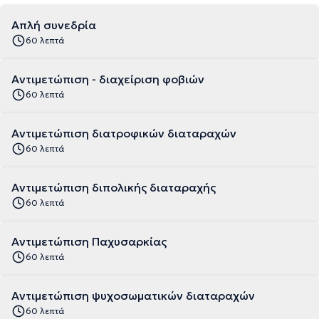
Απλή συνεδρία
60 λεπτά
Αντιμετώπιση - διαχείριση φοβιών
60 λεπτά
Αντιμετώπιση διατροφικών διαταραχών
60 λεπτά
Αντιμετώπιση διπολικής διαταραχής
60 λεπτά
Αντιμετώπιση Παχυσαρκίας
60 λεπτά
Αντιμετώπιση ψυχοσωματικών διαταραχών
60 λεπτά