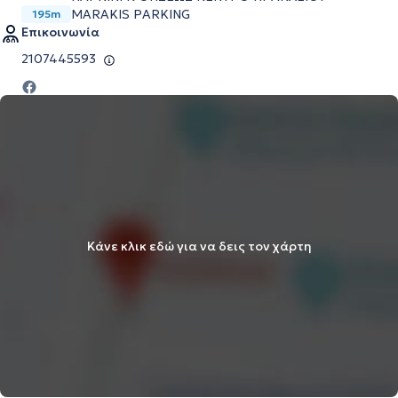
MARAKIS PARKING
195m
Επικοινωνία
2107445593
Κάνε κλικ εδώ για να δεις τον χάρτη