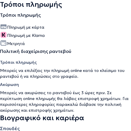
Τρόποι πληρωμής
Τρόποι πληρωμής
Πληρωμή με κάρτα
Πληρωμή με Klarna
Μετρητά
Πολιτική διαχείρισης ραντεβού
Τρόποι πληρωμής
Μπορείς να επιλέξεις την πληρωμή online κατά το κλείσιμο του
ραντεβού ή να πληρώσεις στο γραφείο.
Ακύρωση
Μπορείς να ακυρώσεις το ραντεβού έως 3 ώρες πριν. Σε
περίπτωση online πληρωμής θα λάβεις επιστροφή χρημάτων. Για
περισσότερες πληροφορίες παρακαλώ διάβασε την
πολιτική
ακύρωσης και επιστροφής χρημάτων
.
Βιογραφικό και καριέρα
Σπουδές