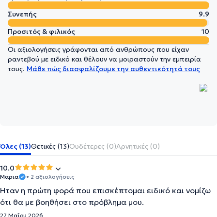
Συνεπής
9.9
Προσιτός & φιλικός
10
Οι αξιολογήσεις γράφονται από ανθρώπους που είχαν
ραντεβού με ειδικό και θέλουν να μοιραστούν την εμπειρία
τους.
Μάθε πώς διασφαλίζουμε την αυθεντικότητά τους
Όλες (13)
Θετικές (13)
Ουδέτερες (0)
Αρνητικές (0)
10.0
Μαρια
• 2 αξιολογήσεις
Ήταν η πρώτη φορά που επισκέπτομαι ειδικό και νομίζω
ότι θα με βοηθήσει στο πρόβλημα μου.
27 Μαΐου 2026