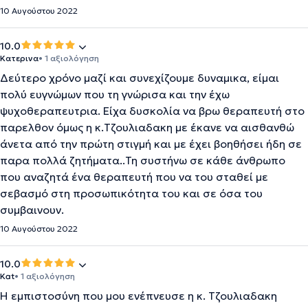
10 Αυγούστου 2022
10.0
Κατερινα
• 1 αξιολόγηση
Δεύτερο χρόνο μαζί και συνεχίζουμε δυναμικα, είμαι
πολύ ευγνώμων που τη γνώρισα και την έχω
ψυχοθεραπευτρια. Είχα δυσκολία να βρω θεραπευτή στο
παρελθον όμως η κ.Τζουλιαδακη με έκανε να αισθανθώ
άνετα από την πρώτη στιγμή και με έχει βοηθήσει ήδη σε
παρα πολλά ζητήματα..Τη συστήνω σε κάθε άνθρωπο
που αναζητά ένα θεραπευτή που να του σταθεί με
σεβασμό στη προσωπικότητα του και σε όσα του
συμβαινουν.
10 Αυγούστου 2022
10.0
Kat
• 1 αξιολόγηση
Η εμπιστοσύνη που μου ενέπνευσε η κ. Τζουλιαδακη