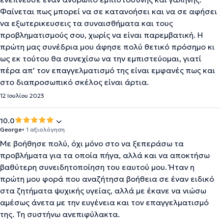
Φαίνεται πως μπορεί να σε κατανοήσει και να σε αφήσει
να εξωτερικευσεις τα συναισθήματα και τους
προβληματισμούς σου, χωρίς να είναι παρεμβατική. Η
πρώτη μας συνέδρια μου άφησε πολύ θετικό πρόσημο κι
ως εκ τούτου θα συνεχίσω να την εμπιστεύομαι, γιατί
πέρα απ' τον επαγγελματισμό της είναι εμφανές πως και
στο διαπροσωπικό σκέλος είναι άρτια.
12 Ιουλίου 2023
10.0
George
• 1 αξιολόγηση
Με βοήθησε πολύ, όχι μόνο στο να ξεπεράσω τα
προβλήματα για τα οποία πήγα, αλλά και να αποκτήσω
βαθύτερη συνειδητοποίηση του εαυτού μου. Ήταν η
πρώτη μου φορά που αναζήτησα βοήθεια σε έναν ειδικό
στα ζητήματα ψυχικής υγείας, αλλά με έκανε να νιώσω
αμέσως άνετα με την ευγένεια και τον επαγγελματισμό
της. Τη συστήνω ανεπιφύλακτα.