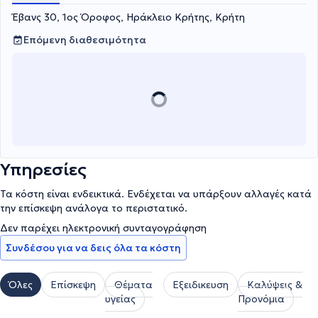
Έβανς 30, 1ος Όροφος, Ηράκλειο Κρήτης, Κρήτη
Επόμενη διαθεσιμότητα
Υπηρεσίες
Τα κόστη είναι ενδεικτικά. Ενδέχεται να υπάρξουν αλλαγές κατά
την επίσκεψη ανάλογα το περιστατικό.
Δεν παρέχει ηλεκτρονική συνταγογράφηση
Συνδέσου για να δεις όλα τα κόστη
Όλες
Επίσκεψη
Θέματα
Εξειδικευση
Καλύψεις &
υγείας
Προνόμια