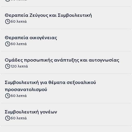
Θεραπεία Ζεύγους και Συμβουλευτική
60 λεπτά
Θεραπεία οικογένειας
60 λεπτά
Ομάδες προσωπικής ανάπτυξης και αυτογνωσίας
120 λεπτά
Συμβουλευτική για θέματα σεξουαλικού
προσανατολισμού
60 λεπτά
Συμβουλευτική γονέων
60 λεπτά