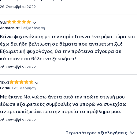
26 Οκτωβρίου 2022
9.8
Anastasia
• 1 αξιολόγηση
Κάνω ψυχανάλυση με την κυρία Γιαννα ένα μήνα τώρα και
έχω δει ήδη βελτίωση σε θέματα που αντιμετωπίζω!
Εξαιρετική ψυχολόγος, θα την πρότεινα σίγουρα σε
κάποιον που θέλει να ξεκινήσει!
26 Οκτωβρίου 2022
10.0
Fadil
• 1 αξιολόγηση
Με έκανε Να νιώσω άνετα από την πρώτη στιγμή μου
έδωσε εξαιρετικές συμβουλές να μπορώ να συνεχίσω
αντιμετωπίζω άνετα στην πορεία το πρόβλημα μου.
26 Οκτωβρίου 2022
Περισσότερες αξιολογήσεις