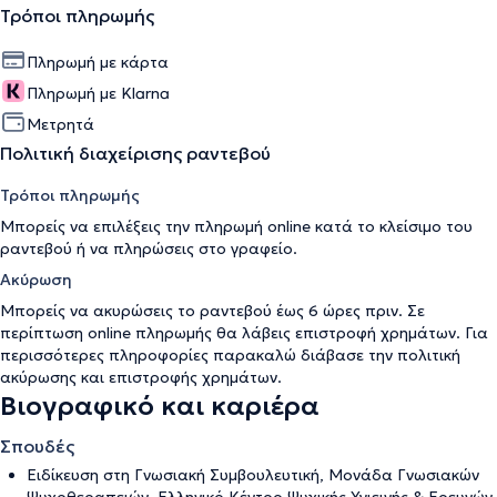
Τρόποι πληρωμής
Πληρωμή με κάρτα
Πληρωμή με Klarna
Μετρητά
Πολιτική διαχείρισης ραντεβού
Τρόποι πληρωμής
Μπορείς να επιλέξεις την πληρωμή online κατά το κλείσιμο του
ραντεβού ή να πληρώσεις στο γραφείο.
Ακύρωση
Μπορείς να ακυρώσεις το ραντεβού έως 6 ώρες πριν. Σε
περίπτωση online πληρωμής θα λάβεις επιστροφή χρημάτων. Για
περισσότερες πληροφορίες παρακαλώ διάβασε την
πολιτική
ακύρωσης και επιστροφής χρημάτων
.
Βιογραφικό και καριέρα
Σπουδές
Ειδίκευση στη Γνωσιακή Συμβουλευτική, Μονάδα Γνωσιακών