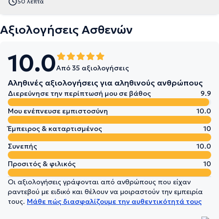
50 λεπτά
Αξιολογήσεις Ασθενών
10.0
Από 35 αξιολογήσεις
Αληθινές αξιολογήσεις για αληθινούς ανθρώπους
Διερεύνησε την περίπτωσή μου σε βάθος
9.9
Μου ενέπνευσε εμπιστοσύνη
10.0
Έμπειρος & καταρτισμένος
10
Συνεπής
10.0
Προσιτός & φιλικός
10
Οι αξιολογήσεις γράφονται από ανθρώπους που είχαν
ραντεβού με ειδικό και θέλουν να μοιραστούν την εμπειρία
τους.
Μάθε πώς διασφαλίζουμε την αυθεντικότητά τους