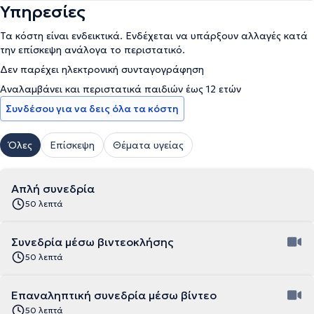
Υπηρεσίες
Τα κόστη είναι ενδεικτικά. Ενδέχεται να υπάρξουν αλλαγές κατά
την επίσκεψη ανάλογα το περιστατικό.
Δεν παρέχει ηλεκτρονική συνταγογράφηση
Αναλαμβάνει και περιστατικά παιδιών έως 12 ετών
Συνδέσου για να δεις όλα τα κόστη
Όλες
Επίσκεψη
Θέματα υγείας
Απλή συνεδρία
50 λεπτά
Συνεδρία μέσω βιντεοκλήσης
50 λεπτά
Επαναληπτική συνεδρία μέσω βίντεο
50 λεπτά