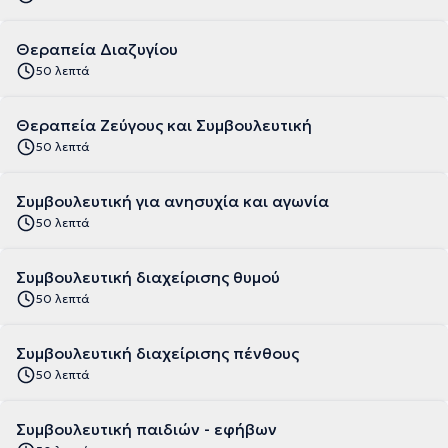
Θεραπεία Διαζυγίου
50 λεπτά
Θεραπεία Ζεύγους και Συμβουλευτική
50 λεπτά
Συμβουλευτική για ανησυχία και αγωνία
50 λεπτά
Συμβουλευτική διαχείρισης θυμού
50 λεπτά
Συμβουλευτική διαχείρισης πένθους
50 λεπτά
Συμβουλευτική παιδιών - εφήβων