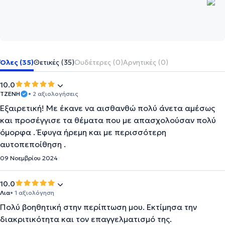
Όλες (35)
Θετικές (35)
Ουδέτερες (0)
Αρνητικές (0)
10.0
ΤΖΕΝΗ
• 2 αξιολογήσεις
Εξαιρετική! Με έκανε να αισθανθώ πολύ άνετα αμέσως
και προσέγγισε τα θέματα που με απασχολούσαν πολύ
όμορφα . Έφυγα ήρεμη και με περισσότερη
αυτοπεποίθηση .
09 Νοεμβρίου 2024
10.0
Λια
• 1 αξιολόγηση
Πολύ βοηθητική στην περίπτωση μου. Εκτίμησα την
διακριτικότητα και τον επαγγελματισμό της.