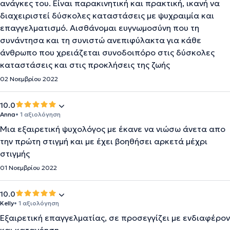
ανάγκες του. Είναι παρακινητική και πρακτική, ικανή να
διαχειριστεί δύσκολες καταστάσεις με ψυχραιμία και
επαγγελματισμό. Αισθάνομαι ευγνωμοσύνη που τη
συνάντησα και τη συνιστώ ανεπιφύλακτα για κάθε
άνθρωπο που χρειάζεται συνοδοιπόρο στις δύσκολες
καταστάσεις και στις προκλήσεις της ζωής
02 Νοεμβρίου 2022
10.0
Anna
• 1 αξιολόγηση
Μια εξαιρετική ψυχολόγος με έκανε να νιώσω άνετα απο
την πρώτη στιγμή και με έχει βοηθήσει αρκετά μέχρι
στιγμής
01 Νοεμβρίου 2022
10.0
Kelly
• 1 αξιολόγηση
Εξαιρετική επαγγελματίας, σε προσεγγίζει με ενδιαφέρον