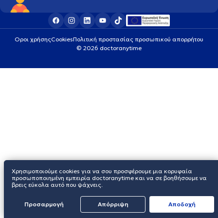
Οροι χρήσης
Cookies
Πολιτική προστασίας προσωπικού απορρήτου
© 2026 doctoranytime
Χρησιμοποιούμε cookies για να σου προσφέρουμε μια κορυφαία
προσωποποιημένη εμπειρία doctoranytime και να σε βοηθήσουμε να
βρεις εύκολα αυτό που ψάχνεις.
Προσαρμογή
Απόρριψη
Aποδοχή