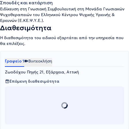
Σπουδές και κατάρτιση
Ειδίκευση στη Γνωσιακή Συμβουλευτική στη Μονάδα Γνωσιακών
Ψυχοθεραπειών του Ελληνικού Κέντρου Ψυχικής Υγιεινής &
Ερευνών (Ε.ΚΕ.Ψ.Υ.Ε.).
Διαθεσιμότητα
Η διαθεσιμότητα του ειδικού εξαρτάται από την υπηρεσία που
θα επιλέξεις.
Γραφείο 1
Βιντεοκλήση
Ζωοδόχου Πηγής 21, Εξάρχεια, Αττική
Επόμενη διαθεσιμότητα