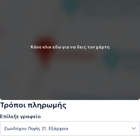
Κάνε κλικ εδώ για να δεις τον χάρτη
Τρόποι πληρωμής
Επίλεξε γραφείο