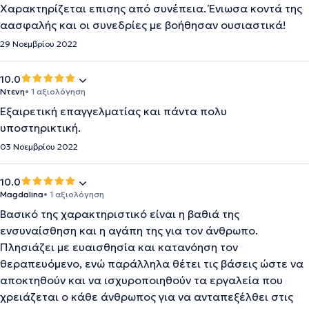
Χαρακτηρίζεται επισης από συνέπεια. Ένιωσα κοντά της
αασφαλής και οι συνεδρίες με βοήθησαν ουσιαστικά!
29 Νοεμβρίου 2022
10.0
Ντενη
• 1 αξιολόγηση
Εξαιρετική επαγγελματίας και πάντα πολυ
υποστηρικτική.
03 Νοεμβρίου 2022
10.0
Magdalina
• 1 αξιολόγηση
Βασικό της χαρακτηριστικό είναι η βαθιά της
ενσυναίσθηση και η αγάπη της για τον άνθρωπο.
Πλησιάζει με ευαισθησία και κατανόηση τον
θεραπευόμενο, ενώ παράλληλα θέτει τις βάσεις ώστε να
αποκτηθούν και να ισχυροποιηθούν τα εργαλεία που
χρειάζεται ο κάθε άνθρωπος για να ανταπεξέλθει στις