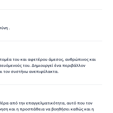
ύνη .
 τομέα του και αφετέρου άμεσος, ανθρώπινος και
πευόμενούς του. Δημιουργεί ένα περιβάλλον
αι τον συστήνω ανεπιφύλακτα.
 Πέρα από την επαγγελματικότητα, αυτό που τον
όηση και η προσπάθεια να βοηθήσει καθώς και η