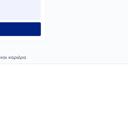
 και καριέρα