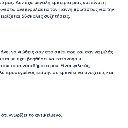
ύ μας. Δεν έχω μεγάλη εμπειρία μιας και είναι η
υνιστώ ανεπιφύλακτα τον Γιάννη πρωτίστως για την
χειρίζεται δύσκολες συζητήσεις.
νει να νιώθεις σαν στο σπίτι σου και σαν να μιλάς
ά και με έχει βοηθήσει να κατανοήσω
σω τα συναισθήματα μου. Είναι φιλικός,
ύ προσεγμένος επίσης σε εμπνέει να ανοιχτείς και
τι γνωρίζει το αντικείμενο.