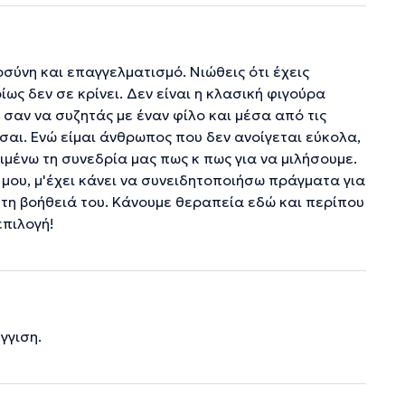
σύνη και επαγγελματισμό. Νιώθεις ότι έχεις
ως δεν σε κρίνει. Δεν είναι η κλασική φιγούρα
ι σαν να συζητάς με έναν φίλο και μέσα από τις
σαι. Ενώ είμαι άνθρωπος που δεν ανοίγεται εύκολα,
ιμένω τη συνεδρία μας πως κ πως για να μιλήσουμε.
μου, μ'έχει κάνει να συνειδητοποιήσω πράγματα για
ς τη βοήθειά του. Κάνουμε θεραπεία εδώ και περίπου
επιλογή!
γγιση.