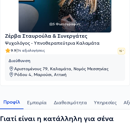
5 Φωτογραφίες
Ζέρβα Σταυρούλα & Συνεργάτες
Ψυχολόγος - Υπνοθεραπεύτρια Καλαμάτα
|
9.9
14 αξιολογήσεις
15 '
Διεύθυνση
Αριστομένους 79, Καλαμάτα, Νομός Μεσσηνίας
Ρόδου 4, Μαρούσι, Αττική
Προφίλ
Εμπειρία
Διαθεσιμότητα
Υπηρεσίες
Αξ
Γιατί είναι η κατάλληλη για σένα