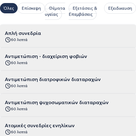
Όλες
Επίσκεψη
Θέματα
Εξετάσεις &
Εξειδικευση
υγείας
Επεμβάσεις
Απλή συνεδρία
60 λεπτά
Αντιμετώπιση - διαχείριση φοβιών
60 λεπτά
Αντιμετώπιση διατροφικών διαταραχών
60 λεπτά
Αντιμετώπιση ψυχοσωματικών διαταραχών
60 λεπτά
Ατομικές συνεδρίες ενηλίκων
60 λεπτά