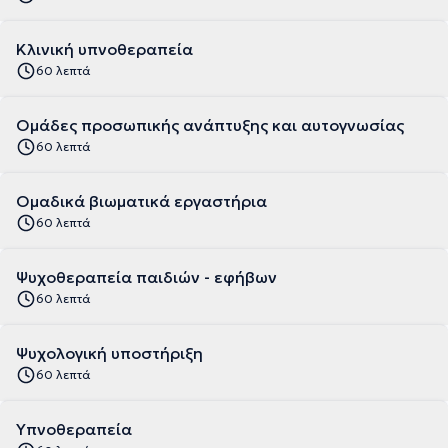
Κλινική υπνοθεραπεία
60 λεπτά
Ομάδες προσωπικής ανάπτυξης και αυτογνωσίας
60 λεπτά
Ομαδικά βιωματικά εργαστήρια
60 λεπτά
Ψυχοθεραπεία παιδιών - εφήβων
60 λεπτά
Ψυχολογική υποστήριξη
60 λεπτά
Υπνοθεραπεία