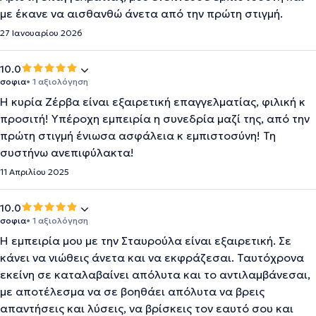
με έκανε να αισθανθώ άνετα από την πρώτη στιγμή.
27 Ιανουαρίου 2026
10.0
σοφια
• 1 αξιολόγηση
Η κυρία Ζέρβα είναι εξαιρετική επαγγελματίας, φιλική κ
προσιτή! Υπέροχη εμπειρία η συνεδρία μαζί της, από την
πρώτη στιγμή ένιωσα ασφάλεια κ εμπιστοσύνη! Τη
συστήνω ανεπιφύλακτα!
11 Απριλίου 2025
10.0
σοφια
• 1 αξιολόγηση
Η εμπειρία μου με την Σταυρούλα είναι εξαιρετική. Σε
κάνει να νιώθεις άνετα και να εκφράζεσαι. Ταυτόχρονα
εκείνη σε καταλαβαίνει απόλυτα και το αντιλαμβάνεσαι,
με αποτέλεσμα να σε βοηθάει απόλυτα να βρεις
απαντήσεις και λύσεις, να βρίσκεις τον εαυτό σου και