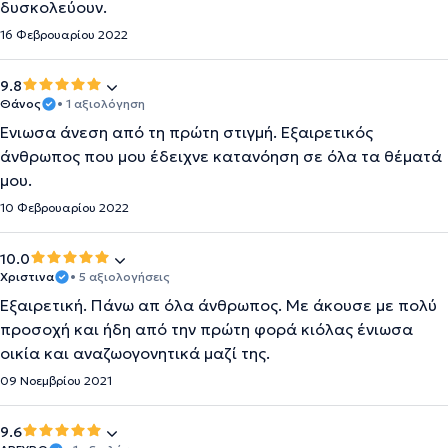
δυσκολεύουν.
16 Φεβρουαρίου 2022
9.8
Θάνος
• 1 αξιολόγηση
Ένιωσα άνεση από τη πρώτη στιγμή. Εξαιρετικός
άνθρωπος που μου έδειχνε κατανόηση σε όλα τα θέματά
μου.
10 Φεβρουαρίου 2022
10.0
Χριστινα
• 5 αξιολογήσεις
Εξαιρετική. Πάνω απ όλα άνθρωπος. Με άκουσε με πολύ
προσοχή και ήδη από την πρώτη φορά κιόλας ένιωσα
οικία και αναζωογονητικά μαζί της.
09 Νοεμβρίου 2021
9.6