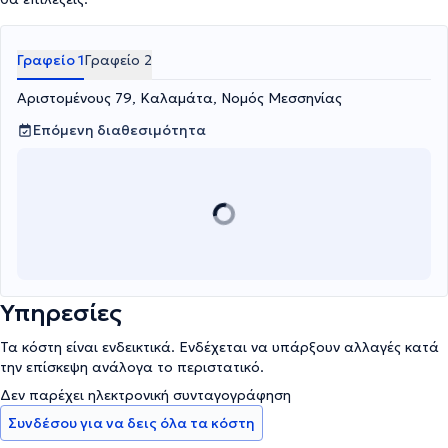
Γραφείο 1
Γραφείο 2
Αριστομένους 79, Καλαμάτα, Νομός Μεσσηνίας
Επόμενη διαθεσιμότητα
Υπηρεσίες
Τα κόστη είναι ενδεικτικά. Ενδέχεται να υπάρξουν αλλαγές κατά
την επίσκεψη ανάλογα το περιστατικό.
Δεν παρέχει ηλεκτρονική συνταγογράφηση
Συνδέσου για να δεις όλα τα κόστη