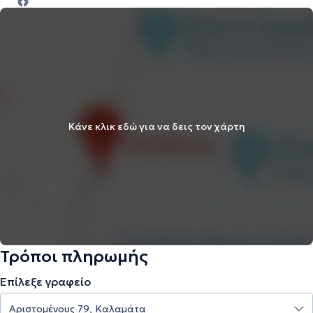
Κάνε κλικ εδώ για να δεις τον χάρτη
Τρόποι πληρωμής
Επίλεξε γραφείο