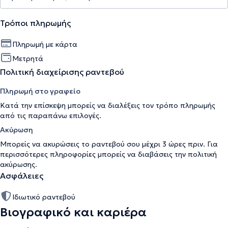
Τρόποι πληρωμής
Πληρωμή με κάρτα
Μετρητά
Πολιτική διαχείρισης ραντεβού
Πληρωμή στο γραφείο
Κατά την επίσκεψη μπορείς να διαλέξεις τον τρόπο πληρωμής
από τις παραπάνω επιλογές.
Ακύρωση
Μπορείς να ακυρώσεις το ραντεβού σου μέχρι 3 ώρες πριν. Για
περισσότερες πληροφορίες μπορείς να διαβάσεις την
πολιτική
ακύρωσης
.
Ασφάλειες
Ιδιωτικό ραντεβού
Βιογραφικό και καριέρα