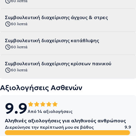
60 λεπτά
Συμβουλευτική διαχείρισης άγχους & στρες
60 λεπτά
Συμβουλευτική διαχείρισης κατάθλιψης
60 λεπτά
Συμβουλευτική διαχείρισης κρίσεων πανικού
60 λεπτά
Αξιολογήσεις Ασθενών
9.9
Από 14 αξιολογήσεις
Αληθινές αξιολογήσεις για αληθινούς ανθρώπους
Διερεύνησε την περίπτωσή μου σε βάθος
9.9