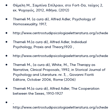
Θέμελη Μ., Σαμπίνα Σπίλραιν, στο Fort-Da, τεύχος 2,
εκ. Ψυχογιός, 2012, Αθήνα. (2012)
Themeli M. (a cura di), Alfred Adler, Psychology of
Homosexuality. 1917,
http://www.centrostudipsicologiaeletteratura.org/schede
Themeli M.(a cura di), Alfred Adler, Individual
Psychology, Praxis and Theory,1920 ,
http://www.centrostudipsicologiaeletteratura.org/schede
Themeli M., (a cura di), White, M., The Therapy as
Narrative, Clinical Proposals, 1992, in Storical Journal of
Psychology and Literature. nr. 3, , Giovanni Fioriti
Editore, October 2006, Rome (2006)
Themeli M.(a cura di), Alfred Adler, The Cooperation
between the Sexes, 1910-1927
,
http://www.centrostudipsicologiaeletteratura.org/schede