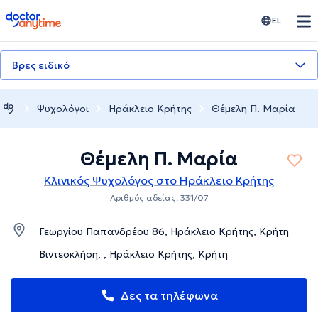
doctoranytime
EL
Βρες ειδικό
Ψυχολόγοι
Ηράκλειο Κρήτης
Θέμελη Π. Μαρία
Θέμελη Π. Μαρία
Κλινικός Ψυχολόγος στο Ηράκλειο Κρήτης
Αριθμός αδείας: 331/07
Γεωργίου Παπανδρέου 86, Ηράκλειο Κρήτης, Κρήτη
Βιντεοκλήση, , Ηράκλειο Κρήτης, Κρήτη
Δες τα τηλέφωνα