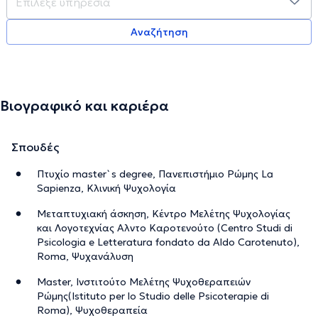
Αναζήτηση
Βιογραφικό και καριέρα
Σπουδές
Πτυχίο master`s degree, Πανεπιστήμιο Ρώμης La
Sapienza, Κλινική Ψυχολογία
Μεταπτυχιακή άσκηση, Κέντρο Μελέτης Ψυχολογίας
και Λογοτεχνίας Αλντο Καροτενούτο (Centro Studi di
Psicologia e Letteratura fondato da Aldo Carotenuto),
Roma, Ψυχανάλυση
Master, Ινστιτούτο Μελέτης Ψυχοθεραπειών
Ρώμης(Istituto per lo Studio delle Psicoterapie di
Roma), Ψυχοθεραπεία