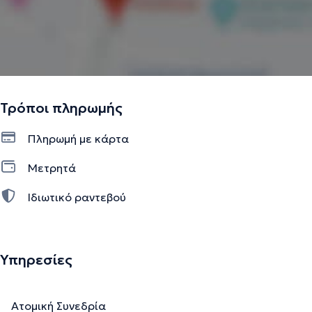
Τρόποι πληρωμής
Πληρωμή με κάρτα
Μετρητά
Ιδιωτικό ραντεβού
Υπηρεσίες
Ατομική Συνεδρία