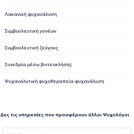
Λακανική ψυχανάλυση
Συμβουλευτική γονέων
Συμβουλευτική ζεύγους
Συνεδρία μέσω βιντεοκλήσης
Ψυχαναλυτική ψυχοθεραπεία-ψυχανάλυση
Δες τις υπηρεσίες που προσφέρουν άλλοι Ψυχολόγοι