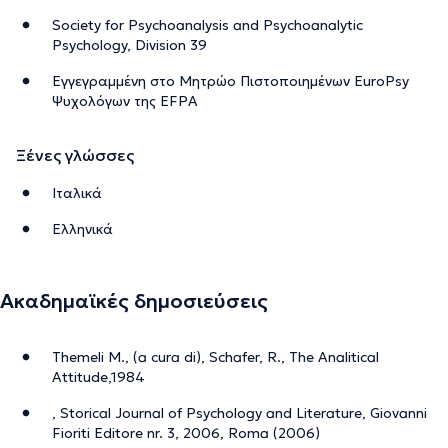
Society for Psychoanalysis and Psychoanalytic
Psychology, Division 39
Εγγεγραμμένη στο Μητρώο Πιστοποιημένων EuroPsy
Ψυχολόγων της EFPA
Ξένες γλώσσες
Ιταλικά
Ελληνικά
Ακαδημαϊκές δημοσιεύσεις
Themeli M., (a cura di), Schafer, R., The Analitical
Attitude,1984
, Storical Journal of Psychology and Literature, Giovanni
Fioriti Editore nr. 3, 2006, Roma (2006)