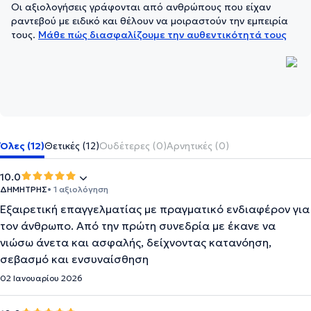
Οι αξιολογήσεις γράφονται από ανθρώπους που είχαν
ραντεβού με ειδικό και θέλουν να μοιραστούν την εμπειρία
τους.
Μάθε πώς διασφαλίζουμε την αυθεντικότητά τους
Όλες (12)
Θετικές (12)
Ουδέτερες (0)
Αρνητικές (0)
10.0
ΔΗΜΗΤΡΗΣ
• 1 αξιολόγηση
Εξαιρετική επαγγελματίας με πραγματικό ενδιαφέρον για
τον άνθρωπο. Από την πρώτη συνεδρία με έκανε να
νιώσω άνετα και ασφαλής, δείχνοντας κατανόηση,
σεβασμό και ενσυναίσθηση
02 Ιανουαρίου 2026