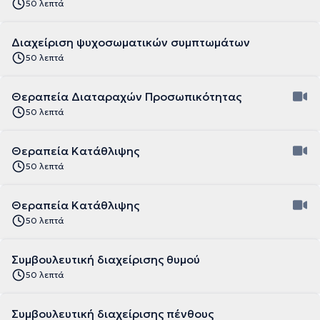
50 λεπτά
Διαχείριση ψυχοσωματικών συμπτωμάτων
50 λεπτά
Θεραπεία Διαταραχών Προσωπικότητας
50 λεπτά
Θεραπεία Κατάθλιψης
50 λεπτά
Θεραπεία Κατάθλιψης
50 λεπτά
Συμβουλευτική διαχείρισης θυμού
50 λεπτά
Συμβουλευτική διαχείρισης πένθους