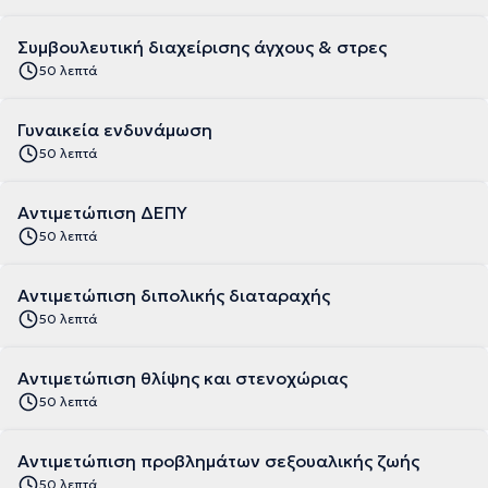
Συμβουλευτική διαχείρισης άγχους & στρες
50 λεπτά
Γυναικεία ενδυνάμωση
50 λεπτά
Αντιμετώπιση ΔΕΠΥ
50 λεπτά
Αντιμετώπιση διπολικής διαταραχής
50 λεπτά
Αντιμετώπιση θλίψης και στενοχώριας
50 λεπτά
Αντιμετώπιση προβλημάτων σεξουαλικής ζωής
50 λεπτά