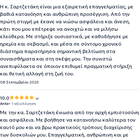
Η κ. Σαρτζετάκη είναι μια εξαιρετική επαγγελματίας, με
βαθιά κατανόηση και ανθρώπινη προσέγγιση. Από την
πρώτη στιγμή με έκανε να νιώσω ασφάλεια και άνεση,
κάτι που μου επέτρεψε να ανοιχτώ και να μιλήσω
ελεύθερα. Με στήριξε ουσιαστικά, με καθοδήγησε με
ηρεμία και σεβασμό, και μέσα σε σύντομο χρονικό
διάστημα παρατήρησα σημαντική βελτίωση στα
συναισθήματα και στη σκέψη μου. Την συνιστώ
ανεπιφύλακτα σε όποιον επιθυμεί πραγματική στήριξη
και θετική αλλαγή στη ζωή του.
08 Σεπτεμβρίου 2025
10.0
Anta
• 1 αξιολόγηση
Με την κα. Σαρτζετάκη ένιωσα από την αρχή εμπιστοσύνη
και ασφάλεια. Με βοήθησε να κατανοήσω καλύτερα τον
εαυτό μου και να βρω πρακτικούς τρόπους διαχείρισης
των δυσκολιών μου. Επαγγελματική, ανθρώπινη και με