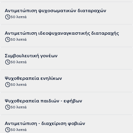
Αντιμετώπιση ψυχοσωματικών διαταραχών
50 λεπτά
Αντιμετώπιση ιδεοψυχαναγκαστικής διαταραχής
50 λεπτά
Συμβουλευτική γονέων
50 λεπτά
Ψυχοθεραπεία ενηλίκων
50 λεπτά
Ψυχοθεραπεία παιδιών - εφήβων
50 λεπτά
Αντιμετώπιση - διαχείριση φοβιών
50 λεπτά