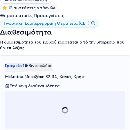
12 συστάσεις ασθενών
Θεραπευτικές Προσεγγίσεις
Γνωσιακή Συμπεριφορική Θεραπεία (CBT)
Διαθεσιμότητα
Η διαθεσιμότητα του ειδικού εξαρτάται από την υπηρεσία που
θα επιλέξεις.
Γραφείο 1
Βιντεοκλήση
Μελετίου Μεταξάκη 32-34, Χανιά, Κρήτη
Επόμενη διαθεσιμότητα