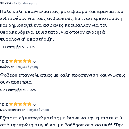
ΧΡΥΣΑ
• 1 αξιολόγηση
Πολύ καλή επαγγελματίας, με σεβασμό και πραγματικό
ενδιαφέρον για τους ανθρώπους. Εμπνέει εμπιστοσύνη
και δημιουργεί ένα ασφαλές περιβάλλον για τον
θεραπευόμενο. Συνιστάται για όποιον αναζητά
ψυχολογική υποστήριξη.
10 Σεπτεμβρίου 2025
10.0
Ιωάννα
• 1 αξιολόγηση
Φοβερη επαγγελματιας με καλη προσεγγιση και γνωσεις
συγχαρητηρια
09 Σεπτεμβρίου 2025
10.0
Κωνσταντινα
• 1 αξιολόγηση
Εξαιρετική επαγγελματίας με έκανε να την εμπιστευτώ
από την πρώτη στιγμή και με βοήθησε ουσιαστικά!!!Την