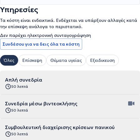
Υπηρεσίες
Τα κόστη είναι ενδεικτικά. Ενδέχεται να υπάρξουν αλλαγές κατά
την επίσκεψη ανάλογα το περιστατικό.
Δεν παρέχει ηλεκτρονική συνταγογράφηση
Συνδέσου για να δεις όλα τα κόστη
Όλες
Επίσκεψη
Θέματα υγείας
Εξειδικευση
Απλή συνεδρία
50 λεπτά
Συνεδρία μέσω βιντεοκλήσης
50 λεπτά
Συμβουλευτική διαχείρισης κρίσεων πανικού
50 λεπτά