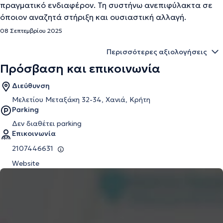
πραγματικό ενδιαφέρον. Τη συστήνω ανεπιφύλακτα σε
όποιον αναζητά στήριξη και ουσιαστική αλλαγή.
08 Σεπτεμβρίου 2025
Περισσότερες αξιολογήσεις
Πρόσβαση και επικοινωνία
Διεύθυνση
Μελετίου Μεταξάκη 32-34, Χανιά, Κρήτη
Parking
Δεν διαθέτει parking
Επικοινωνία
2107446631
Website