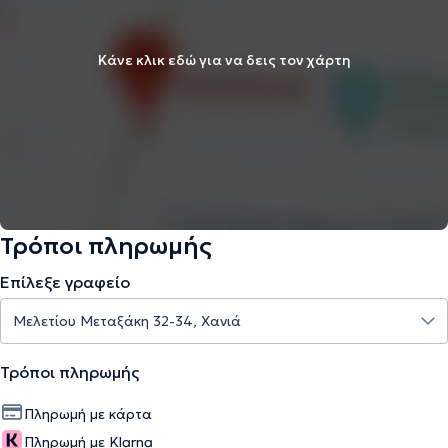
Κάνε κλικ εδώ για να δεις τον χάρτη
Τρόποι πληρωμής
Επίλεξε γραφείο
Τρόποι πληρωμής
Πληρωμή με κάρτα
Πληρωμή με Klarna