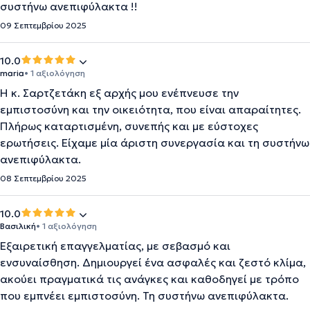
συστήνω ανεπιφύλακτα !!
09 Σεπτεμβρίου 2025
10.0
maria
• 1 αξιολόγηση
Η κ. Σαρτζετάκη εξ αρχής μου ενέπνευσε την
εμπιστοσύνη και την οικειότητα, που είναι απαραίτητες.
Πλήρως καταρτισμένη, συνεπής και με εύστοχες
ερωτήσεις. Είχαμε μία άριστη συνεργασία και τη συστήνω
ανεπιφύλακτα.
08 Σεπτεμβρίου 2025
10.0
Βασιλική
• 1 αξιολόγηση
Εξαιρετική επαγγελματίας, με σεβασμό και
ενσυναίσθηση. Δημιουργεί ένα ασφαλές και ζεστό κλίμα,
ακούει πραγματικά τις ανάγκες και καθοδηγεί με τρόπο
που εμπνέει εμπιστοσύνη. Τη συστήνω ανεπιφύλακτα.