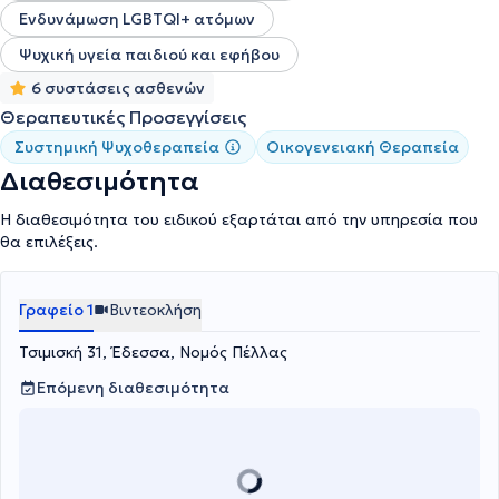
Ενδυνάμωση LGBTQI+ ατόμων
Ψυχική υγεία παιδιού και εφήβου
6 συστάσεις ασθενών
Θεραπευτικές Προσεγγίσεις
Συστημική Ψυχοθεραπεία
Οικογενειακή Θεραπεία
Διαθεσιμότητα
Η διαθεσιμότητα του ειδικού εξαρτάται από την υπηρεσία που
θα επιλέξεις.
Γραφείο 1
Βιντεοκλήση
Τσιμισκή 31, Έδεσσα, Νομός Πέλλας
Επόμενη διαθεσιμότητα