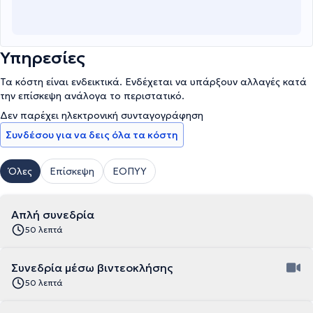
Υπηρεσίες
Τα κόστη είναι ενδεικτικά. Ενδέχεται να υπάρξουν αλλαγές κατά
την επίσκεψη ανάλογα το περιστατικό.
Δεν παρέχει ηλεκτρονική συνταγογράφηση
Συνδέσου για να δεις όλα τα κόστη
Όλες
Επίσκεψη
ΕΟΠΥΥ
Απλή συνεδρία
50 λεπτά
Συνεδρία μέσω βιντεοκλήσης
50 λεπτά