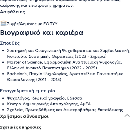
ακύρωσης και επιστροφής χρημάτων
.
Ασφάλειες
Συμβεβλημένος με ΕΟΠΥΥ
Βιογραφικό και καριέρα
Σπουδές
Συστημική και Οικογενειακή Ψυχοθεραπεία και Συμβουλευτική,
Ινστιτούτο Συστημικής Θεραπείας (2023 - Σήμερα)
Master of Science, Εφαρμοσμένη Αναπτυξιακή Ψυχολογία,
Ελληνικό Ανοικτό Πανεπιστήμιο (2022 - 2025)
Bachelor's, Πτυχίο Ψυχολογίας, Αριστοτέλειο Πανεπιστήμιο
Θεσσαλονίκης (2011 - 2015)
Επαγγελματική εμπειρία
Ψυχολόγος, Ιδιωτικό γραφείο, Έδεσσα
Κέντρα Δημιουργικής Απασχόλησης, ΑμΕΑ
Σχολεία, Πρωτοβάθμιας και Δευτεροβάθμιας Εκπαίδευσης
Χρήσιμοι σύνδεσμοι
Σχετικές υπηρεσίες