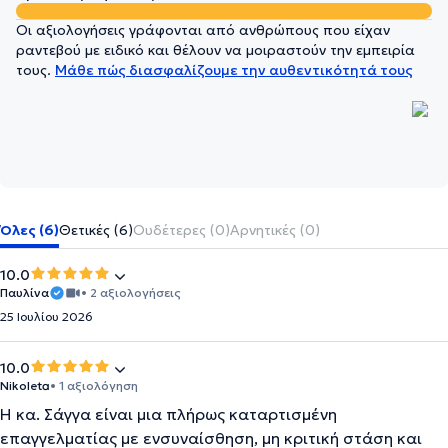
Οι αξιολογήσεις γράφονται από ανθρώπους που είχαν
ραντεβού με ειδικό και θέλουν να μοιραστούν την εμπειρία
τους.
Μάθε πώς διασφαλίζουμε την αυθεντικότητά τους
Όλες (6)
Θετικές (6)
Ουδέτερες (0)
Αρνητικές (0)
10.0
Παυλίνα
• 2 αξιολογήσεις
25 Ιουλίου 2026
10.0
Nikoleta
• 1 αξιολόγηση
Η κα. Σάγγα είναι μια πλήρως καταρτισμένη
επαγγελματίας με ενσυναίσθηση, μη κριτική στάση και