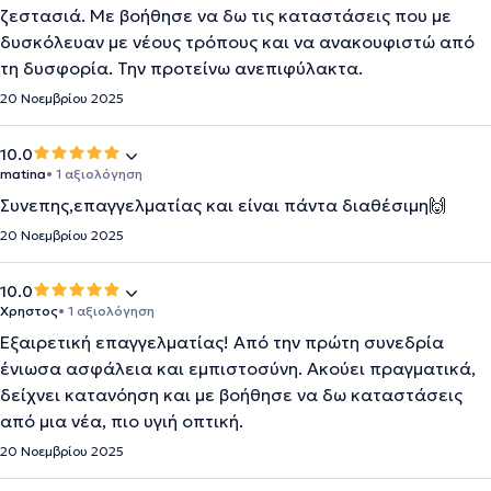
ζεστασιά. Με βοήθησε να δω τις καταστάσεις που με
δυσκόλευαν με νέους τρόπους και να ανακουφιστώ από
τη δυσφορία. Την προτείνω ανεπιφύλακτα.
20 Νοεμβρίου 2025
10.0
matina
• 1 αξιολόγηση
Συνεπης,επαγγελματίας και είναι πάντα διαθέσιμη🙌
20 Νοεμβρίου 2025
10.0
Χρηστος
• 1 αξιολόγηση
Εξαιρετική επαγγελματίας! Από την πρώτη συνεδρία
ένιωσα ασφάλεια και εμπιστοσύνη. Ακούει πραγματικά,
δείχνει κατανόηση και με βοήθησε να δω καταστάσεις
από μια νέα, πιο υγιή οπτική.
20 Νοεμβρίου 2025