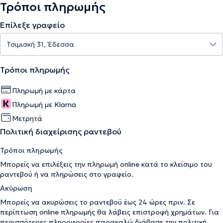
Τρόποι πληρωμής
Επίλεξε γραφείο
Τρόποι πληρωμής
Πληρωμή με κάρτα
Πληρωμή με Klarna
Μετρητά
Πολιτική διαχείρισης ραντεβού
Τρόποι πληρωμής
Μπορείς να επιλέξεις την πληρωμή online κατά το κλείσιμο του
ραντεβού ή να πληρώσεις στο γραφείο.
Ακύρωση
Μπορείς να ακυρώσεις το ραντεβού έως 24 ώρες πριν. Σε
περίπτωση online πληρωμής θα λάβεις επιστροφή χρημάτων. Για
περισσότερες πληροφορίες παρακαλώ διάβασε την
πολιτική