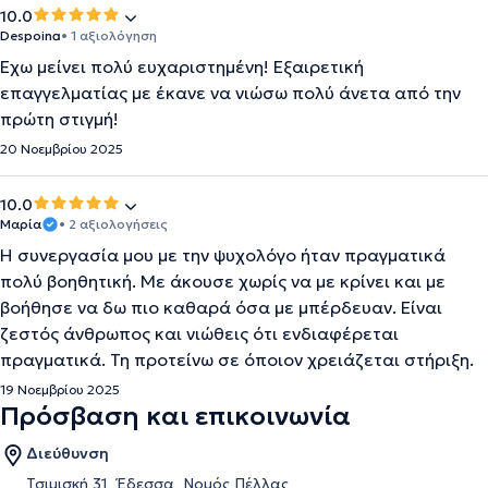
10.0
Despoina
• 1 αξιολόγηση
Εχω μείνει πολύ ευχαριστημένη! Εξαιρετική
επαγγελματίας με έκανε να νιώσω πολύ άνετα από την
πρώτη στιγμή!
20 Νοεμβρίου 2025
10.0
Μαρία
• 2 αξιολογήσεις
Η συνεργασία μου με την ψυχολόγο ήταν πραγματικά
πολύ βοηθητική. Με άκουσε χωρίς να με κρίνει και με
βοήθησε να δω πιο καθαρά όσα με μπέρδευαν. Είναι
ζεστός άνθρωπος και νιώθεις ότι ενδιαφέρεται
πραγματικά. Τη προτείνω σε όποιον χρειάζεται στήριξη.
19 Νοεμβρίου 2025
Πρόσβαση και επικοινωνία
Διεύθυνση
Τσιμισκή 31, Έδεσσα, Νομός Πέλλας