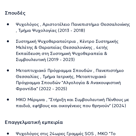
Σπουδές
Ψυχολόγος , Αριστοτέλειο Πανεπιστήμιο Θεσσαλονίκης
, Τμήμα Ψυχολογίας (2013 - 2018)
Συστημική Ψυχοθεραπεύτρια , Κέντρο Συστημικής
Μελέτης & Θεραπείας Θεσσαλονίκης , 4ετής
Εκπαίδευση στη Συστημική Ψυχοθεραπεία &
Συμβουλευτική (2019 - 2023)
Μεταπτυχιακό Πρόγραμμα Σπουδών , Πανεπιστήμιο
Θεσσαλίας , Τμήμα Ιατρικής, Μεταπτυχιακό
Πρόγραμμα Σπουδών "Αλγολογία & Ανακουφιστική
Φροντίδα" (2022 - 2025)
ΜΚΟ Μέριμνα , "Στήριξη και Συμβουλευτική Πένθους με
παιδιά, εφήβους και οικογένειες που θρηνούν" (2024)
Επαγγελματική εμπειρία
Ψυχολόγος στις 24ωρες Γραμμές SOS , ΜΚΟ "Το