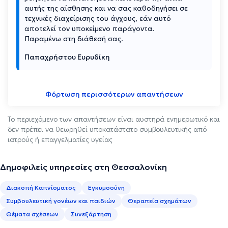
αυτής της αίσθησης και να σας καθοδηγήσει σε
τεχνικές διαχείρισης του άγχους, εάν αυτό
αποτελεί τον υποκείμενο παράγοντα.
Παραμένω στη διάθεσή σας.
Παπαχρήστου Ευρυδίκη
Φόρτωση περισσότερων απαντήσεων
Το περιεχόμενο των απαντήσεων είναι αυστηρά ενημερωτικό και
δεν πρέπει να θεωρηθεί υποκατάστατο συμβουλευτικής από
ιατρούς ή επαγγελματίες υγείας
Δημοφιλείς υπηρεσίες στη Θεσσαλονίκη
Διακοπή Καπνίσματος
Εγκυμοσύνη
Συμβουλευτική γονέων και παιδιών
Θεραπεία σχημάτων
Θέματα σχέσεων
Συνεξάρτηση