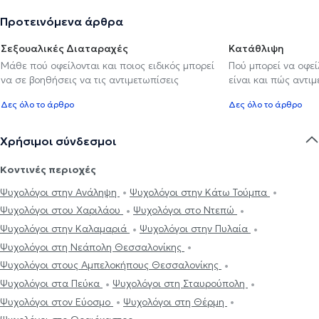
Προτεινόμενα άρθρα
Σεξουαλικές Διαταραχές
Κατάθλιψη
Μάθε πού οφείλονται και ποιος ειδικός μπορεί
Πού μπορεί να οφε
να σε βοηθήσεις να τις αντιμετωπίσεις
είναι και πώς αντι
Δες όλο το άρθρο
Δες όλο το άρθρο
Χρήσιμοι σύνδεσμοι
Κοντινές περιοχές
Ψυχολόγοι στην Ανάληψη
Ψυχολόγοι στην Κάτω Τούμπα
Ψυχολόγοι στου Χαριλάου
Ψυχολόγοι στο Ντεπώ
Ψυχολόγοι στην Καλαμαριά
Ψυχολόγοι στην Πυλαία
Ψυχολόγοι στη Νεάπολη Θεσσαλονίκης
Ψυχολόγοι στους Αμπελοκήπους Θεσσαλονίκης
Ψυχολόγοι στα Πεύκα
Ψυχολόγοι στη Σταυρούπολη
Ψυχολόγοι στον Εύοσμο
Ψυχολόγοι στη Θέρμη