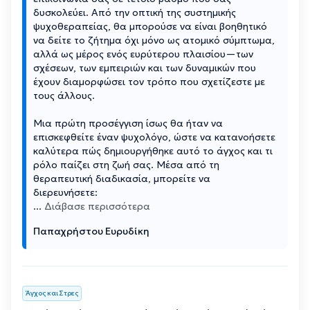
δυσκολεύει. Από την οπτική της συστημικής
ψυχοθεραπείας, θα μπορούσε να είναι βοηθητικό
να δείτε το ζήτημα όχι μόνο ως ατομικό σύμπτωμα,
αλλά ως μέρος ενός ευρύτερου πλαισίου—των
σχέσεων, των εμπειριών και των δυναμικών που
έχουν διαμορφώσει τον τρόπο που σχετίζεστε με
τους άλλους.
Μια πρώτη προσέγγιση ίσως θα ήταν να
επισκεφθείτε έναν ψυχολόγο, ώστε να κατανοήσετε
καλύτερα πώς δημιουργήθηκε αυτό το άγχος και τι
ρόλο παίζει στη ζωή σας. Μέσα από τη
θεραπευτική διαδικασία, μπορείτε να
διερευνήσετε:
...
Διάβασε περισσότερα
Παπαχρήστου Ευρυδίκη
Άγχος και Στρες