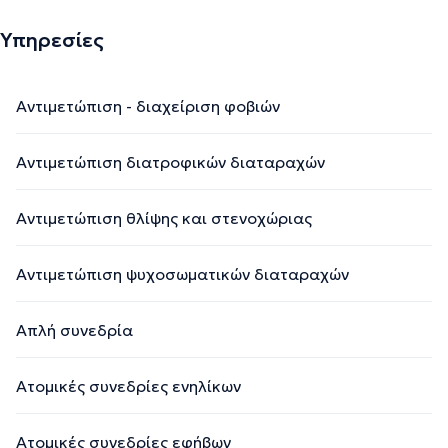
Υπηρεσίες
Αντιμετώπιση - διαχείριση φοβιών
Αντιμετώπιση διατροφικών διαταραχών
Αντιμετώπιση θλίψης και στενοχώριας
Αντιμετώπιση ψυχοσωματικών διαταραχών
Απλή συνεδρία
Ατομικές συνεδρίες ενηλίκων
Ατομικές συνεδρίες εφήβων