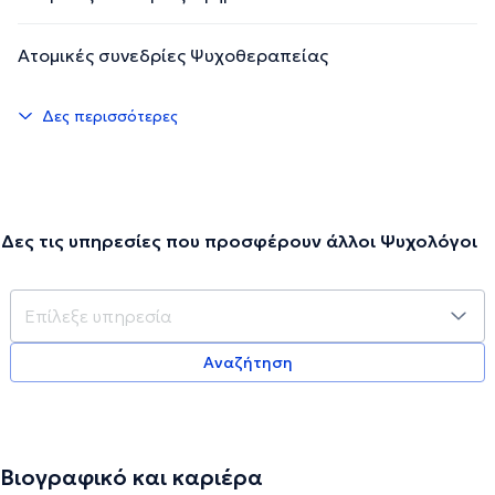
Ατομικές συνεδρίες Ψυχοθεραπείας
Δες περισσότερες
Δες τις υπηρεσίες που προσφέρουν άλλοι Ψυχολόγοι
Αναζήτηση
Βιογραφικό και καριέρα