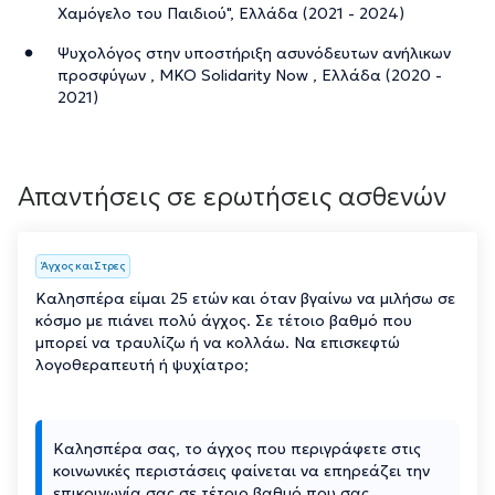
Χαμόγελο του Παιδιού", Ελλάδα (2021 - 2024)
Ψυχολόγος στην υποστήριξη ασυνόδευτων ανήλικων
προσφύγων , ΜΚΟ Solidarity Now , Ελλάδα (2020 -
2021)
Απαντήσεις σε ερωτήσεις ασθενών
Άγχος και Στρες
Καλησπέρα είμαι 25 ετών και όταν βγαίνω να μιλήσω σε
κόσμο με πιάνει πολύ άγχος. Σε τέτοιο βαθμό που
μπορεί να τραυλίζω ή να κολλάω. Να επισκεφτώ
λογοθεραπευτή ή ψυχίατρο;
Καλησπέρα σας, το άγχος που περιγράφετε στις
κοινωνικές περιστάσεις φαίνεται να επηρεάζει την
επικοινωνία σας σε τέτοιο βαθμό που σας