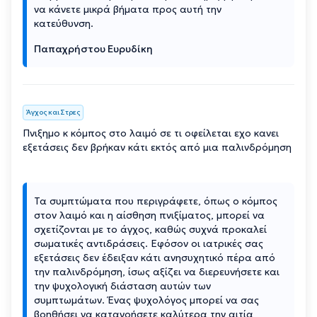
να κάνετε μικρά βήματα προς αυτή την
κατεύθυνση.
Παπαχρήστου Ευρυδίκη
Άγχος και Στρες
Πνιξημο κ κόμπος στο λαιμό σε τι οφείλεται εχο κανει
εξετάσεις δεν βρήκαν κάτι εκτός από μια παλινδρόμηση
Τα συμπτώματα που περιγράφετε, όπως ο κόμπος
στον λαιμό και η αίσθηση πνιξίματος, μπορεί να
σχετίζονται με το άγχος, καθώς συχνά προκαλεί
σωματικές αντιδράσεις. Εφόσον οι ιατρικές σας
εξετάσεις δεν έδειξαν κάτι ανησυχητικό πέρα από
την παλινδρόμηση, ίσως αξίζει να διερευνήσετε και
την ψυχολογική διάσταση αυτών των
συμπτωμάτων. Ένας ψυχολόγος μπορεί να σας
βοηθήσει να κατανοήσετε καλύτερα την αιτία