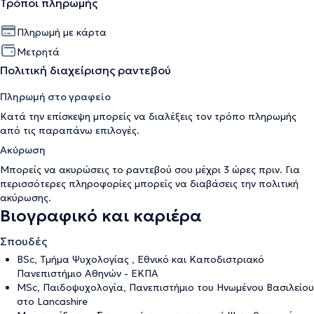
Τρόποι πληρωμής
Πληρωμή με κάρτα
Μετρητά
Πολιτική διαχείρισης ραντεβού
Πληρωμή στο γραφείο
Κατά την επίσκεψη μπορείς να διαλέξεις τον τρόπο πληρωμής
από τις παραπάνω επιλογές.
Ακύρωση
Μπορείς να ακυρώσεις το ραντεβού σου μέχρι 3 ώρες πριν. Για
περισσότερες πληροφορίες μπορείς να διαβάσεις την
πολιτική
ακύρωσης
.
Βιογραφικό και καριέρα
Σπουδές
BSc, Τμήμα Ψυχολογίας , Εθνικό και Καποδιστριακό
Πανεπιστήμιο Αθηνών - ΕΚΠΑ
MSc, Παιδοψυχολογία, Πανεπιστήμιο του Ηνωμένου Βασιλείου
στο Lancashire