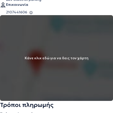
Επικοινωνία
2107441606
Κάνε κλικ εδώ για να δεις τον χάρτη
Τρόποι πληρωμής