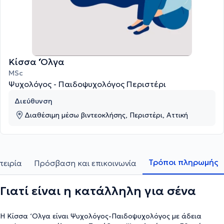
Κίσσα 'Όλγα
MSc
Ψυχολόγος - Παιδοψυχολόγος Περιστέρι
Διεύθυνση
Διαθέσιμη μέσω βιντεοκλήσης, Περιστέρι, Αττική
Τρόποι πληρωμής
πειρία
Πρόσβαση και επικοινωνία
Γιατί είναι η κατάλληλη για σένα
Η Κίσσα ‘Ολγα είναι Ψυχολόγος-Παιδοψυχολόγος με άδεια