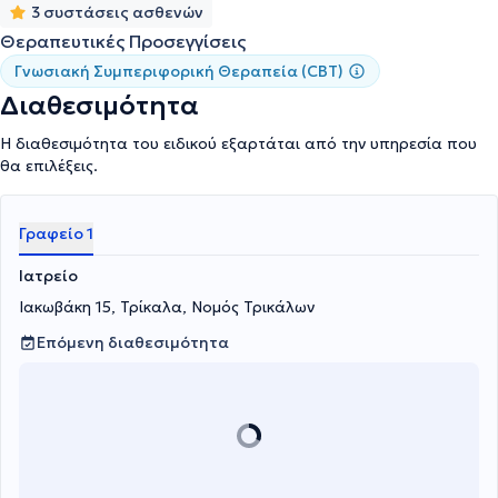
3 συστάσεις ασθενών
Θεραπευτικές Προσεγγίσεις
Γνωσιακή Συμπεριφορική Θεραπεία (CBT)
Διαθεσιμότητα
Η διαθεσιμότητα του ειδικού εξαρτάται από την υπηρεσία που
θα επιλέξεις.
Γραφείο 1
Ιατρείο
Ιακωβάκη 15, Τρίκαλα, Νομός Τρικάλων
Επόμενη διαθεσιμότητα