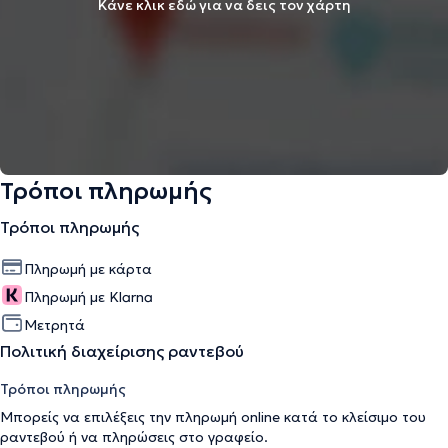
Κάνε κλικ εδώ για να δεις τον χάρτη
Τρόποι πληρωμής
Τρόποι πληρωμής
Πληρωμή με κάρτα
Πληρωμή με Klarna
Μετρητά
Πολιτική διαχείρισης ραντεβού
Τρόποι πληρωμής
Μπορείς να επιλέξεις την πληρωμή online κατά το κλείσιμο του
ραντεβού ή να πληρώσεις στο γραφείο.