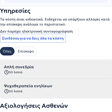
Υπηρεσίες
Τα κόστη είναι ενδεικτικά. Ενδέχεται να υπάρξουν αλλαγές κατά
την επίσκεψη ανάλογα το περιστατικό.
Δεν παρέχει ηλεκτρονική συνταγογράφηση
Συνδέσου για να δεις όλα τα κόστη
Όλες
Επίσκεψη
Απλή συνεδρία
50 λεπτά
Ψυχοθεραπεία ενηλίκων
50 λεπτά
Αξιολογήσεις Ασθενών