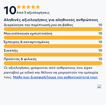
10
Από 3 αξιολογήσεις
Αληθινές αξιολογήσεις για αληθινούς ανθρώπους
Διερεύνησε την περίπτωσή μου σε βάθος
10
Μου ενέπνευσε εμπιστοσύνη
10
Έμπειρος & καταρτισμένος
10
Συνεπής
10
Προσιτός & φιλικός
10
Οι αξιολογήσεις γράφονται από ανθρώπους που είχαν
ραντεβού με ειδικό και θέλουν να μοιραστούν την εμπειρία
τους.
Μάθε πώς διασφαλίζουμε την αυθεντικότητά τους