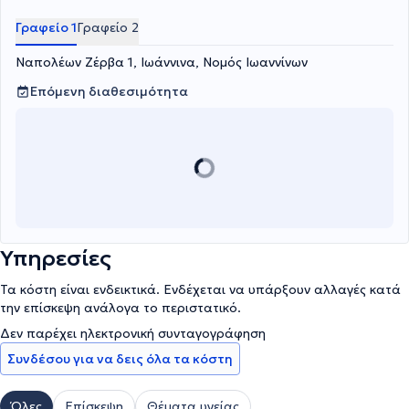
Γραφείο 1
Γραφείο 2
Ναπολέων Ζέρβα 1, Ιωάννινα, Νομός Ιωαννίνων
Επόμενη διαθεσιμότητα
Υπηρεσίες
Τα κόστη είναι ενδεικτικά. Ενδέχεται να υπάρξουν αλλαγές κατά
την επίσκεψη ανάλογα το περιστατικό.
Δεν παρέχει ηλεκτρονική συνταγογράφηση
Συνδέσου για να δεις όλα τα κόστη
Όλες
Επίσκεψη
Θέματα υγείας