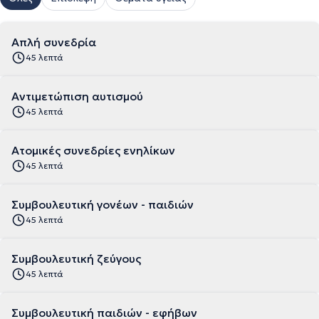
Απλή συνεδρία
45 λεπτά
Αντιμετώπιση αυτισμού
45 λεπτά
Ατομικές συνεδρίες ενηλίκων
45 λεπτά
Συμβουλευτική γονέων - παιδιών
45 λεπτά
Συμβουλευτική ζεύγους
45 λεπτά
Συμβουλευτική παιδιών - εφήβων