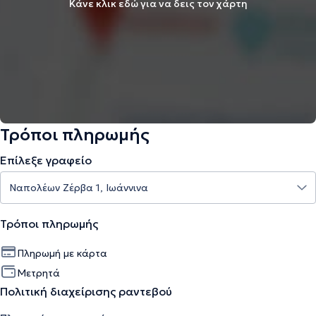
Κάνε κλικ εδώ για να δεις τον χάρτη
Τρόποι πληρωμής
Επίλεξε γραφείο
Τρόποι πληρωμής
Πληρωμή με κάρτα
Μετρητά
Πολιτική διαχείρισης ραντεβού