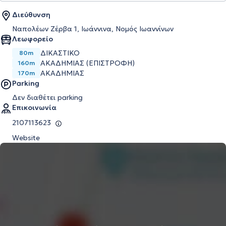
Διεύθυνση
Ναπολέων Ζέρβα 1, Ιωάννινα, Νομός Ιωαννίνων
Λεωφορείο
ΔΙΚΑΣΤΙΚΟ
80m
ΑΚΑΔΗΜΙΑΣ (ΕΠΙΣΤΡΟΦΗ)
160m
ΑΚΑΔΗΜΙΑΣ
170m
Parking
Δεν διαθέτει parking
Επικοινωνία
2107113623
Website