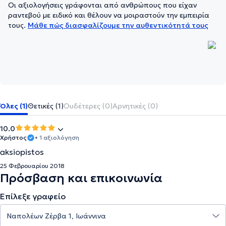
Οι αξιολογήσεις γράφονται από ανθρώπους που είχαν
ραντεβού με ειδικό και θέλουν να μοιραστούν την εμπειρία
τους.
Μάθε πώς διασφαλίζουμε την αυθεντικότητά τους
Όλες (1)
Θετικές (1)
Ουδέτερες (0)
Αρνητικές (0)
10.0
Χρήστος
• 1 αξιολόγηση
aksiopistos
25 Φεβρουαρίου 2018
Πρόσβαση και επικοινωνία
Επίλεξε γραφείο