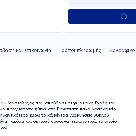
βαση και επικοινωνία
Τρόποι πληρωμής
Βιογραφικό
ος – Μαστολόγος που σπούδασε στην Ιατρική Σχολή του
λογία πραγματοποιήθηκε στο Πανεπιστημιακό Νοσοκομείο
σημαντικότερα ευρωπαϊκά κέντρα για κυήσεις υψηλού
ώπη, ακόμα και σε πολύ δύσκολα περιστατικά, το οποίο
τού.