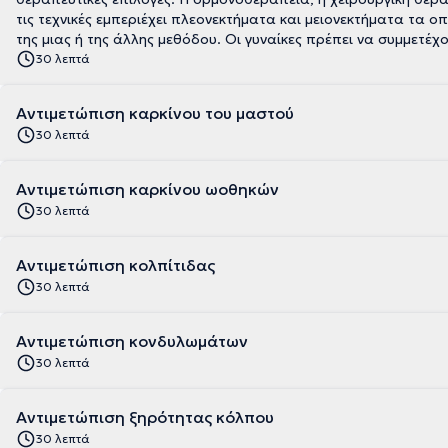
τις τεχνικές εμπεριέχει πλεονεκτήματα και μειονεκτήματα τα 
της μιας ή της άλλης μεθόδου. Οι γυναίκες πρέπει να συμμετέχ
30 λεπτά
Αντιμετώπιση καρκίνου του μαστού
30 λεπτά
Αντιμετώπιση καρκίνου ωοθηκών
30 λεπτά
Αντιμετώπιση κολπίτιδας
30 λεπτά
Αντιμετώπιση κονδυλωμάτων
30 λεπτά
Αντιμετώπιση ξηρότητας κόλπου
30 λεπτά