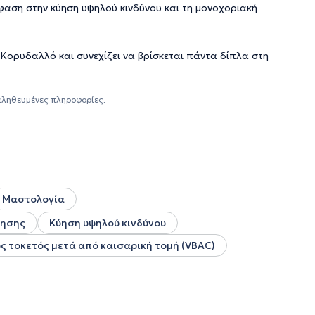
μφαση στην κύηση υψηλού κινδύνου και τη μονοχοριακή
 Κορυδαλλό και συνεχίζει να βρίσκεται πάντα δίπλα στη
αληθευμένες πληροφορίες.
Μαστολογία
ύησης
Κύηση υψηλού κινδύνου
ς τοκετός μετά από καισαρική τομή (VBAC)