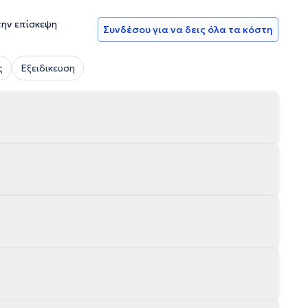
την επίσκεψη
Συνδέσου για να δεις όλα τα κόστη
ς
Εξειδικευση