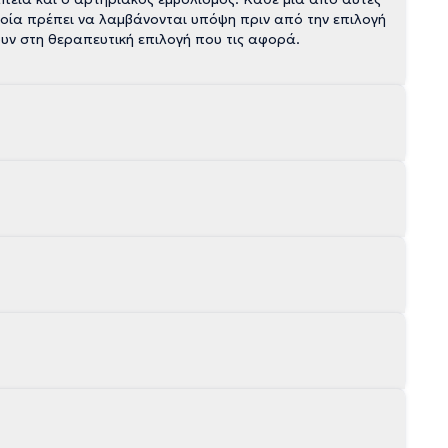
οποία πρέπει να λαμβάνονται υπόψη πριν από την επιλογή
ουν στη θεραπευτική επιλογή που τις αφορά.