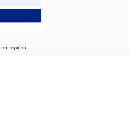
 και καριέρα