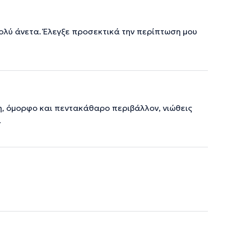
ολύ άνετα. Έλεγξε προσεκτικά την περίπτωση μου
η, όμορφο και πεντακάθαρο περιβάλλον, νιώθεις
.