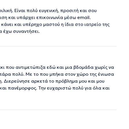
λική. Είναι πολύ ευγενική, προσιτή και σου
ση και υπάρχει επικοινωνία μέσω email.
κάνει και υπέρηχο μαστού η ίδια στο ιατρείο της
α έχω συναντήσει.
ι που αντιμετώπιζα εδώ και μια βδομάδα χωρίς να
πάρα πολύ. Με το που μπήκα στον χώρο της ένιωσα
η. Διερεύνησε αρκετά το πρόβλημα μου και μου
αι πανέμορφος. Την ευχαριστώ πολύ για όλα και