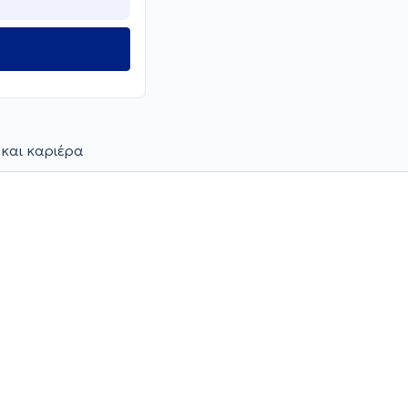
 και καριέρα