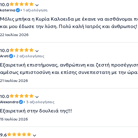
10.0
katerina
• 1 αξιολόγηση
Μόλις μπήκα η Κυρία Καλοειδα με έκανε να αισθάνομαι π
και μου έδωσε την λύση. Πολύ καλή Ιατρός και άνθρωπος!
22 Ιουλίου 2026
10.0
Areti
• 2 αξιολογήσεις
Εξαιρετική επιστήμονας, ανθρώπινη και ζεστή προσέγγισ
αμέσως εμπιστοσύνη και επίσης συνεπεστατη με την ώρα
21 Ιουλίου 2026
10.0
Alexandra
• 3 αξιολογήσεις
Εξαιρετική στην δουλειά της!!!
15 Ιουλίου 2026
9.6