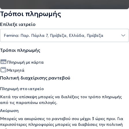
Τρόποι πληρωμής
Επίλεξε ιατρείο
Τρόποι πληρωμής
Πληρωμή με κάρτα
Μετρητά
Πολιτική διαχείρισης ραντεβού
Πληρωμή στο ιατρείο
Κατά την επίσκεψη μπορείς να διαλέξεις τον τρόπο πληρωμής
από τις παραπάνω επιλογές.
Ακύρωση
Μπορείς να ακυρώσεις το ραντεβού σου μέχρι 3 ώρες πριν. Για
περισσότερες πληροφορίες μπορείς να διαβάσεις την
πολιτική