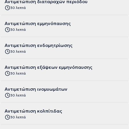
Αντιμετώπιση διαταραχών περιόδου
30 λεπτά
Αντιμετώπιση εμμηνόπαυσης
30 λεπτά
Αντιμετώπιση ενδομητρίωσης
30 λεπτά
Αντιμετώπιση εξάψεων εμμηνόπαυσης
30 λεπτά
Αντιμετώπιση ινομυωμάτων
30 λεπτά
Αντιμετώπιση κολπίτιδας
30 λεπτά