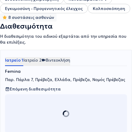
Εγκυμοσύνη - Προγεννητικός έλεγχος
Κολποσκόπηση
8 συστάσεις ασθενών
Διαθεσιμότητα
Η διαθεσιμότητα του ειδικού εξαρτάται από την υπηρεσία που
θα επιλέξεις.
Ιατρείο 1
Ιατρείο 2
Βιντεοκλήση
Femina
Παρ. Πάρλα 7, Πρέβεζα, Ελλάδα, Πρέβεζα, Νομός Πρέβεζας
Επόμενη διαθεσιμότητα