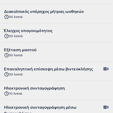
Διακολπικός υπέρηχος μήτρας ωοθηκών
30 λεπτά
Έλεγχος υπογονιμότητος
30 λεπτά
Εξέταση μαστού
30 λεπτά
Επαναληπτική επίσκεψη μέσω βιντεοκλήσης
30 λεπτά
Ηλεκτρονική συνταγογράφηση
10 λεπτά
Ηλεκτρονική συνταγογράφηση μέσω