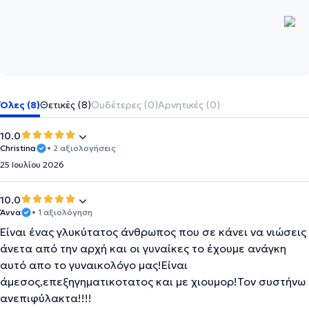
Όλες (8)
Θετικές (8)
Ουδέτερες (0)
Αρνητικές (0)
10.0
Christina
• 2 αξιολογήσεις
25 Ιουλίου 2026
10.0
Άννα
• 1 αξιολόγηση
Είναι ένας γλυκύτατος άνθρωπος που σε κάνει να νιώσεις
άνετα από την αρχή και οι γυναίκες το έχουμε ανάγκη
αυτό απο το γυναικολόγο μας!Είναι
άμεσος,επεξηγηματικοτατος και με χιουμορ!Τον συστήνω
ανεπιφύλακτα!!!!