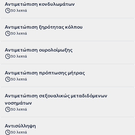
Αντιμετώπιση κονδυλωμάτων
30 λεπτά
Αντιμετώπιση ξηρότητας κόλπου
30 λεπτά
Αντιμετώπιση ουρολοίμωξης
30 λεπτά
Αντιμετώπιση πρόπτωσης μήτρας
30 λεπτά
Αντιμετώπιση σεξουαλικώς μεταδιδόμενων
νοσημάτων
30 λεπτά
Αντισύλληψη
30 λεπτά