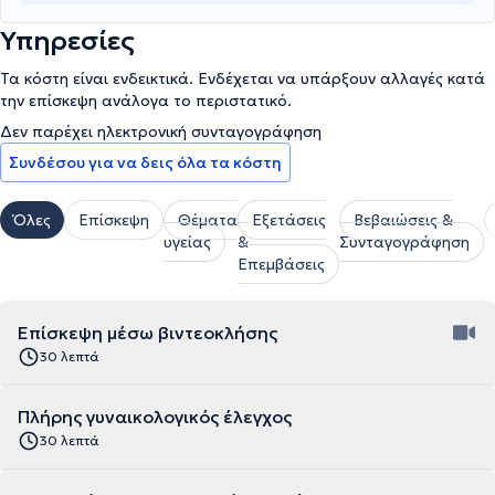
Υπηρεσίες
Τα κόστη είναι ενδεικτικά. Ενδέχεται να υπάρξουν αλλαγές κατά
την επίσκεψη ανάλογα το περιστατικό.
Δεν παρέχει ηλεκτρονική συνταγογράφηση
Συνδέσου για να δεις όλα τα κόστη
Όλες
Επίσκεψη
Θέματα
Εξετάσεις
Βεβαιώσεις &
υγείας
&
Συνταγογράφηση
Επεμβάσεις
Επίσκεψη μέσω βιντεοκλήσης
30 λεπτά
Πλήρης γυναικολογικός έλεγχος
30 λεπτά