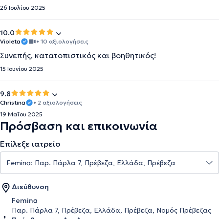
26 Ιουλίου 2025
10.0
Violeta
• 10 αξιολογήσεις
Συνεπής, κατατοπιστικός και βοηθητικός!
15 Ιουνίου 2025
9.8
Christina
• 2 αξιολογήσεις
19 Μαΐου 2025
Πρόσβαση και επικοινωνία
Επίλεξε ιατρείο
Διεύθυνση
Femina
Παρ. Πάρλα 7, Πρέβεζα, Ελλάδα, Πρέβεζα, Νομός Πρέβεζας