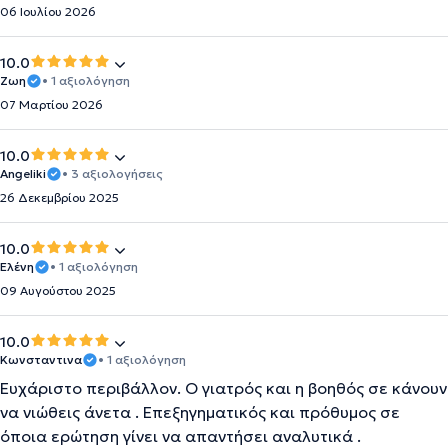
06 Ιουλίου 2026
10.0
Ζωη
• 1 αξιολόγηση
07 Μαρτίου 2026
10.0
Angeliki
• 3 αξιολογήσεις
26 Δεκεμβρίου 2025
10.0
Ελένη
• 1 αξιολόγηση
09 Αυγούστου 2025
10.0
Κωνσταντινα
• 1 αξιολόγηση
Ευχάριστο περιβάλλον. Ο γιατρός και η βοηθός σε κάνουν
να νιώθεις άνετα . Επεξηγηματικός και πρόθυμος σε
όποια ερώτηση γίνει να απαντήσει αναλυτικά .