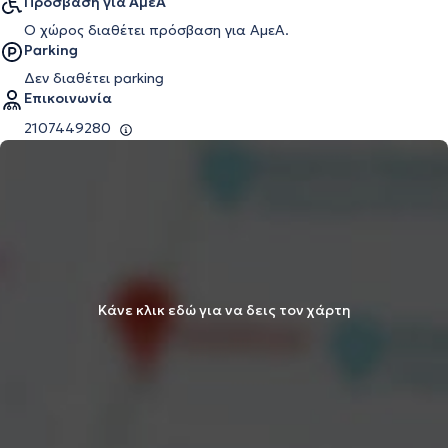
Πρόσβαση για ΑμεΑ
Ο χώρος διαθέτει πρόσβαση για ΑμεΑ.
Parking
Δεν διαθέτει parking
Επικοινωνία
2107449280
Κάνε κλικ εδώ για να δεις τον χάρτη