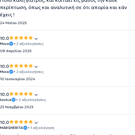
Πολύ καλή γιατρός, και κοιτάει εις βάθος την κάθε
περίπτωση, όπως και αναλυτική σε ότι απορία και εάν
έχεις !
24 Μαΐου 2025
10.0
Μικα
• 2 αξιολογήσεις
08 Απριλίου 2025
10.0
Μικα
• 2 αξιολογήσεις
10 Ιανουαρίου 2024
10.0
Ιουλια
• 2 αξιολογήσεις
23 Νοεμβρίου 2023
10.0
MARGHERITA
• 1 αξιολόγηση