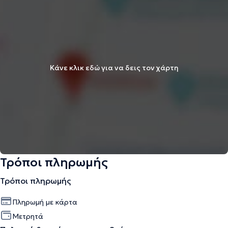
Κάνε κλικ εδώ για να δεις τον χάρτη
Τρόποι πληρωμής
Τρόποι πληρωμής
Πληρωμή με κάρτα
Μετρητά