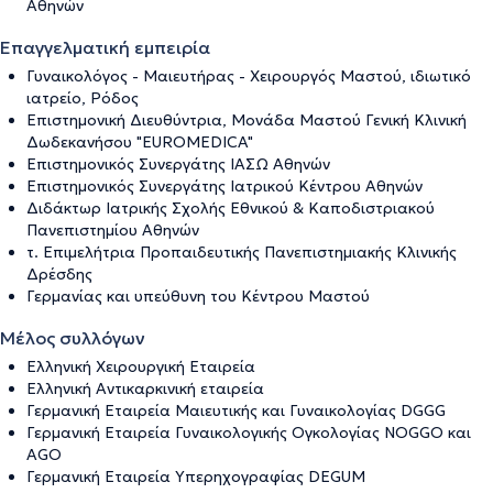
Αθηνών
Επαγγελματική εμπειρία
Γυναικολόγος - Μαιευτήρας - Χειρουργός Μαστού, ιδιωτικό
ιατρείο, Ρόδος
Επιστημονική Διευθύντρια, Μονάδα Μαστού Γενική Κλινική
Δωδεκανήσου "EUROMEDICA"
Επιστημονικός Συνεργάτης ΙΑΣΩ Αθηνών
Επιστημονικός Συνεργάτης Ιατρικού Κέντρου Αθηνών
Διδάκτωρ Ιατρικής Σχολής Εθνικού & Καποδιστριακού
Πανεπιστημίου Αθηνών
τ. Επιμελήτρια Προπαιδευτικής Πανεπιστημιακής Κλινικής
Δρέσδης
Γερμανίας και υπεύθυνη του Κέντρου Μαστού
Μέλος συλλόγων
Ελληνική Χειρουργική Εταιρεία
Ελληνική Αντικαρκινική εταιρεία
Γερμανική Εταιρεία Μαιευτικής και Γυναικολογίας DGGG
Γερμανική Εταιρεία Γυναικολογικής Ογκολογίας NOGGO και
AGO
Γερμανική Εταιρεία Υπερηχογραφίας DEGUM