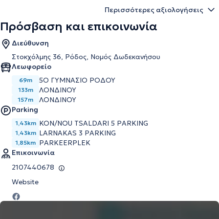
Περισσότερες αξιολογήσεις
Πρόσβαση και επικοινωνία
Διεύθυνση
Στοκχόλμης 36, Ρόδος, Νομός Δωδεκανήσου
Λεωφορείο
5Ο ΓΥΜΝΑΣΙΟ ΡΟΔΟΥ
69m
ΛΟΝΔΙΝΟΥ
133m
ΛΟΝΔΙΝΟΥ
157m
Parking
KON/NOU TSALDARI 5 PARKING
1,43km
LARNAKAS 3 PARKING
1,43km
PARKEERPLEK
1,85km
Επικοινωνία
2107440678
Website