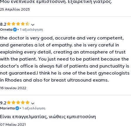
Μου ενέπνευσε εμπιστοσύνη. Εξαιρετική γιατρός.
25 Απριλίου 2023
8.2
Ornella
• 1 αξιολόγηση
the doctor is very good, accurate and very competent,
and generates a lot of empathy. she is very careful in
explaining every detail, creating an atmosphere of trust
with the patient. You just need to be patient because the
doctor's office is always full of patients and punctuality is
not guaranteed.I think he is one of the best gynecologists
in Rhodes and also for breast ultrasound exams.
16 Ιουνίου 2022
9.2
Marietta
• 1 αξιολόγηση
Είναι επαγγελματίας, νιώθεις εμπιστοσύνη
07 Μαΐου 2021