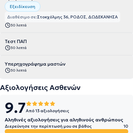
Εξειδίκευση
Διαθέσιμο σε:
Στοκχόλμης 36, ΡΟΔΟΣ, ΔΩΔΕΚΑΝΗΣΑ
30 λεπτά
Τεστ ΠΑΠ
30 λεπτά
Υπερηχογράφημα μαστών
30 λεπτά
Αξιολογήσεις Ασθενών
9.7
Από 13 αξιολογήσεις
Αληθινές αξιολογήσεις για αληθινούς ανθρώπους
Διερεύνησε την περίπτωσή μου σε βάθος
10