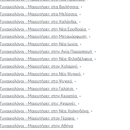
Γυναικολόγοι - Μαιευτήρες στα Βριλήσσια
Γυναικολόγοι - Μαιευτήρες στα Μελίσσια
Γυναικολόγοι - Μαιευτήρες στο Χαλάνδρι
Γυναικολόγοι - Μαιευτήρες στη Νέα Ερυθραία
Γυναικολόγοι - Μαιευτήρες στη Μεταμόρφωση
Γυναικολόγοι - Μαιευτήρες στη Νέα Ιωνία
Γυναικολόγοι - Μαιευτήρες στην Αγία Παρασκευή
Γυναικολόγοι - Μαιευτήρες στη Νέα Φιλαδέλφεια
Γυναικολόγοι - Μαιευτήρες στον Χολαργό
Γυναικολόγοι - Μαιευτήρες στο Νέο Ψυχικό
Γυναικολόγοι - Μαιευτήρες στο Ψυχικό
Γυναικολόγοι - Μαιευτήρες στο Γαλάτσι
Γυναικολόγοι - Μαιευτήρες στην Κερατέα
Γυναικολόγοι - Μαιευτήρες στις Αχαρνές
Γυναικολόγοι - Μαιευτήρες στη Νέα Χαλκηδόνα
Γυναικολόγοι - Μαιευτήρες στον Γέρακα
Γυναικολόγοι - Μαιευτήρες στην Αθήνα