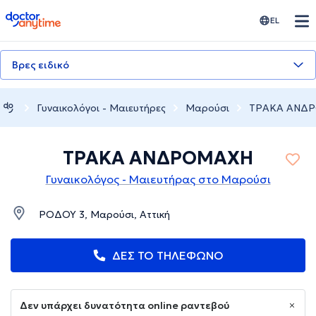
doctoranytime
EL
Βρες ειδικό
Γυναικολόγοι - Μαιευτήρες
Μαρούσι
ΤΡΑΚΑ ΑΝΔ
ΤΡΑΚΑ ΑΝΔΡΟΜΑΧΗ
Γυναικολόγος - Μαιευτήρας στο Μαρούσι
ΡΟΔΟΥ 3, Μαρούσι, Αττική
ΔΕΣ ΤΟ ΤΗΛΕΦΩΝΟ
Δεν υπάρχει δυνατότητα online ραντεβού