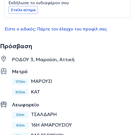
Εκδήλωσε το ενδιαφέρον σου
Στείλε αίτημα
Είστε ο ειδικός; Πάρτε τον έλεγχο του προφίλ σας
Πρόσβαση
ΡΟΔΟΥ 3, Μαρούσι, Αττική
Μετρό
ΜΑΡΟΥΣΙ
170m
ΚΑΤ
910m
Λεωφορείο
ΤΣΑΛΔΑΡΗ
50m
16Η ΑΜΑΡΟΥΣΙΟΥ
60m