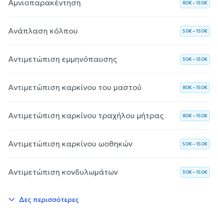
Αμνιοπαρακέντηση
80€ – 150€
Ανάπλαση κόλπου
50€ – 150€
Αντιμετώπιση εμμηνόπαυσης
30€ – 150€
Αντιμετώπιση καρκίνου του μαστού
80€ – 150€
Αντιμετώπιση καρκίνου τραχήλου μήτρας
80€ – 150€
Αντιμετώπιση καρκίνου ωοθηκών
50€ – 150€
Αντιμετώπιση κονδυλωμάτων
30€ – 150€
Δες περισσότερες