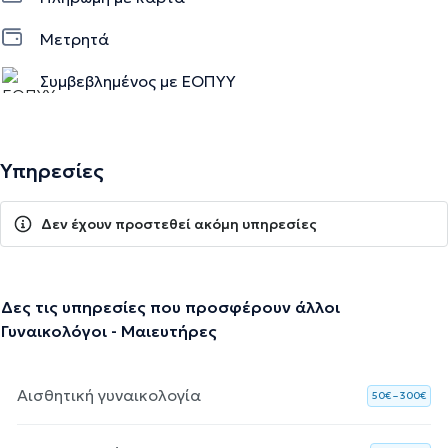
Μετρητά
Συμβεβλημένος με ΕΟΠΥΥ
Υπηρεσίες
Δεν έχουν προστεθεί ακόμη υπηρεσίες
Δες τις υπηρεσίες που προσφέρουν άλλοι
Γυναικολόγοι - Μαιευτήρες
Αισθητική γυναικολογία
50€ – 300€