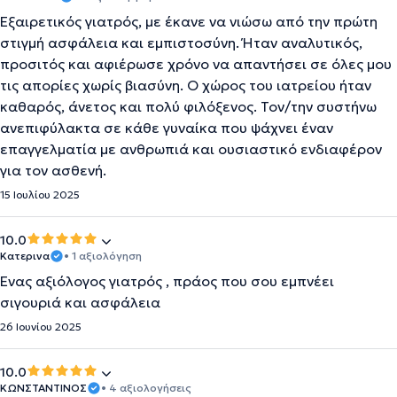
Εξαιρετικός γιατρός, με έκανε να νιώσω από την πρώτη
στιγμή ασφάλεια και εμπιστοσύνη. Ήταν αναλυτικός,
προσιτός και αφιέρωσε χρόνο να απαντήσει σε όλες μου
τις απορίες χωρίς βιασύνη. Ο χώρος του ιατρείου ήταν
καθαρός, άνετος και πολύ φιλόξενος. Τον/την συστήνω
ανεπιφύλακτα σε κάθε γυναίκα που ψάχνει έναν
επαγγελματία με ανθρωπιά και ουσιαστικό ενδιαφέρον
για τον ασθενή.
15 Ιουλίου 2025
10.0
Κατερινα
• 1 αξιολόγηση
Ενας αξιόλογος γιατρός , πράος που σου εμπνέει
σιγουριά και ασφάλεια
26 Ιουνίου 2025
10.0
ΚΩΝΣΤΑΝΤΙΝΟΣ
• 4 αξιολογήσεις