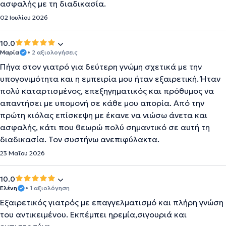
ασφαλής με τη διαδικασία.
02 Ιουλίου 2026
10.0
Μαρία
• 2 αξιολογήσεις
Πήγα στον γιατρό για δεύτερη γνώμη σχετικά με την
υπογονιμότητα και η εμπειρία μου ήταν εξαιρετική. Ήταν
πολύ καταρτισμένος, επεξηγηματικός και πρόθυμος να
απαντήσει με υπομονή σε κάθε μου απορία. Από την
πρώτη κιόλας επίσκεψη με έκανε να νιώσω άνετα και
ασφαλής, κάτι που θεωρώ πολύ σημαντικό σε αυτή τη
διαδικασία. Τον συστήνω ανεπιφύλακτα.
23 Μαΐου 2026
10.0
Ελένη
• 1 αξιολόγηση
Εξαιρετικός γιατρός με επαγγελματισμό και πλήρη γνώση
του αντικειμένου. Εκπέμπει ηρεμία,σιγουριά και