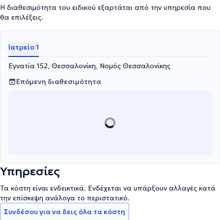
Η διαθεσιμότητα του ειδικού εξαρτάται από την υπηρεσία που
θα επιλέξεις.
Ιατρείο 1
Εγνατία 152, Θεσσαλονίκη, Νομός Θεσσαλονίκης
Επόμενη διαθεσιμότητα
Υπηρεσίες
Τα κόστη είναι ενδεικτικά. Ενδέχεται να υπάρξουν αλλαγές κατά
την επίσκεψη ανάλογα το περιστατικό.
Συνδέσου για να δεις όλα τα κόστη