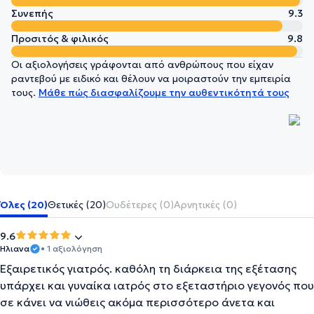
Συνεπής
9.3
Προσιτός & φιλικός
9.8
Οι αξιολογήσεις γράφονται από ανθρώπους που είχαν
ραντεβού με ειδικό και θέλουν να μοιραστούν την εμπειρία
τους.
Μάθε πώς διασφαλίζουμε την αυθεντικότητά τους
Όλες (20)
Θετικές (20)
Ουδέτερες (0)
Αρνητικές (0)
9.6
Ηλιανα
• 1 αξιολόγηση
Εξαιρετικός γιατρός. καθόλη τη διάρκεια της εξέτασης
υπάρχει και γυναίκα ιατρός στο εξεταστήριο γεγονός που
σε κάνει να νιώθεις ακόμα περισσότερο άνετα και