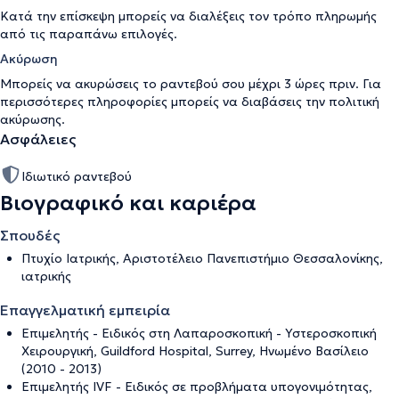
Κατά την επίσκεψη μπορείς να διαλέξεις τον τρόπο πληρωμής
από τις παραπάνω επιλογές.
Ακύρωση
Μπορείς να ακυρώσεις το ραντεβού σου μέχρι 3 ώρες πριν. Για
περισσότερες πληροφορίες μπορείς να διαβάσεις την
πολιτική
ακύρωσης
.
Ασφάλειες
Ιδιωτικό ραντεβού
Βιογραφικό και καριέρα
Σπουδές
Πτυχίο Ιατρικής, Αριστοτέλειο Πανεπιστήμιο Θεσσαλονίκης,
ιατρικής
Επαγγελματική εμπειρία
Επιμελητής - Ειδικός στη Λαπαροσκοπική - Υστεροσκοπική
Χειρουργική, Guildford Hospital, Surrey, Ηνωμένο Βασίλειο
(2010 - 2013)
Επιμελητής IVF - Ειδικός σε προβλήματα υπογονιμότητας,