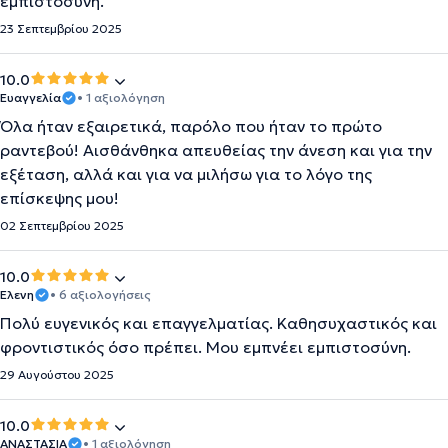
εμπιστοσύνη.
23 Σεπτεμβρίου 2025
10.0
Ευαγγελία
• 1 αξιολόγηση
Όλα ήταν εξαιρετικά, παρόλο που ήταν το πρώτο
ραντεβού! Αισθάνθηκα απευθείας την άνεση και για την
εξέταση, αλλά και για να μιλήσω για το λόγο της
επίσκεψης μου!
02 Σεπτεμβρίου 2025
10.0
Ελενη
• 6 αξιολογήσεις
Πολύ ευγενικός και επαγγελματίας. Καθησυχαστικός και
φροντιστικός όσο πρέπει. Μου εμπνέει εμπιστοσύνη.
29 Αυγούστου 2025
10.0
ΑΝΑΣΤΑΣΙΑ
• 1 αξιολόγηση