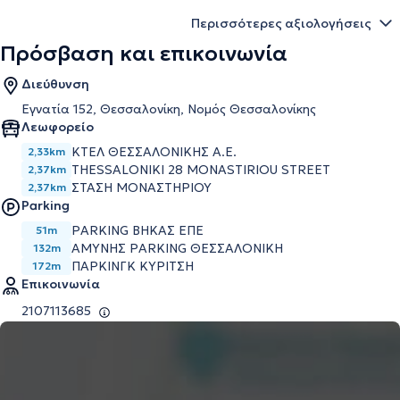
Περισσότερες αξιολογήσεις
Πρόσβαση και επικοινωνία
Διεύθυνση
Εγνατία 152, Θεσσαλονίκη, Νομός Θεσσαλονίκης
Λεωφορείο
ΚΤΕΛ ΘΕΣΣΑΛΟΝΙΚΗΣ Α.Ε.
2,33km
THESSALONIKI 28 MONASTIRIOU STREET
2,37km
ΣΤΑΣΗ ΜΟΝΑΣΤΗΡΙΟΥ
2,37km
Parking
PARKING ΒΗΚΑΣ ΕΠΕ
51m
ΑΜΥΝΗΣ PARKING ΘΕΣΣΑΛΟΝΙΚΗ
132m
ΠΑΡΚΙΝΓΚ ΚΥΡΙΤΣΗ
172m
Επικοινωνία
2107113685