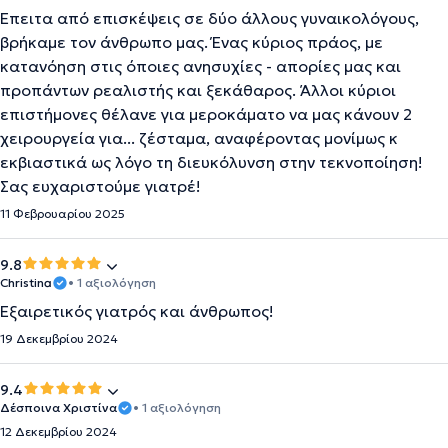
Έπειτα από επισκέψεις σε δύο άλλους γυναικολόγους,
βρήκαμε τον άνθρωπο μας. Ένας κύριος πράος, με
κατανόηση στις όποιες ανησυχίες - απορίες μας και
προπάντων ρεαλιστής και ξεκάθαρος. Άλλοι κύριοι
επιστήμονες θέλανε για μεροκάματο να μας κάνουν 2
χειρουργεία για... ζέσταμα, αναφέροντας μονίμως κ
εκβιαστικά ως λόγο τη διευκόλυνση στην τεκνοποίηση!
Σας ευχαριστούμε γιατρέ!
11 Φεβρουαρίου 2025
9.8
Christina
• 1 αξιολόγηση
Εξαιρετικός γιατρός και άνθρωπος!
19 Δεκεμβρίου 2024
9.4
Δέσποινα Χριστίνα
• 1 αξιολόγηση
12 Δεκεμβρίου 2024