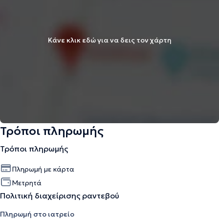
Κάνε κλικ εδώ για να δεις τον χάρτη
Τρόποι πληρωμής
Τρόποι πληρωμής
Πληρωμή με κάρτα
Μετρητά
Πολιτική διαχείρισης ραντεβού
Πληρωμή στο ιατρείο