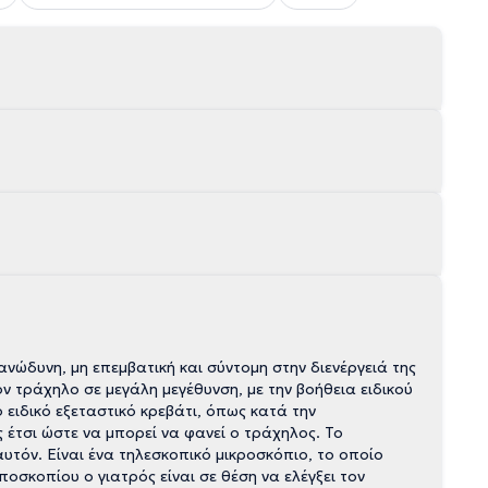
ανώδυνη, μη επεμβατική και σύντομη στην διενέργειά της
ον τράχηλο σε μεγάλη μεγέθυνση, με την βοήθεια ειδικού
 ειδικό εξεταστικό κρεβάτι, όπως κατά την
 έτσι ώστε να μπορεί να φανεί ο τράχηλος. Το
υτόν. Είναι ένα τηλεσκοπικό μικροσκόπιο, το οποίο
ποσκοπίου ο γιατρός είναι σε θέση να ελέγξει τον