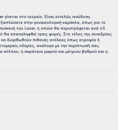
γίνεται στο ιατρείο. Είναι εντελώς ανώδυνη.
α ξαπλώσετε στην γυναικολογική καρέκλα, όπως για το
συσκευή του Laser, η οποία θα περιστρέφεται ανά 45
τό θα επαναληφθεί τρεις φορές. Στο τέλος της συνεδρίας
τε να διορθωθούν πιθανές ατέλειες όπως ατροφία ή
τομερείς οδηγίες, ανάλογα με την περίπτωσή σας.
 κόλπου, η ακράτεια μικρού και μέτριου βαθμού και η