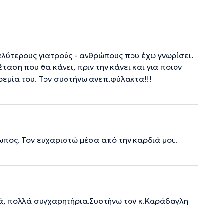
λύτερους γιατρούς - ανθρώπους που έχω γνωρίσει.
ταση που θα κάνει, πριν την κάνει και για ποιον
ηρεμία του. Τον συστήνω ανεπιφύλακτα!!!
ωπος. Τον ευχαριστώ μέσα από την καρδιά μου.
ά, πολλά συγχαρητήρια.Συστήνω τον κ.Καράδαγλη