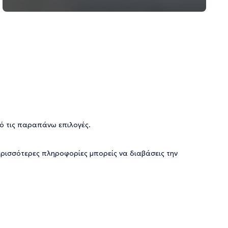
ό τις παραπάνω επιλογές.
ερισσότερες πληροφορίες μπορείς να διαβάσεις την