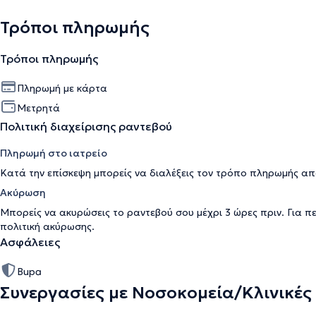
Τρόποι πληρωμής
Τρόποι πληρωμής
Πληρωμή με κάρτα
Μετρητά
Πολιτική διαχείρισης ραντεβού
Πληρωμή στο ιατρείο
Κατά την επίσκεψη μπορείς να διαλέξεις τον τρόπο πληρωμής απ
Ακύρωση
Μπορείς να ακυρώσεις το ραντεβού σου μέχρι 3 ώρες πριν. Για π
πολιτική ακύρωσης
.
Ασφάλειες
Bupa
Συνεργασίες με Νοσοκομεία/Κλινικές