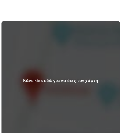
Κάνε κλικ εδώ για να δεις τον χάρτη