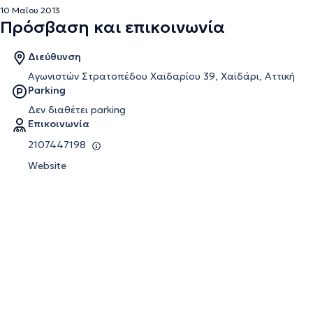
10 Μαΐου 2013
Πρόσβαση και επικοινωνία
Διεύθυνση
Αγωνιστών Στρατοπέδου Χαϊδαρίου 39, Χαϊδάρι, Αττική
Parking
Δεν διαθέτει parking
Επικοινωνία
2107447198
Website