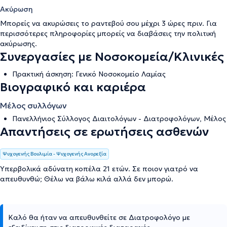
Ακύρωση
Μπορείς να ακυρώσεις το ραντεβού σου μέχρι 3 ώρες πριν. Για
περισσότερες πληροφορίες μπορείς να διαβάσεις την
πολιτική
ακύρωσης
.
Συνεργασίες με Νοσοκομεία/Κλινικές
Πρακτική άσκηση: Γενικό Νοσοκομείο Λαμίας
Βιογραφικό και καριέρα
Μέλος συλλόγων
Πανελλήνιος Σύλλογος Διαιτολόγων - Διατροφολόγων, Μέλος
Απαντήσεις σε ερωτήσεις ασθενών
Ψυχογενής Βουλιμία - Ψυχογενής Ανορεξία
Υπερβολικά αδύνατη κοπέλα 21 ετών. Σε ποιον γιατρό να
απευθυνθώ; Θέλω να βάλω κιλά αλλά δεν μπορώ.
Καλό θα ήταν να απευθυνθείτε σε Διατροφολόγο με