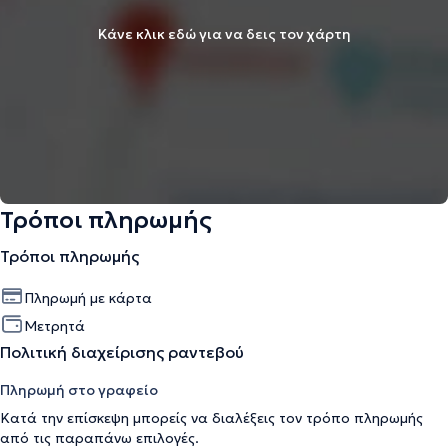
Κάνε κλικ εδώ για να δεις τον χάρτη
Τρόποι πληρωμής
Τρόποι πληρωμής
Πληρωμή με κάρτα
Μετρητά
Πολιτική διαχείρισης ραντεβού
Πληρωμή στο γραφείο
Κατά την επίσκεψη μπορείς να διαλέξεις τον τρόπο πληρωμής
από τις παραπάνω επιλογές.