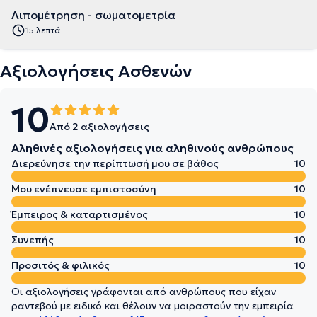
Λιπομέτρηση - σωματομετρία
15 λεπτά
Αξιολογήσεις Ασθενών
10
Από 2 αξιολογήσεις
Αληθινές αξιολογήσεις για αληθινούς ανθρώπους
Διερεύνησε την περίπτωσή μου σε βάθος
10
Μου ενέπνευσε εμπιστοσύνη
10
Έμπειρος & καταρτισμένος
10
Συνεπής
10
Προσιτός & φιλικός
10
Οι αξιολογήσεις γράφονται από ανθρώπους που είχαν
ραντεβού με ειδικό και θέλουν να μοιραστούν την εμπειρία