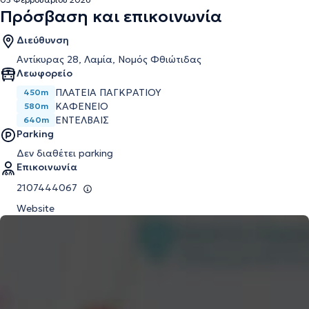
Πρόσβαση και επικοινωνία
Διεύθυνση
Αντίκυρας 28, Λαμία, Νομός Φθιώτιδας
Λεωφορείο
ΠΛΑΤΕΙΑ ΠΑΓΚΡΑΤΙΟΥ
450m
ΚΑΦΕΝΕΙΟ
580m
ΕΝΤΕΛΒΑΙΣ
640m
Parking
Δεν διαθέτει parking
Επικοινωνία
2107444067
Website