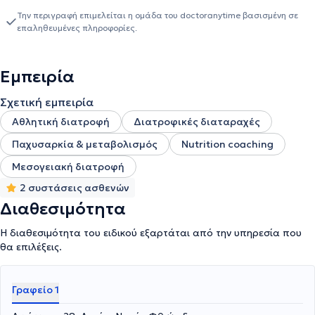
Την περιγραφή επιμελείται η ομάδα του doctoranytime βασισμένη σε
επαληθευμένες πληροφορίες.
Εμπειρία
Σχετική εμπειρία
Αθλητική διατροφή
Διατροφικές διαταραχές
Παχυσαρκία & μεταβολισμός
Nutrition coaching
Μεσογειακή διατροφή
2 συστάσεις ασθενών
Διαθεσιμότητα
Η διαθεσιμότητα του ειδικού εξαρτάται από την υπηρεσία που
θα επιλέξεις.
Γραφείο 1