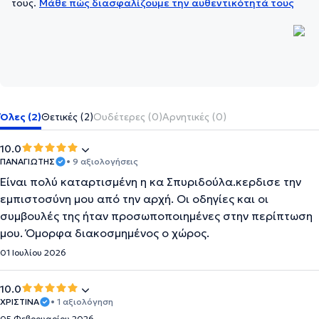
τους.
Μάθε πώς διασφαλίζουμε την αυθεντικότητά τους
Όλες (2)
Θετικές (2)
Ουδέτερες (0)
Αρνητικές (0)
10.0
ΠΑΝΑΓΙΩΤΗΣ
• 9 αξιολογήσεις
Είναι πολύ καταρτισμένη η κα Σπυριδούλα.κερδισε την
εμπιστοσύνη μου από την αρχή. Οι οδηγίες και οι
συμβουλές της ήταν προσωποποιημένες στην περίπτωση
μου. Όμορφα διακοσμημένος ο χώρος.
01 Ιουλίου 2026
10.0
ΧΡΙΣΤΙΝΑ
• 1 αξιολόγηση
05 Φεβρουαρίου 2026