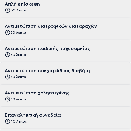
Απλή επίσκεψη
60 λεπτά
Αντιμετώπιση διατροφικών διαταραχών
30 λεπτά
Αντιμετώπιση παιδικής παχυσαρκίας
30 λεπτά
Αντιμετώπιση σακχαρώδους διαβήτη
30 λεπτά
Αντιμετώπιση χοληστερίνης
30 λεπτά
Επαναληπτική συνεδρία
40 λεπτά