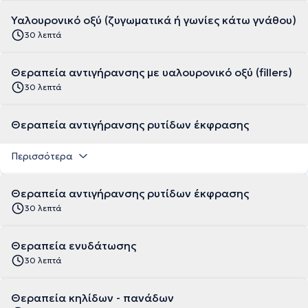
Υαλουρονικό οξύ (ζυγωματικά ή γωνίες κάτω γνάθου)
30 λεπτά
Θεραπεία αντιγήρανσης με υαλουρονικό οξύ (fillers)
30 λεπτά
Θεραπεία αντιγήρανσης ρυτίδων έκφρασης
Περισσότερα
Θεραπεία αντιγήρανσης ρυτίδων έκφρασης
30 λεπτά
Θεραπεία ενυδάτωσης
30 λεπτά
Θεραπεία κηλίδων - πανάδων