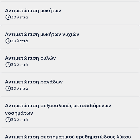
Αντιμετώπιση μυκήτων
30 λεπτά
Αντιμετώπιση μυκήτων νυχιών
30 λεπτά
Αντιμετώπιση ουλών
30 λεπτά
Αντιμετώπιση ραγάδων
30 λεπτά
Αντιμετώπιση σεξουαλικώς μεταδιδόμενων
νοσημάτων
30 λεπτά
Αντιμετώπιση συστηματικού ερυθηματώδους λύκου