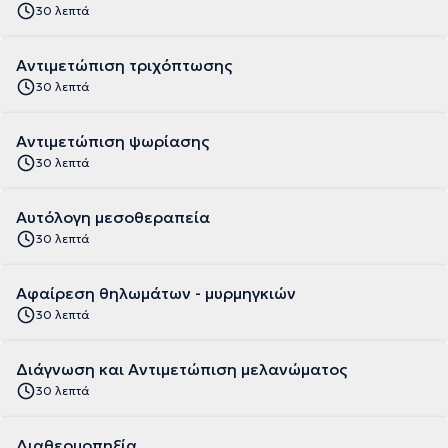
30 λεπτά
Αντιμετώπιση τριχόπτωσης
30 λεπτά
Αντιμετώπιση ψωρίασης
30 λεπτά
Αυτόλογη μεσοθεραπεία
30 λεπτά
Αφαίρεση θηλωμάτων - μυρμηγκιών
30 λεπτά
Διάγνωση και Αντιμετώπιση μελανώματος
30 λεπτά
Διαθερμοπηξία