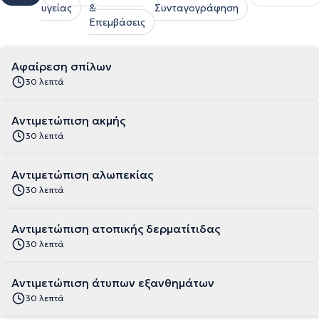
υγείας
&
Συνταγογράφηση
Επεμβάσεις
Αφαίρεση σπίλων
30 λεπτά
Αντιμετώπιση ακμής
30 λεπτά
Αντιμετώπιση αλωπεκίας
30 λεπτά
Αντιμετώπιση ατοπικής δερματίτιδας
30 λεπτά
Αντιμετώπιση άτυπων εξανθημάτων
30 λεπτά