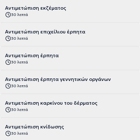
Αντιμετώπιση εκζέματος
30 λεπτά
Αντιμετώπιση επιχείλιου έρπητα
30 λεπτά
Αντιμετώπιση έρπητα
30 λεπτά
Αντιμετώπιση έρπητα γεννητικών οργάνων
30 λεπτά
Αντιμετώπιση καρκίνου του δέρματος
30 λεπτά
Αντιμετώπιση κνίδωσης
30 λεπτά