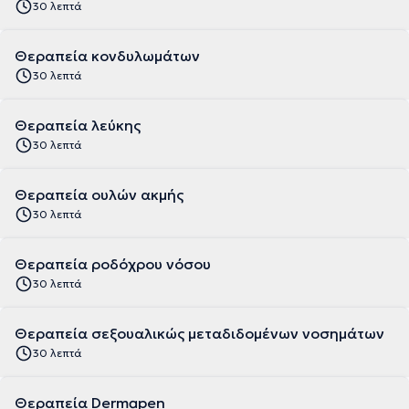
30 λεπτά
Θεραπεία κονδυλωμάτων
30 λεπτά
Θεραπεία λεύκης
30 λεπτά
Θεραπεία ουλών ακμής
30 λεπτά
Θεραπεία ροδόχρου νόσου
30 λεπτά
Θεραπεία σεξουαλικώς μεταδιδομένων νοσημάτων
30 λεπτά
Θεραπεία Dermapen