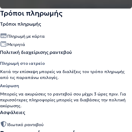
Τρόποι πληρωμής
Τρόποι πληρωμής
Πληρωμή με κάρτα
Μετρητά
Πολιτική διαχείρισης ραντεβού
Πληρωμή στο ιατρείο
Κατά την επίσκεψη μπορείς να διαλέξεις τον τρόπο πληρωμής
από τις παραπάνω επιλογές.
Ακύρωση
Μπορείς να ακυρώσεις το ραντεβού σου μέχρι 3 ώρες πριν. Για
περισσότερες πληροφορίες μπορείς να διαβάσεις την
πολιτική
ακύρωσης
.
Ασφάλειες
Ιδιωτικό ραντεβού