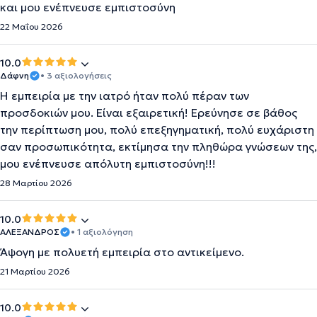
και μου ενέπνευσε εμπιστοσύνη
22 Μαΐου 2026
10.0
Δάφνη
• 3 αξιολογήσεις
Η εμπειρία με την ιατρό ήταν πολύ πέραν των
προσδοκιών μου. Είναι εξαιρετική! Ερεύνησε σε βάθος
την περίπτωση μου, πολύ επεξηγηματική, πολύ ευχάριστη
σαν προσωπικότητα, εκτίμησα την πληθώρα γνώσεων της,
μου ενέπνευσε απόλυτη εμπιστοσύνη!!!
28 Μαρτίου 2026
10.0
ΑΛΕΞΑΝΔΡΟΣ
• 1 αξιολόγηση
Άψογη με πολυετή εμπειρία στο αντικείμενο.
21 Μαρτίου 2026
10.0