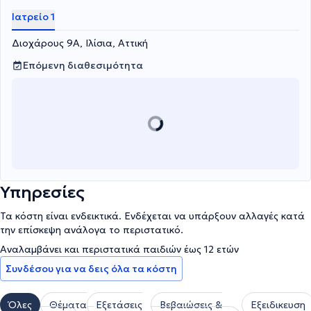
Ιατρείο 1
Διοχάρους 9Α, Ιλίσια, Αττική
Επόμενη διαθεσιμότητα
Υπηρεσίες
Τα κόστη είναι ενδεικτικά. Ενδέχεται να υπάρξουν αλλαγές κατά
την επίσκεψη ανάλογα το περιστατικό.
Αναλαμβάνει και περιστατικά παιδιών έως 12 ετών
Συνδέσου για να δεις όλα τα κόστη
Όλες
Θέματα
Εξετάσεις
Βεβαιώσεις &
Εξειδικευση