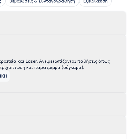
ς
Βεβαιώσεις & Συνταγογράφηση
Εξειδικευση
ραπεία και Laser. Αντιμετωπίζονται παθήσεις όπως
, τριχόπτωση και παράτριμμα (σύγκαμα).
ΤΙΚΗ