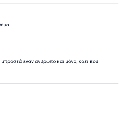
θέμα.
 μπροστά εναν ανθρωπο και μόνο, κατι που