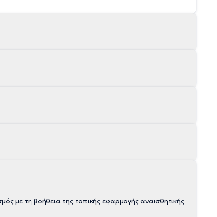
μός με τη βοήθεια της τοπικής εφαρμογής αναισθητικής