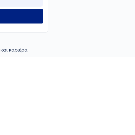
 και καριέρα