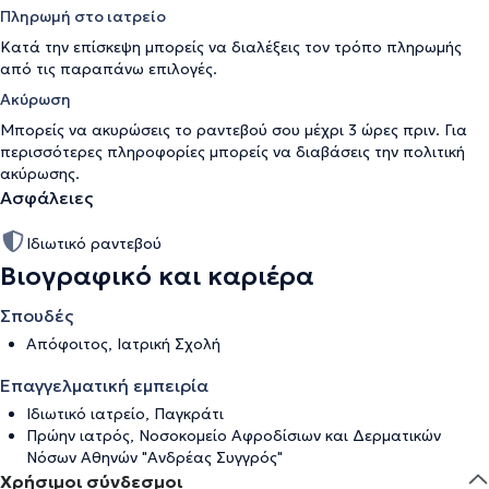
Πληρωμή στο ιατρείο
Κατά την επίσκεψη μπορείς να διαλέξεις τον τρόπο πληρωμής
από τις παραπάνω επιλογές.
Ακύρωση
Μπορείς να ακυρώσεις το ραντεβού σου μέχρι 3 ώρες πριν. Για
περισσότερες πληροφορίες μπορείς να διαβάσεις την
πολιτική
ακύρωσης
.
Ασφάλειες
Ιδιωτικό ραντεβού
Βιογραφικό και καριέρα
Σπουδές
Απόφοιτος, Ιατρική Σχολή
Επαγγελματική εμπειρία
Ιδιωτικό ιατρείο, Παγκράτι
Πρώην ιατρός, Νοσοκομείο Αφροδίσιων και Δερματικών
Νόσων Αθηνών "Ανδρέας Συγγρός"
Χρήσιμοι σύνδεσμοι