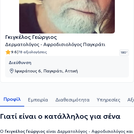
Γκιγκέλος Γεώργιος
Δερματολόγος - Αφροδισιολόγος Παγκράτι
|
9.6
78 αξιολογήσεις
180 '
Διεύθυνση
Ιφικράτους 6, Παγκράτι, Αττική
Προφίλ
Εμπειρία
Διαθεσιμότητα
Υπηρεσίες
Αξ
Γιατί είναι ο κατάλληλος για σένα
Ο
Γκιγκέλος Γεώργιος
είναι Δερματολόγος - Αφροδισιολόγος και