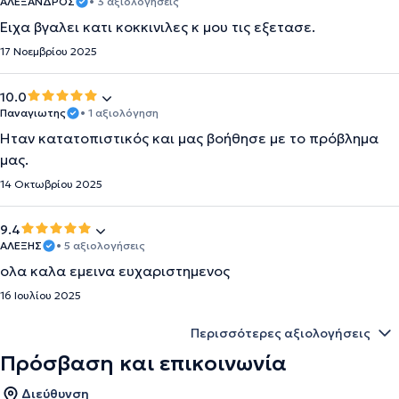
ΑΛΕΞΑΝΔΡΟΣ
• 3 αξιολογήσεις
Ειχα βγαλει κατι κοκκινιλες κ μου τις εξετασε.
17 Νοεμβρίου 2025
10.0
Παναγιωτης
• 1 αξιολόγηση
Ήταν κατατοπιστικός και μας βοήθησε με το πρόβλημα
μας.
14 Οκτωβρίου 2025
9.4
ΑΛΕΞΗΣ
• 5 αξιολογήσεις
ολα καλα εμεινα ευχαριστημενος
16 Ιουλίου 2025
Περισσότερες αξιολογήσεις
Πρόσβαση και επικοινωνία
Διεύθυνση