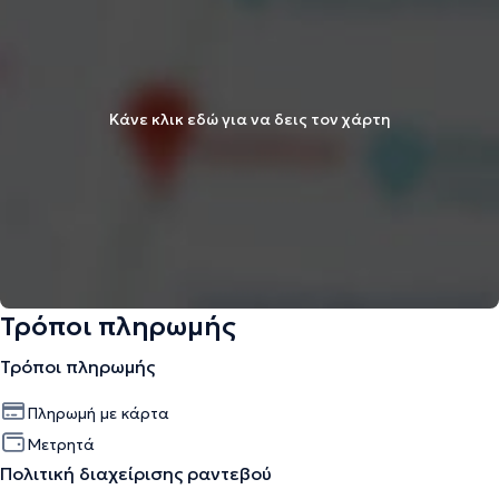
Κάνε κλικ εδώ για να δεις τον χάρτη
Τρόποι πληρωμής
Τρόποι πληρωμής
Πληρωμή με κάρτα
Μετρητά
Πολιτική διαχείρισης ραντεβού