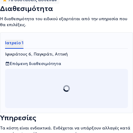
Διαθεσιμότητα
Η διαθεσιμότητα του ειδικού εξαρτάται από την υπηρεσία που
θα επιλέξεις.
Ιατρείο 1
Ιφικράτους 6, Παγκράτι, Αττική
Επόμενη διαθεσιμότητα
Υπηρεσίες
Τα κόστη είναι ενδεικτικά. Ενδέχεται να υπάρξουν αλλαγές κατά