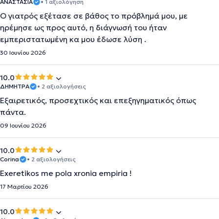
ΑΝΑΣΤΑΣΙΑ
• 1 αξιολόγηση
Ο γιατρός εξέτασε σε βάθος το πρόβλημά μου, με
ηρέμησε ως προς αυτό, η διάγνωσή του ήταν
εμπεριστατωμένη κα μου έδωσε λύση .
30 Ιουνίου 2026
10.0
ΔΗΜΗΤΡΑ
• 2 αξιολογήσεις
Εξαιρετικός, προσεχτικός και επεξηγηματικός όπως
πάντα.
09 Ιουνίου 2026
10.0
Corina
• 2 αξιολογήσεις
Exeretikos me pola xronia empiria !
17 Μαρτίου 2026
10.0