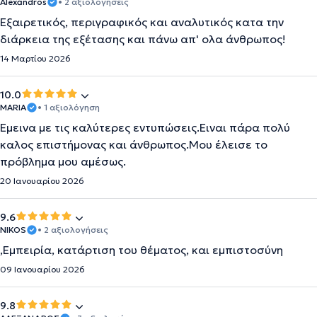
Alexandros
• 2 αξιολογήσεις
Εξαιρετικός, περιγραφικός και αναλυτικός κατα την
διάρκεια της εξέτασης και πάνω απ' ολα άνθρωπος!
14 Μαρτίου 2026
10.0
MARIA
• 1 αξιολόγηση
Εμεινα με τις καλύτερες εντυπώσεις.Ειναι πάρα πολύ
καλος επιστήμονας και άνθρωπος.Μου έλεισε το
πρόβλημα μου αμέσως.
20 Ιανουαρίου 2026
9.6
NIKOS
• 2 αξιολογήσεις
,Εμπειρία, κατάρτιση του θέματος, και εμπιστοσύνη
09 Ιανουαρίου 2026
9.8