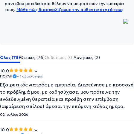
ραντεβού με ειδικό και θέλουν να μοιραστούν την εμπειρία
τους.
Μάθε πώς διασφαλίζουμε την αυθεντικότητά τους
Όλες (78)
Θετικές (76)
Ουδέτερες (0)
Αρνητικές (2)
10.0
ΓΙΟΥΛΗ
• 1 αξιολόγηση
Εξαιρετικός γιατρός με εμπειρία. Διερεύνησε με προσοχή
το πρόβλημά μου, με καθησύχασε, μου πρότεινε την
ενδεδειγμένη θεραπεία και προέβη στην επέμβαση
(αφαίρεση σπίλου) άμεσα, την επόμενη κιόλας ημέρα.
02 Ιουλίου 2026
10.0